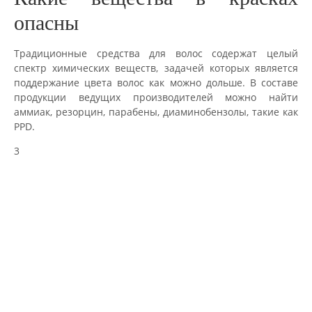
опасны
Традиционные средства для волос содержат целый
спектр химических веществ, задачей которых является
поддержание цвета волос как можно дольше. В составе
продукции ведущих производителей можно найти
аммиак, резорцин, парабены, диаминобензолы, такие как
PPD.
3