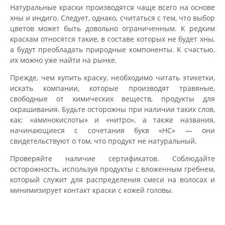
Натуральные краски производятся чаще всего на основе
хны и индиго. Следует, однако, считаться с тем, что выбор
цветов может быть довольно ограниченным. К редким
краскам относятся такие, в составе которых не будет хны,
а будут преобладать природные компоненты. К счастью,
их можно уже найти на рынке.
Прежде, чем купить краску, необходимо читать этикетки,
искать компании, которые производят травяные,
свободные от химических веществ, продукты для
окрашивания. Будьте осторожны при наличии таких слов,
как: «аминокислоты» и «нитро», а также названия,
начинающиеся с сочетания букв «HC» — они
свидетельствуют о том, что продукт не натуральный.
Проверяйте наличие сертификатов. Соблюдайте
осторожность, используя продукты с вложенным гребнем,
который служит для распределения смеси на волосах и
минимизирует контакт краски с кожей головы.