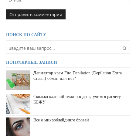
ПОИСК ПО САЙТУ
ПОПУЛЯРНЫЕ ЗАПИСИ
Депилятор крем Fito Depilation (Depilation Extra
Cream) обман или нет?
Сколько калорий нужно в день, учимся расчету
КБЖУ
Все о микроблейдинге бровей