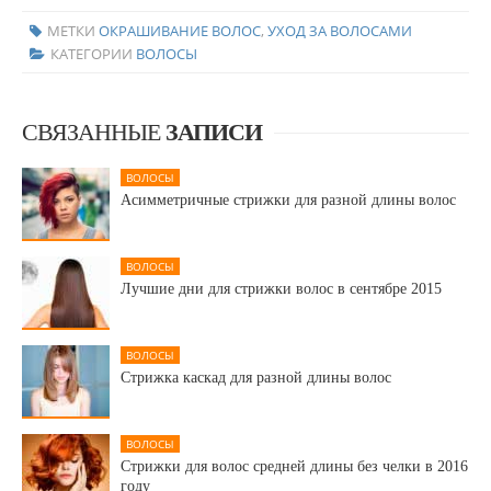
МЕТКИ
ОКРАШИВАНИЕ ВОЛОС
,
УХОД ЗА ВОЛОСАМИ
КАТЕГОРИИ
ВОЛОСЫ
СВЯЗАННЫЕ
ЗАПИСИ
ВОЛОСЫ
Асимметричные стрижки для разной длины волос
ВОЛОСЫ
Лучшие дни для стрижки волос в сентябре 2015
ВОЛОСЫ
Стрижка каскад для разной длины волос
ВОЛОСЫ
Cтрижки для волос средней длины без челки в 2016
году