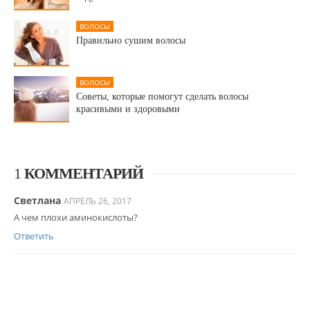
ВОЛОСЫ
Правильно сушим волосы
ВОЛОСЫ
Советы, которые помогут сделать волосы
красивыми и здоровыми
1
КОММЕНТАРИЙ
Светлана
АПРЕЛЬ 26, 2017
А чем плохи аминокислоты?
Ответить