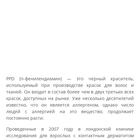
PPD (п-фенилендиамин) — это черный краситель,
используемый при производстве красок для волос и
тканей. Он входит в состав более чем в двух третьих всех
красок, доступных на рынке. Уже несколько десятилетий
известно, что он является аллергеном, однако число
людей с аллергией на это вещество, продолжает
постоянно расти.
Проведенные в 2007 году в лондонской клинике
исследования для взрослых с контактным дерматитом