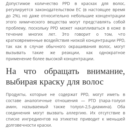
Допустимое количество PPD в красках для волос,
регулируется законодательством ЕС (в настоящее время
до 2%), но даже относительно небольшие концентрации
этого химического вещества могут представлять собой
проблему, поскольку PPD может накапливаться в коже в
течение многих лет. Это говорит о том, что
кратковременные воздействия низкой концентрации PPD,
так как в случае обычного окрашивания волос, могут
вызывать такие же реакции, как однократное
применение более высокой концентрации.
На что обращать внимание,
выбирая краску для волос
Продукты, которые не содержат PPD, могут иметь в
составе аналогичные отношения — PTD (пара-толуол
амин, называемый также толуол-2,5-диамина). Оба
соединения могут вызвать аллергию. Их отсутствие в
списке ингредиентов на этикетке приводит к меньшей
долговечности краски.