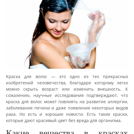
Краска для волос — это одно из тех прекрасных
изобретений человечества, благодаря которому легко
можно скрыть возраст или изменить внешность. К
сожалению, научные исследования подтверждают, что
краска для волос может повлиять на развитие аллергии,
заболевания печени и даже появление некоторых видов
рака. Но есть и хорошие новости. Есть такие краски,
которые дают красивый цвет без вреда для организма.
Какие вещества в красках