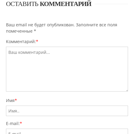
ОСТАВИТЬ
КОММЕНТАРИЙ
Ваш email не будет опубликован. Заполните все поля
помеченные
*
Комментарий:
*
Имя
*
E-mail:
*