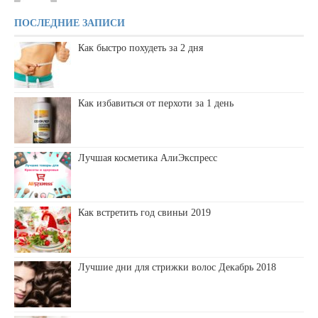
ПОСЛЕДНИЕ ЗАПИСИ
Как быстро похудеть за 2 дня
Как избавиться от перхоти за 1 день
Лучшая косметика АлиЭкспресс
Как встретить год свиньи 2019
Лучшие дни для стрижки волос Декабрь 2018