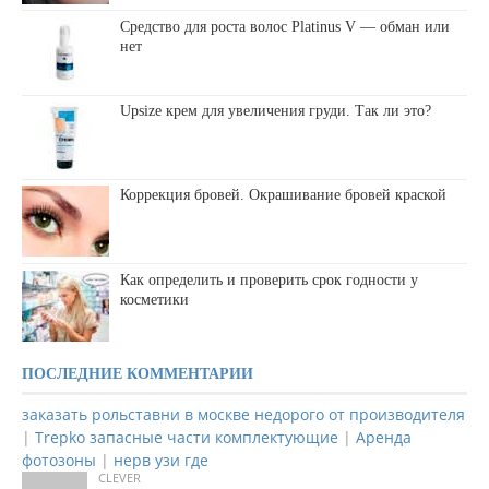
Средство для роста волос Platinus V — обман или
нет
Upsize крем для увеличения груди. Так ли это?
Коррекция бровей. Окрашивание бровей краской
Как определить и проверить срок годности у
косметики
ПОСЛЕДНИЕ КОММЕНТАРИИ
заказать рольставни в москве недорого от производителя
|
Trepko запасные части комплектующие
|
Аренда
фотозоны
|
нерв узи где
CLEVER