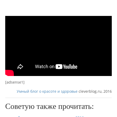
[adsense1]
Умный блог о красоте и здоровье
cleverblog.ru, 2016
Советую также прочитать: