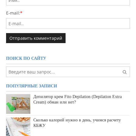
E-mail:
*
ПОИСК ПО САЙТУ
ПОПУЛЯРНЫЕ ЗАПИСИ
Депилятор крем Fito Depilation (Depilation Extra
Cream) обман или нет?
Сколько калорий нужно в день, учимся расчету
КБЖУ