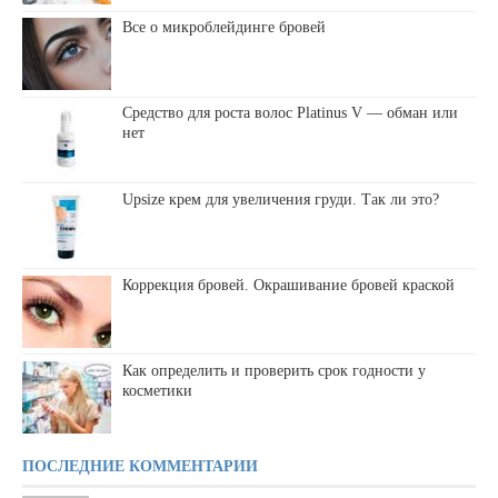
Все о микроблейдинге бровей
Средство для роста волос Platinus V — обман или
нет
Upsize крем для увеличения груди. Так ли это?
Коррекция бровей. Окрашивание бровей краской
Как определить и проверить срок годности у
косметики
ПОСЛЕДНИЕ КОММЕНТАРИИ