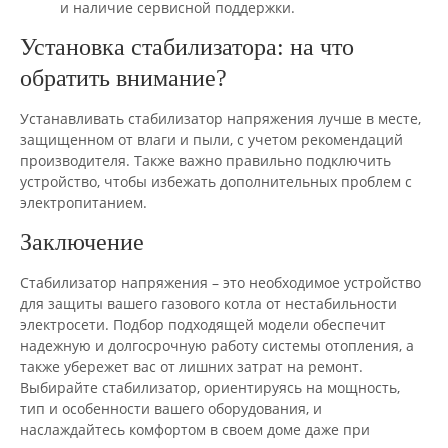
и наличие сервисной поддержки.
Установка стабилизатора: на что
обратить внимание?
Устанавливать стабилизатор напряжения лучше в месте,
защищенном от влаги и пыли, с учетом рекомендаций
производителя. Также важно правильно подключить
устройство, чтобы избежать дополнительных проблем с
электропитанием.
Заключение
Стабилизатор напряжения – это необходимое устройство
для защиты вашего газового котла от нестабильности
электросети. Подбор подходящей модели обеспечит
надежную и долгосрочную работу системы отопления, а
также убережет вас от лишних затрат на ремонт.
Выбирайте стабилизатор, ориентируясь на мощность,
тип и особенности вашего оборудования, и
наслаждайтесь комфортом в своем доме даже при