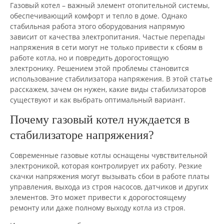
Газовый котел – важный элемент отопительной системы,
обеспечивающий комфорт и тепло в доме. Однако
стабильная работа этого оборудования напрямую
зависит от качества электропитания. Частые перепады
напряжения в сети могут не только привести к сбоям в
работе котла, но и повредить дорогостоящую
электронику. Решением этой проблемы становится
использование стабилизатора напряжения. В этой статье
расскажем, зачем он нужен, какие виды стабилизаторов
существуют и как выбрать оптимальный вариант.
Почему газовый котел нуждается в
стабилизаторе напряжения?
Современные газовые котлы оснащены чувствительной
электроникой, которая контролирует их работу. Резкие
скачки напряжения могут вызывать сбои в работе платы
управления, выхода из строя насосов, датчиков и других
элементов. Это может привести к дорогостоящему
ремонту или даже полному выходу котла из строя.