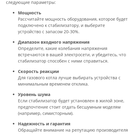
следующие параметры:
Мощность
Рассчитайте мощность оборудования, которое будет
подключено к стабилизатору, и выберите
устройство с запасом 20-30%.
Диапазон входного напряжения
Определите, какие колебания напряжения
встречаются в вашей электросети, и убедитесь, что
стабилизатор способен с ними справиться.
Скорость реакции
Для газового котла лучше выбирать устройства с
минимальным временем отклика.
Уровень шума
Если стабилизатор будет установлен в жилой зоне,
предпочтение стоит отдать бесшумным моделям
(например, симисторным).
Надежность и гарантия
Обращайте внимание на репутацию производителя