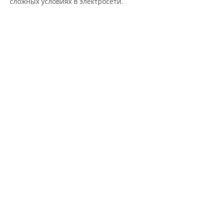
сложных условиях в электросети.