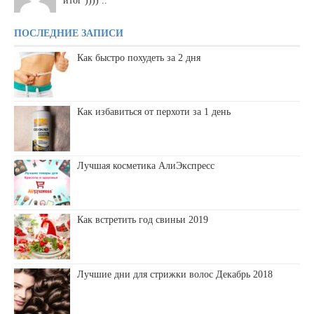
итог )))) ..
ПОСЛЕДНИЕ ЗАПИСИ
Как быстро похудеть за 2 дня
Как избавиться от перхоти за 1 день
Лучшая косметика АлиЭкспресс
Как встретить год свиньи 2019
Лучшие дни для стрижки волос Декабрь 2018