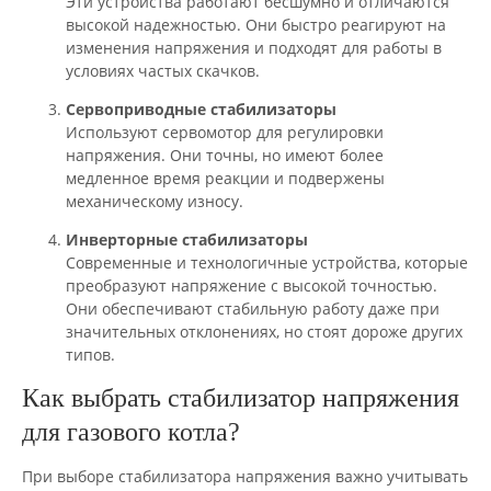
Эти устройства работают бесшумно и отличаются
высокой надежностью. Они быстро реагируют на
изменения напряжения и подходят для работы в
условиях частых скачков.
Сервоприводные стабилизаторы
Используют сервомотор для регулировки
напряжения. Они точны, но имеют более
медленное время реакции и подвержены
механическому износу.
Инверторные стабилизаторы
Современные и технологичные устройства, которые
преобразуют напряжение с высокой точностью.
Они обеспечивают стабильную работу даже при
значительных отклонениях, но стоят дороже других
типов.
Как выбрать стабилизатор напряжения
для газового котла?
При выборе стабилизатора напряжения важно учитывать