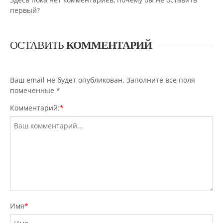
первый?
ОСТАВИТЬ
КОММЕНТАРИЙ
Ваш email не будет опубликован. Заполните все поля
помеченные
*
Комментарий:
*
Имя
*