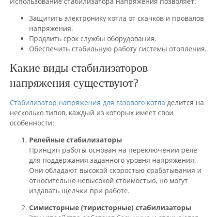
Использование стабилизатора напряжения позволяет:
Защитить электронику котла от скачков и провалов
напряжения.
Продлить срок службы оборудования.
Обеспечить стабильную работу системы отопления.
Какие виды стабилизаторов
напряжения существуют?
Стабилизатор напряжения для газового котла
делится на
несколько типов, каждый из которых имеет свои
особенности:
Релейные стабилизаторы
Принцип работы основан на переключении реле
для поддержания заданного уровня напряжения.
Они обладают высокой скоростью срабатывания и
относительно невысокой стоимостью, но могут
издавать щелчки при работе.
Симисторные (тиристорные) стабилизаторы