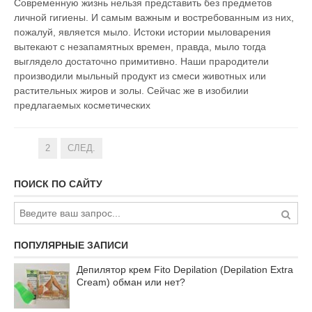
Современную жизнь нельзя представить без предметов
личной гигиены. И самым важным и востребованным из них,
пожалуй, является мыло. Истоки истории мыловарения
вытекают с незапамятных времен, правда, мыло тогда
выглядело достаточно примитивно. Наши прародители
производили мыльный продукт из смеси животных или
растительных жиров и золы. Сейчас же в изобилии
предлагаемых косметических
1
2
СЛЕД.
ПОИСК ПО САЙТУ
ПОПУЛЯРНЫЕ ЗАПИСИ
Депилятор крем Fito Depilation (Depilation Extra
Cream) обман или нет?