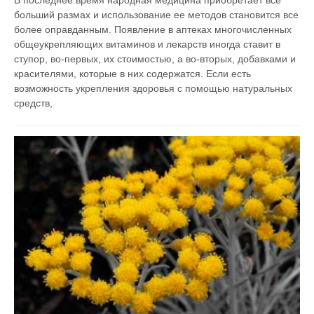
больший размах и использование ее методов становится все
более оправданным. Появление в аптеках многочисленных
общеукрепляющих витаминов и лекарств иногда ставит в
ступор, во-первых, их стоимостью, а во-вторых, добавками и
красителями, которые в них содержатся. Если есть
возможность укрепления здоровья с помощью натуральных
средств,