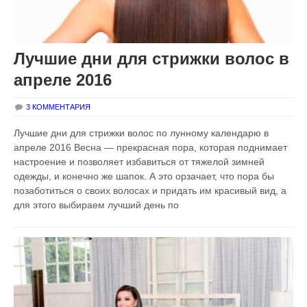
Лучшие дни для стрижки волос в
апреле 2016
3 КОММЕНТАРИЯ
Лучшие дни для стрижки волос по лунному календарю в
апреле 2016 Весна — прекрасная пора, которая поднимает
настроение и позволяет избавиться от тяжелой зимней
одежды, и конечно же шапок. А это оpзачает, что пора бы
позаботиться о своих волосах и придать им красивый вид, а
для этого выбираем лучший день по