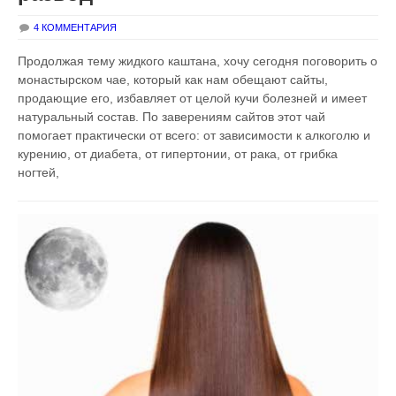
4 КОММЕНТАРИЯ
Продолжая тему жидкого каштана, хочу сегодня поговорить о
монастырском чае, который как нам обещают сайты,
продающие его, избавляет от целой кучи болезней и имеет
натуральный состав. По заверениям сайтов этот чай
помогает практически от всего: от зависимости к алкоголю и
курению, от диабета, от гипертонии, от рака, от грибка
ногтей,