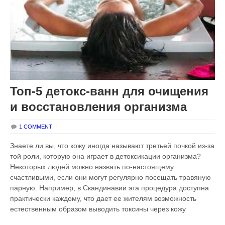
Топ-5 детокс-ванн для очищения
и восстановления организма
1 COMMENT
Знаете ли вы, что кожу иногда называют третьей почкой из-за
той роли, которую она играет в детоксикации организма?
Некоторых людей можно назвать по-настоящему
счастливыми, если они могут регулярно посещать травяную
парную. Например, в Скандинавии эта процедура доступна
практически каждому, что дает ее жителям возможность
естественным образом выводить токсины через кожу