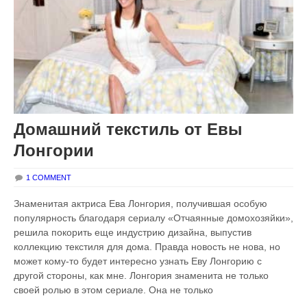
Домашний текстиль от Евы
Лонгории
1 COMMENT
Знаменитая актриса Ева Лонгория, получившая особую
популярность благодаря сериалу «Отчаянные домохозяйки»,
решила покорить еще индустрию дизайна, выпустив
коллекцию текстиля для дома. Правда новость не нова, но
может кому-то будет интересно узнать Еву Лонгорию с
другой стороны, как мне. Лонгория знаменита не только
своей ролью в этом сериале. Она не только