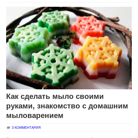
Как сделать мыло своими
руками, знакомство с домашним
мыловарением
3 КОММЕНТАРИЯ