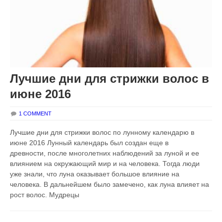
Лучшие дни для стрижки волос в
июне 2016
1 COMMENT
Лучшие дни для стрижки волос по лунному календарю в
июне 2016 Лунный календарь был создан еще в
древности, после многолетних наблюдений за луной и ее
влиянием на окружающий мир и на человека. Тогда люди
уже знали, что луна оказывает большое влияние на
человека. В дальнейшем было замечено, как луна влияет на
рост волос. Мудрецы