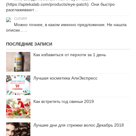
(https://aptekalab.com/products/eye-patch). Они быстро
разглаживают ..
CLEVER
Можно точнее, в каком именно предложении. Не нашла
описки... ..
ПОСЛЕДНИЕ ЗАПИСИ
Как избавиться от перхоти за 1 день
Лучшая косметика АлиЭкспресс
Как встретить год свиньи 2019
Лучшие дни для стрижки волос Декабрь 2018