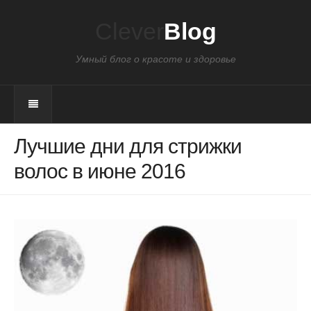
Clever
Blog
Умный блог о красоте и здоровье
Лучшие дни для стрижки
волос в июне 2016