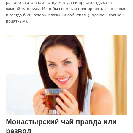
разгаре, а это время отпусков, дач и просто отдыха от
зимней кутерьмы. И чтобы вы могли планировать свое время
и всегда быть готовы к важным событиям (надеюсь, только к
приятным),
Монастырский чай правда или
развод