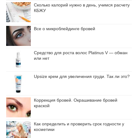
Сколько калорий нужно в день, учимся расчету
КБЖУ
Все о микроблейдинге бровей
Средство для роста волос Platinus V — обман
или нет
Upsize крем для увеличения груди. Так ли это?
Коррекция бровей. Окрашивание бровей
краской
Как определить и проверить срок годности у
косметики