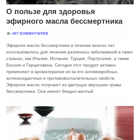
О пользе для здоровья
эфирного масла бессмертника
НЕТ КОММЕНТАРИЕВ
Эфирное масло бессмертника в течение многих лет
использовалось для лечения различных заболеваний в таких
странах, как Италия, Испания, Турция, Португалия, а также
Босния и Герцеговина. Сегодня этот продукт активно
применяют в ароматерапии из-за его антимикробных,
антиоксидантных и противовоспалительных свойств.
Эфирное масло получают из цветущих верхушек травы
бессмертника. Они имеют бледно-желтый