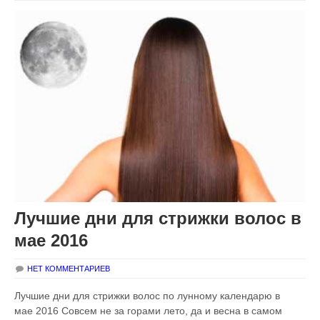
Лучшие дни для стрижки волос в
мае 2016
НЕТ КОММЕНТАРИЕВ
Лучшие дни для стрижки волос по лунному календарю в
мае 2016 Совсем не за горами лето, да и весна в самом