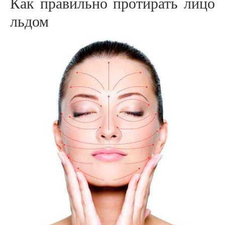
Как правильно протирать лицо
льдом