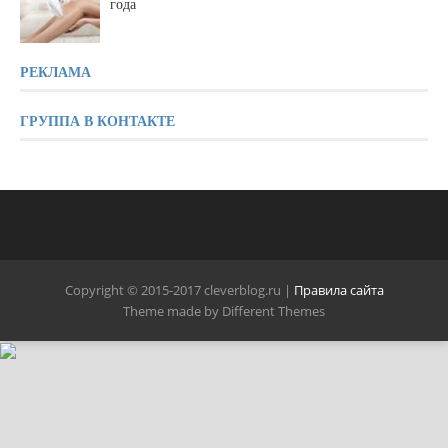
года
РЕКЛАМА
ГРУППА В КОНТАКТЕ
Copyright © 2015-2017 cleverblog.ru |
Правила сайта
Theme made by Different Themes