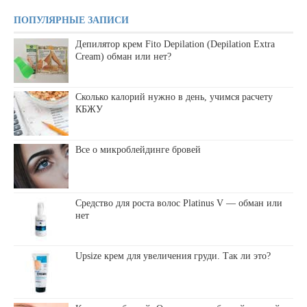
ПОПУЛЯРНЫЕ ЗАПИСИ
Депилятор крем Fito Depilation (Depilation Extra
Cream) обман или нет?
Сколько калорий нужно в день, учимся расчету
КБЖУ
Все о микроблейдинге бровей
Средство для роста волос Platinus V — обман или
нет
Upsize крем для увеличения груди. Так ли это?