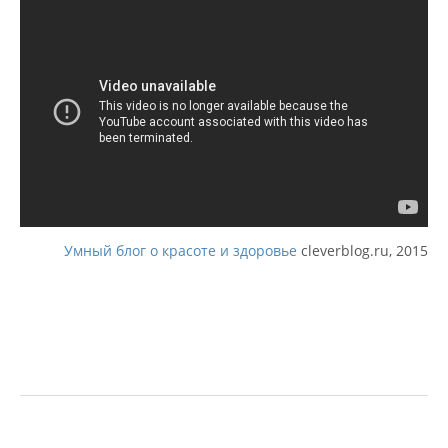
Умный блог о красоте и здоровье
cleverblog.ru, 2015