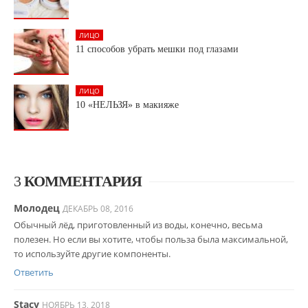
ЛИЦО
11 способов убрать мешки под глазами
ЛИЦО
10 «НЕЛЬЗЯ» в макияже
3
КОММЕНТАРИЯ
Молодец
ДЕКАБРЬ 08, 2016
Обычный лёд, приготовленный из воды, конечно, весьма
полезен. Но если вы хотите, чтобы польза была максимальной,
то используйте другие компоненты.
Ответить
Stacy
НОЯБРЬ 13, 2018