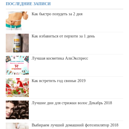
ПОСЛЕДНИЕ ЗАПИСИ
Как быстро похудеть за 2 дня
Как избавиться от перхоти за 1 день
Лучшая косметика АлиЭкспресс
Как встретить год свиньи 2019
Лучшие дни для стрижки волос Декабрь 2018
Выбираем лучший домашний фотоэпилятор 2018