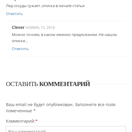
Лед сосуды сужает..описка в начале статьи
Ответить
Clever
НОЯБРЬ 15, 2018
Можно точнее, в каком именно предложении. Не нашла
описки…
Ответить
ОСТАВИТЬ
КОММЕНТАРИЙ
Ваш email не будет опубликован. Заполните все поля
помеченные
*
Комментарий:
*