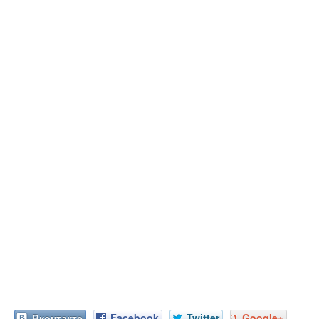
Вконтакте
Facebook
Twitter
Google+