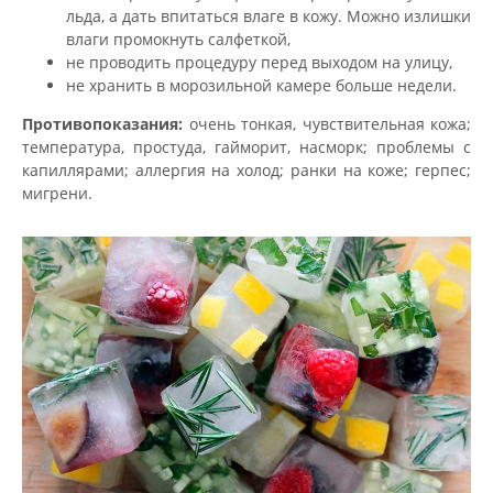
льда, а дать впитаться влаге в кожу. Можно излишки
влаги промокнуть салфеткой,
не проводить процедуру перед выходом на улицу,
не хранить в морозильной камере больше недели.
Противопоказания:
очень тонкая, чувствительная кожа;
температура, простуда, гайморит, насморк; проблемы с
капиллярами; аллергия на холод; ранки на коже; герпес;
мигрени.