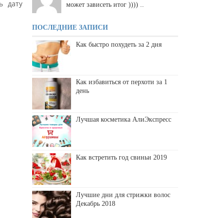
ь дату
может зависеть итог )))) ..
ПОСЛЕДНИЕ ЗАПИСИ
Как быстро похудеть за 2 дня
Как избавиться от перхоти за 1
день
Лучшая косметика АлиЭкспресс
Как встретить год свиньи 2019
Лучшие дни для стрижки волос
Декабрь 2018