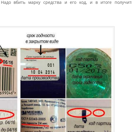
 Надо вбить марку средства и его код, и в итоге получит