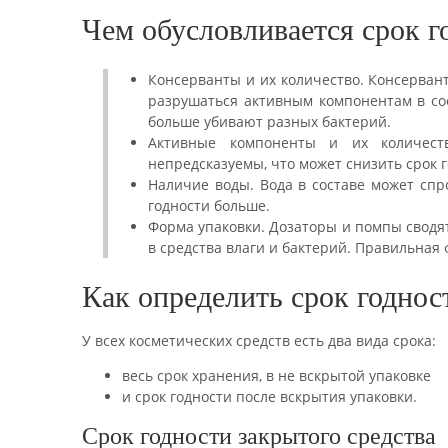
Чем обусловливается срок г
Консерванты и их количество. Консерван
разрушаться активным компонентам в сос
больше убивают разных бактерий.
Активные компоненты и их количест
непредсказуемы, что может снизить срок г
Наличие воды. Вода в составе может спр
годности больше.
Форма упаковки. Дозаторы и помпы сводя
в средства влаги и бактерий. Правильная
Как определить срок годнос
У всех косметических средств есть два вида срока:
весь срок хранения, в не вскрытой упаковке
и срок годности после вскрытия упаковки.
Срок годности закрытого средства