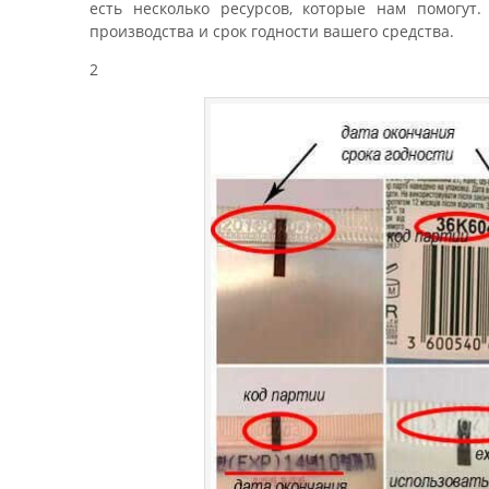
есть несколько ресурсов, которые нам помогут.
производства и срок годности вашего средства.
2