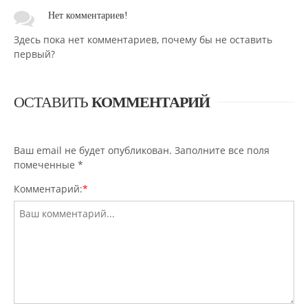
Нет комментариев!
Здесь пока нет комментариев, почему бы не оставить
первый?
ОСТАВИТЬ
КОММЕНТАРИЙ
Ваш email не будет опубликован. Заполните все поля
помеченные
*
Комментарий:
*