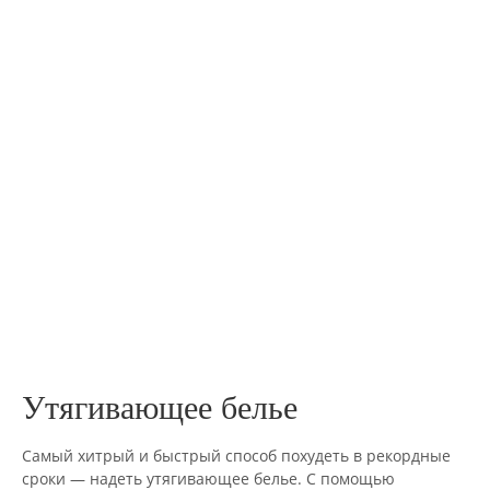
Утягивающее белье
Самый хитрый и быстрый способ похудеть в рекордные
сроки — надеть утягивающее белье. С помощью