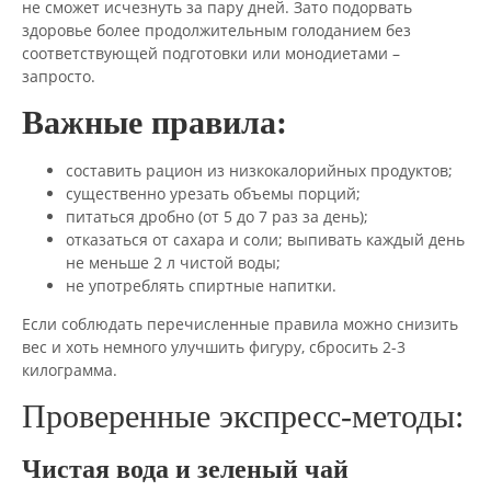
не сможет исчезнуть за пару дней. Зато подорвать
здоровье более продолжительным голоданием без
соответствующей подготовки или монодиетами –
запросто.
Важные правила:
составить рацион из низкокалорийных продуктов;
существенно урезать объемы порций;
питаться дробно (от 5 до 7 раз за день);
отказаться от сахара и соли; выпивать каждый день
не меньше 2 л чистой воды;
не употреблять спиртные напитки.
Если соблюдать перечисленные правила можно снизить
вес и хоть немного улучшить фигуру, сбросить 2-3
килограмма.
Проверенные экспресс-методы:
Чистая вода и зеленый чай