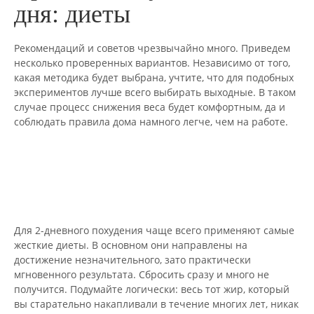
дня: диеты
Рекомендаций и советов чрезвычайно много. Приведем
несколько проверенных вариантов. Независимо от того,
какая методика будет выбрана, учтите, что для подобных
экспериментов лучше всего выбирать выходные. В таком
случае процесс снижения веса будет комфортным, да и
соблюдать правила дома намного легче, чем на работе.
Для 2-дневного похудения чаще всего применяют самые
жесткие диеты. В основном они направлены на
достижение незначительного, зато практически
мгновенного результата. Сбросить сразу и много не
получится. Подумайте логически: весь тот жир, который
вы старательно накапливали в течение многих лет, никак