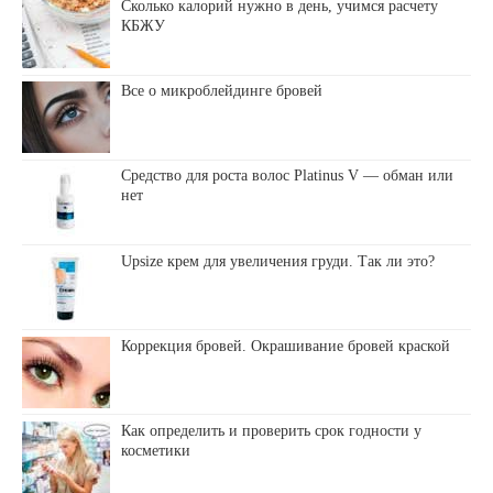
Сколько калорий нужно в день, учимся расчету
КБЖУ
Все о микроблейдинге бровей
Средство для роста волос Platinus V — обман или
нет
Upsize крем для увеличения груди. Так ли это?
Коррекция бровей. Окрашивание бровей краской
Как определить и проверить срок годности у
косметики