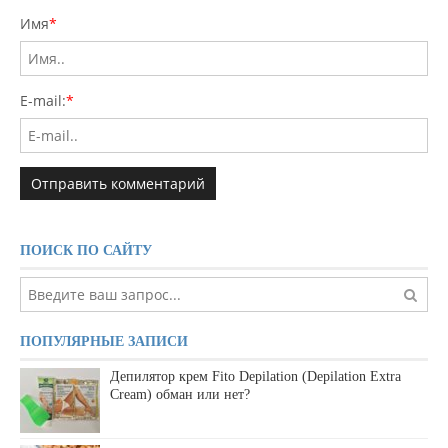
Имя
*
E-mail:
*
ПОИСК ПО САЙТУ
ПОПУЛЯРНЫЕ ЗАПИСИ
Депилятор крем Fito Depilation (Depilation Extra
Cream) обман или нет?