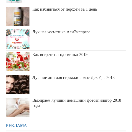
Как избавиться от перхоти за 1 день
Лучшая косметика АлиЭкспресс
Как встретить год свиньи 2019
Лучшие дни для стрижки волос Декабрь 2018
Выбираем лучший домашний фотоэпилятор 2018
года
РЕКЛАМА