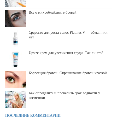
Все о микроблейдинге бровей
Средство для роста волос Platinus V — обман или
нет
Upsize крем для увеличения груди. Так ли это?
Коррекция бровей. Окрашивание бровей краской
Как определить и проверить срок годности у
косметики
ПОСЛЕДНИЕ КОММЕНТАРИИ