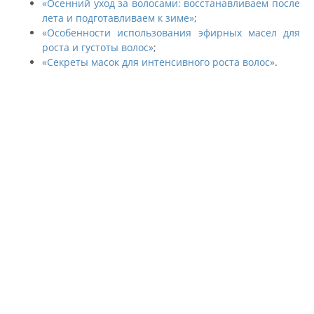
«Осенний уход за волосами: восстанавливаем после
лета и подготавливаем к зиме»
;
«Особенности использования эфирных масел для
роста и густоты волос»
;
«Секреты масок для интенсивного роста волос»
.