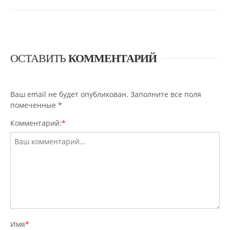
ОСТАВИТЬ
КОММЕНТАРИЙ
Ваш email не будет опубликован. Заполните все поля
помеченные
*
Комментарий:
*
Имя
*