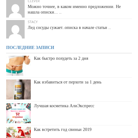
CLEVER
Можно точнее, в каком именно предложении. Не
нашла описки... ..
STACY
Лед сосуды сужает..описка в начале статьи ..
ПОСЛЕДНИЕ ЗАПИСИ
Как быстро похудеть за 2 дня
Как избавиться от перхоти за 1 день
Лучшая косметика АлиЭкспресс
Как встретить год свиньи 2019