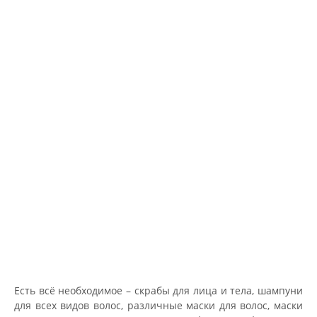
Есть всё необходимое – скрабы для лица и тела, шампуни
для всех видов волос, различные маски для волос, маски