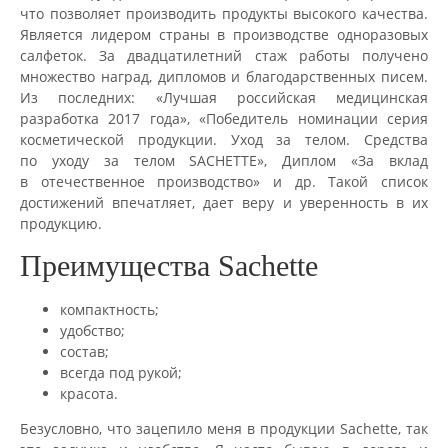
что позволяет производить продукты высокого качества.
Является лидером страны в производстве одноразовых
салфеток. За двадцатилетний стаж работы получено
множество наград, дипломов и благодарственных писем.
Из последних: «Лучшая российская медицинская
разработка 2017 года», «Победитель номинации серия
косметической продукции. Уход за телом. Средства
по уходу за телом SACHETTE», Диплом «За вклад
в отечественное производство» и др. Такой список
достижений впечатляет, дает веру и уверенность в их
продукцию.
Преимущества Sachette
компактность;
удобство;
состав;
всегда под рукой;
красота.
Безусловно, что зацепило меня в продукции Sachette, так