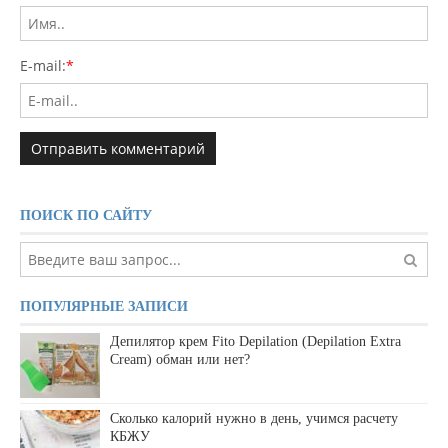
E-mail:
*
ПОИСК ПО САЙТУ
ПОПУЛЯРНЫЕ ЗАПИСИ
Депилятор крем Fito Depilation (Depilation Extra
Cream) обман или нет?
Сколько калорий нужно в день, учимся расчету
КБЖУ