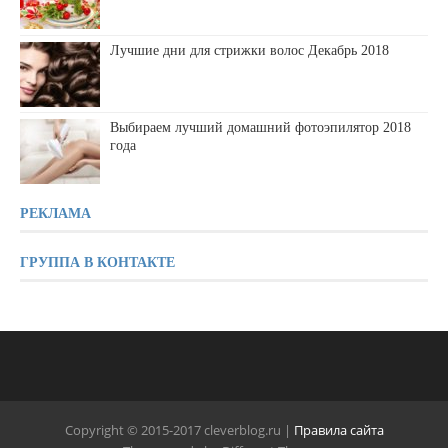
Лучшие дни для стрижки волос Декабрь 2018
Выбираем лучший домашний фотоэпилятор 2018
года
РЕКЛАМА
ГРУППА В КОНТАКТЕ
Copyright © 2015-2017 cleverblog.ru |
Правила сайта