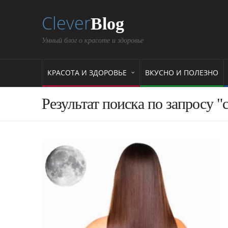
Clever
Blog
Умный блог о красоте и здоровье
КРАСОТА И ЗДОРОВЬЕ
ВКУСНО И ПОЛЕЗНО
Результат поиска по запросу "