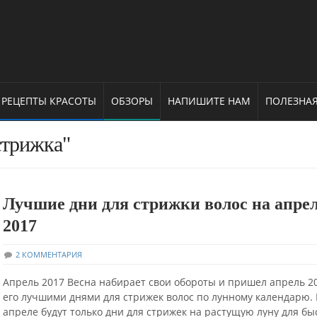
РЕЦЕПТЫ КРАСОТЫ
ОБЗОРЫ
НАПИШИТЕ НАМ
ПОЛЕЗНА
стрижка"
Лучшие дни для стрижки волос на апре
2017
2 КОММЕНТАРИЯ
Апрель 2017 Весна набирает свои обороты и пришел апрель 20
его лучшими днями для стрижек волос по лунному календарю. 
апреле будут только дни для стрижек на растущую луну для бы