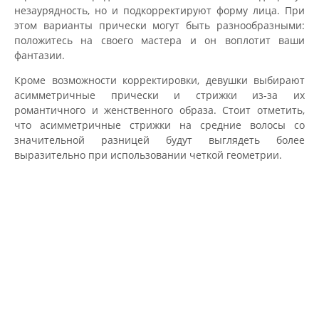
незаурядность, но и подкорректируют форму лица. При
этом варианты прически могут быть разнообразными:
положитесь на своего мастера и он воплотит ваши
фантазии.
Кроме возможности корректировки, девушки выбирают
асимметричные прически и стрижки из-за их
романтичного и женственного образа. Стоит отметить,
что асимметричные стрижки на средние волосы со
значительной разницей будут выглядеть более
выразительно при использовании четкой геометрии.