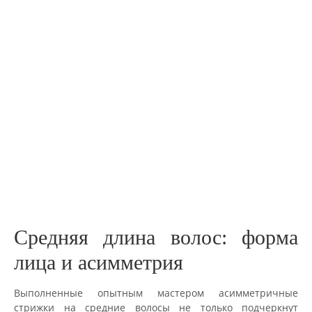
Средняя длина волос: форма
лица и асимметрия
Выполненные опытным мастером асимметричные
стрижки на средние волосы не только подчеркнут