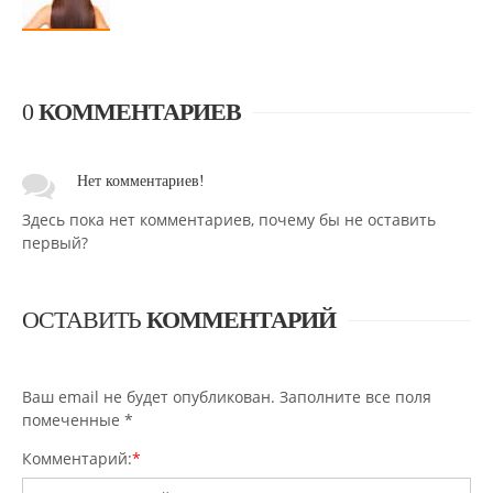
0
КОММЕНТАРИЕВ
Нет комментариев!
Здесь пока нет комментариев, почему бы не оставить
первый?
ОСТАВИТЬ
КОММЕНТАРИЙ
Ваш email не будет опубликован. Заполните все поля
помеченные
*
Комментарий:
*