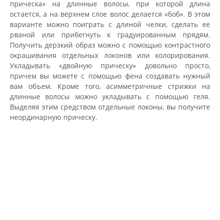
прическа» на длинные волосы, при которой длина
остается, а на верхнем слое волос делается «боб». В этом
варианте можно поиграть с длиной челки, сделать ее
рваной или прибегнуть к градуированным прядям.
Получить дерзкий образ можно с помощью контрастного
окрашивания отдельных локонов или колорирования.
Укладывать «двойную прическу» довольно просто,
причем вы можете с помощью фена создавать нужный
вам объем. Кроме того, асимметричные стрижки на
длинные волосы можно укладывать с помощью геля.
Выделяя этим средством отдельные локоны, вы получите
неординарную прическу.