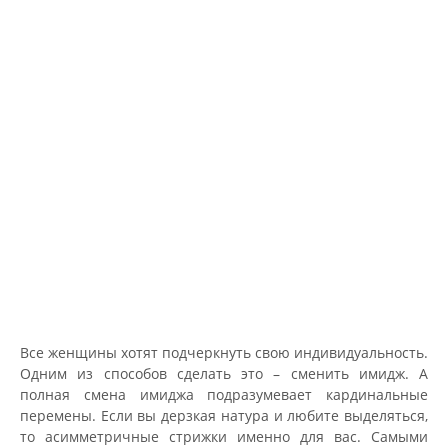
Все женщины хотят подчеркнуть свою индивидуальность.
Одним из способов сделать это – сменить имидж. А
полная смена имиджа подразумевает кардинальные
перемены. Если вы дерзкая натура и любите выделяться,
то асимметричные стрижки именно для вас. Самыми