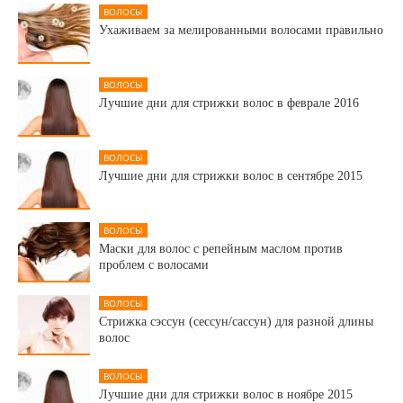
ВОЛОСЫ
Ухаживаем за мелированными волосами правильно
ВОЛОСЫ
Лучшие дни для стрижки волос в феврале 2016
ВОЛОСЫ
Лучшие дни для стрижки волос в сентябре 2015
ВОЛОСЫ
Маски для волос с репейным маслом против
проблем с волосами
ВОЛОСЫ
Стрижка сэссун (сессун/сассун) для разной длины
волос
ВОЛОСЫ
Лучшие дни для стрижки волос в ноябре 2015