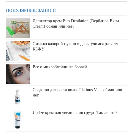
ПОПУЛЯРНЫЕ ЗАПИСИ
Депилятор крем Fito Depilation (Depilation Extra
Cream) обман или нет?
Сколько калорий нужно в день, учимся расчету
КБЖУ
Все о микроблейдинге бровей
Средство для роста волос Platinus V — обман или
нет
Upsize крем для увеличения груди. Так ли это?