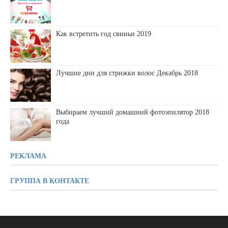
Как встретить год свиньи 2019
Лучшие дни для стрижки волос Декабрь 2018
Выбираем лучший домашний фотоэпилятор 2018
года
РЕКЛАМА
ГРУППА В КОНТАКТЕ