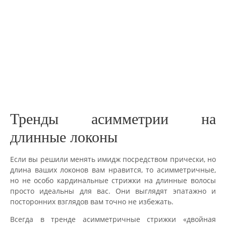
Тренды асимметрии на
длинные локоны
Если вы решили менять имидж посредством прически, но
длина ваших локонов вам нравится, то асимметричные,
но не особо кардинальные стрижки на длинные волосы
просто идеальны для вас. Они выглядят эпатажно и
посторонних взглядов вам точно не избежать.
Всегда в тренде асимметричные стрижки «двойная