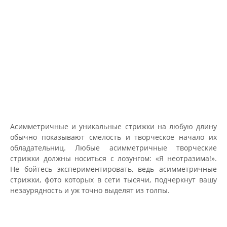
Асимметричные и уникальные стрижки на любую длину
обычно показывают смелость и творческое начало их
обладательниц. Любые асимметричные творческие
стрижки должны носиться с лозунгом: «Я неотразима!».
Не бойтесь экспериментировать, ведь асимметричные
стрижки, фото которых в сети тысячи, подчеркнут вашу
незаурядность и уж точно выделят из толпы.