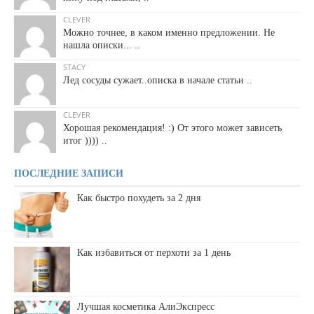
CLEVER
Можно точнее, в каком именно предложении. Не
нашла описки... ..
STACY
Лед сосуды сужает..описка в начале статьи ..
CLEVER
Хорошая рекомендация! :) От этого может зависеть
итог )))) ..
ПОСЛЕДНИЕ ЗАПИСИ
Как быстро похудеть за 2 дня
Как избавиться от перхоти за 1 день
Лучшая косметика АлиЭкспресс