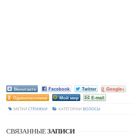
Вконтакте
Facebook
Twitter
Google+
Одноклассники
Мой мир
E-mail
МЕТКИ
СТРИЖКИ
КАТЕГОРИИ
ВОЛОСЫ
СВЯЗАННЫЕ
ЗАПИСИ