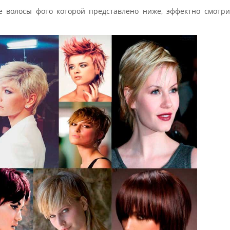
 волосы фото которой представлено ниже, эффектно смотри