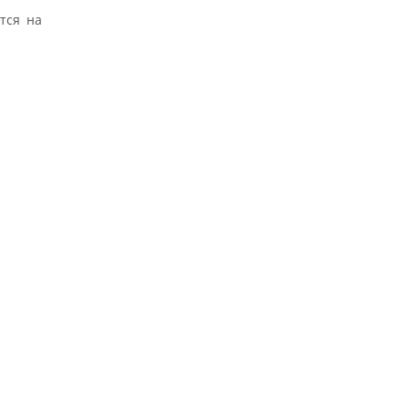
тся на