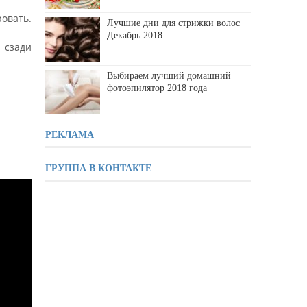
овать.
Лучшие дни для стрижки волос
Декабрь 2018
 сзади
Выбираем лучший домашний
фотоэпилятор 2018 года
РЕКЛАМА
ГРУППА В КОНТАКТЕ