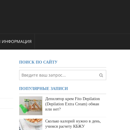
Я ИНФОРМАЦИЯ
ПОИСК ПО САЙТУ
ПОПУЛЯРНЫЕ ЗАПИСИ
Депилятор крем Fito Depilation
(Depilation Extra Cream) обман
или нет?
Сколько калорий нужно в день,
учимся расчету КБЖУ