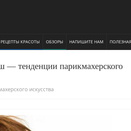
РЕЦЕПТЫ КРАСОТЫ
ОБЗОРЫ
НАПИШИТЕ НАМ
ПОЛЕЗНА
ш — тенденции парикмахерского
ахерского искусства