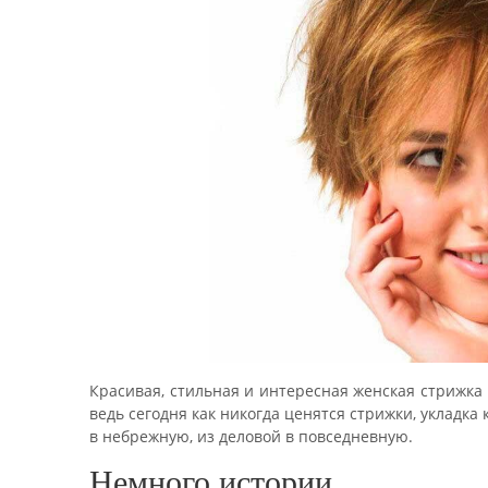
Красивая, стильная и интересная женская стрижка 
ведь сегодня как никогда ценятся стрижки, укладк
в небрежную, из деловой в повседневную.
Немного истории