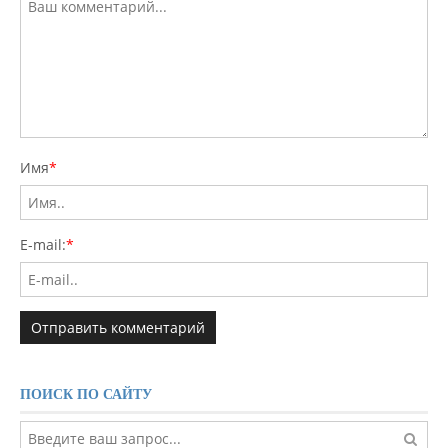
Имя
*
E-mail:
*
ПОИСК ПО САЙТУ