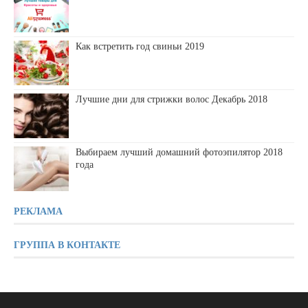
Как встретить год свиньи 2019
Лучшие дни для стрижки волос Декабрь 2018
Выбираем лучший домашний фотоэпилятор 2018
года
РЕКЛАМА
ГРУППА В КОНТАКТЕ