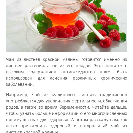
Чай из листьев красной малины готовится именно из
листьев растения, а не из его плодов. Этот напиток с
высоким содержанием антиоксидантов может быть
использован для лечения различных хронических
заболеваний.
Например, чай из малиновых листьев традиционно
употребляется для увеличения фертильности, облегчения
родов, а также во время беременности. Читайте дальше,
чтобы узнать больше информации о его многочисленных
преимуществах для здоровья. А потом расскажу вам, как
легко приготовить здоровый и натуральный чай из
листьев красной малины.