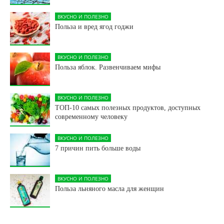
ВКУСНО И ПОЛЕЗНО
Польза и вред ягод годжи
ВКУСНО И ПОЛЕЗНО
Польза яблок. Развенчиваем мифы
ВКУСНО И ПОЛЕЗНО
ТОП-10 самых полезных продуктов, доступных
современному человеку
ВКУСНО И ПОЛЕЗНО
7 причин пить больше воды
ВКУСНО И ПОЛЕЗНО
Польза льняного масла для женщин