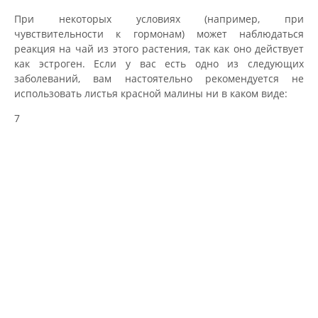
При некоторых условиях (например, при
чувствительности к гормонам) может наблюдаться
реакция на чай из этого растения, так как оно действует
как эстроген. Если у вас есть одно из следующих
заболеваний, вам настоятельно рекомендуется не
использовать листья красной малины ни в каком виде:
7