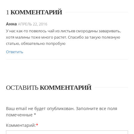
1
КОММЕНТАРИЙ
Анна
АПРЕЛЬ 22, 2016
У нас как-то повелось чай из листьев смородины заваривать,
хотя малины тоже много растет. Спасибо за такую полезную
статью, обязательно попробую
Ответить
ОСТАВИТЬ
КОММЕНТАРИЙ
Ваш email не будет опубликован. Заполните все поля
помеченные
*
Комментарий:
*