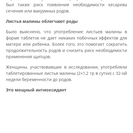
был также риск появления необходимости кесарева
сечения или вакуумных родов.
Листья малины облегчают роды
Было выяснено, что употребление листьев малины в
форме таблеток не дает никаких побочных эффектов для
матери или ребенка. Более того, это помогает сократить
продолжительность родов и снизить риск необходимости
применения щипцов.
Женщины, участвовавшие в исследовании, употребляли
таблетированные листья малины (2×1,2 гр в сутки) с 32-ой
недели беременности до родов.
Это мощный антиоксидант