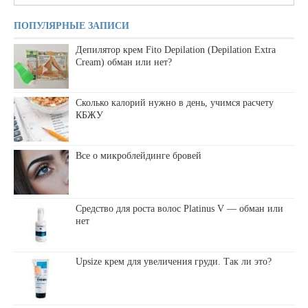
ПОПУЛЯРНЫЕ ЗАПИСИ
Депилятор крем Fito Depilation (Depilation Extra
Cream) обман или нет?
Сколько калорий нужно в день, учимся расчету
КБЖУ
Все о микроблейдинге бровей
Средство для роста волос Platinus V — обман или
нет
Upsize крем для увеличения груди. Так ли это?