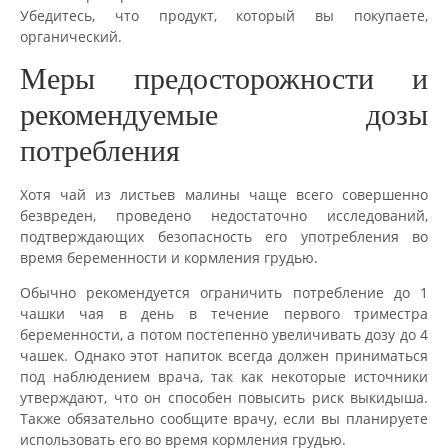
Убедитесь, что продукт, который вы покупаете,
органический.
Меры предосторожности и
рекомендуемые дозы
потребления
Хотя чай из листьев малины чаще всего совершенно
безвреден, проведено недостаточно исследований,
подтверждающих безопасность его употребления во
время беременности и кормления грудью.
Обычно рекомендуется ограничить потребление до 1
чашки чая в день в течение первого триместра
беременности, а потом постепенно увеличивать дозу до 4
чашек. Однако этот напиток всегда должен приниматься
под наблюдением врача, так как некоторые источники
утверждают, что он способен повысить риск выкидыша.
Также обязательно сообщите врачу, если вы планируете
использовать его во время кормления грудью.