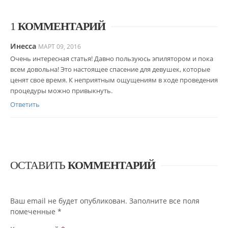
1
КОММЕНТАРИЙ
Инесса
МАРТ 09, 2016
Очень интересная статья! Давно пользуюсь эпилятором и пока
всем довольна! Это настоящее спасение для девушек, которые
ценят свое время. К неприятным ощущениям в ходе проведения
процедуры можно привыкнуть.
Ответить
ОСТАВИТЬ
КОММЕНТАРИЙ
Ваш email не будет опубликован. Заполните все поля
помеченные
*