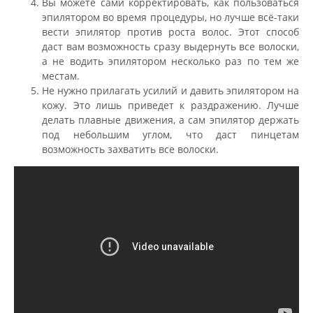
Вы можете сами корректировать, как пользоваться
эпилятором во время процедуры, но лучше всё-таки
вести эпилятор против роста волос. Этот способ
даст вам возможность сразу выдернуть все волоски,
а не водить эпилятором несколько раз по тем же
местам.
Не нужно прилагать усилий и давить эпилятором на
кожу. Это лишь приведет к раздражению. Лучше
делать плавные движения, а сам эпилятор держать
под небольшим углом, что даст пинцетам
возможность захватить все волоски.