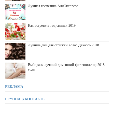
Лучшая косметика АлиЭкспресс
Как встретить год свиньи 2019
Лучшие дни для стрижки волос Декабрь 2018
Выбираем лучший домашний фотоэпилятор 2018
года
РЕКЛАМА
ГРУППА В КОНТАКТЕ