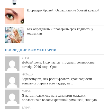
Коррекция бровей. Окрашивание бровей краской
Как определить и проверить срок годности у
косметики
ПОСЛЕДНИЕ КОММЕНТАРИИ
CLEVER
Добрый день. Получается, что дата производства
октябрь 2016 года. Срок ..
НАТАША
Здравствуйте, как расшифровать срок годности
тонального крема есте лаудер, на ..
МАРИЯ
Я летом пользуюсь натуральными масками,
ополаскиваю волосы крапивой ромашкой, яичную ..
ЕЛЕНА