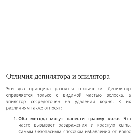
Отличия депилятора и эпилятора
Эти два принципа разнятся технически. Депилятор
справляется только с видимой частью волоска, а
эпилятор сосредоточен на удалении корня. К их
различиям также относят:
Оба метода могут нанести травму коже.
Это
часто вызывает раздражения и красную сыпь.
Самым безопасным способом избавления от волос