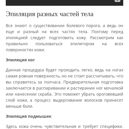
Эпиляция разных частей тела
Все знают о существовании болевого порога, а ведь он
еще и разный на всех частях тела. Поэтому перед
эпиляцией следует подготовить кожу. Рассмотрим как
правильно пользоваться эпилятором на всех
поверхностях кожи.
Эпиляция ног
Данная процедура будет проходить легко, ведь на ногах
самая ровная поверхность, но не стоит рассчитывать, что
вы справитесь за полчаса. Предварительная подготовка
заключается в распаривании и растирании ног мочалкой
или нанесении скраба. Это поможет убрать ороговевший
слой кожи, а процесс выдергивания волосков принесет
меньше боли.
Эпиляция подмышек
Здесь кожа очень чувствительная и требует специфики.