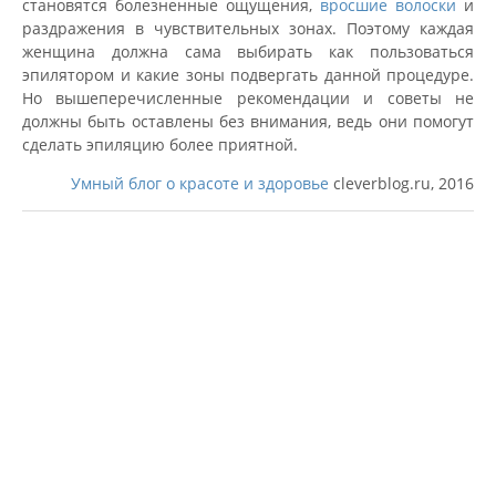
становятся болезненные ощущения,
вросшие волоски
и
раздражения в чувствительных зонах. Поэтому каждая
женщина должна сама выбирать как пользоваться
эпилятором и какие зоны подвергать данной процедуре.
Но вышеперечисленные рекомендации и советы не
должны быть оставлены без внимания, ведь они помогут
сделать эпиляцию более приятной.
Умный блог о красоте и здоровье
cleverblog.ru, 2016