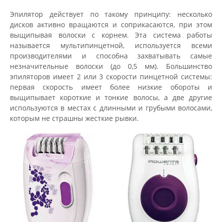
Эпилятор действует по такому принципу: несколько
дисков активно вращаются и соприкасаются, при этом
выщипывая волоски с корнем. Эта система работы
называется мультипинцетной, используется всеми
производителями и способна захватывать самые
незначительные волоски (до 0,5 мм). Большинство
эпиляторов имеет 2 или 3 скорости пинцетной системы:
первая скорость имеет более низкие обороты и
выщипывает короткие и тонкие волосы, а две другие
используются в местах с длинными и грубыми волосами,
которым не страшны жесткие рывки.