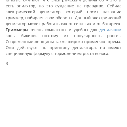
есть эпилятор, но это суждение не правдиво. Сейчас
электрический депилятор, который носит название
триммер, набирает свои обороты. Данный электрический
депилятор может работать как от сети, так и от батареек.
Триммеры
очень компактны и удобны для
депиляции
зоны бикини, поэтому их популярность растет.
Современные женщины также широко применяют крема.
Они действуют по принципу депилятора, но имеют
специальную формулу с торможением роста волоса.
3