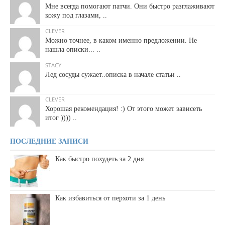
Мне всегда помогают патчи. Они быстро разглаживают
кожу под глазами, ..
CLEVER
Можно точнее, в каком именно предложении. Не
нашла описки... ..
STACY
Лед сосуды сужает..описка в начале статьи ..
CLEVER
Хорошая рекомендация! :) От этого может зависеть
итог )))) ..
ПОСЛЕДНИЕ ЗАПИСИ
Как быстро похудеть за 2 дня
Как избавиться от перхоти за 1 день