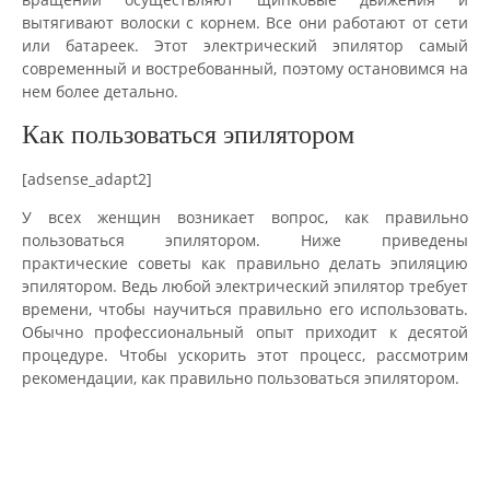
вытягивают волоски с корнем. Все они работают от сети
или батареек. Этот электрический эпилятор самый
современный и востребованный, поэтому остановимся на
нем более детально.
Как пользоваться эпилятором
[adsense_adapt2]
У всех женщин возникает вопрос, как правильно
пользоваться эпилятором. Ниже приведены
практические советы как правильно делать эпиляцию
эпилятором. Ведь любой электрический эпилятор требует
времени, чтобы научиться правильно его использовать.
Обычно профессиональный опыт приходит к десятой
процедуре. Чтобы ускорить этот процесс, рассмотрим
рекомендации, как правильно пользоваться эпилятором.