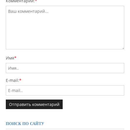
Комментарий:
*
Имя
*
E-mail:
*
ПОИСК ПО САЙТУ