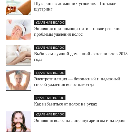
Шугаринг в домашних условиях. Что такое
шугаринг
УДАЛЕНИЕ ВОЛОС
Эпиляция при помощи нити – новое решение
проблемы удаления волос
УДАЛЕНИЕ ВОЛОС
Выбираем лучший домашний фотоэпилятор 2018
года
УДАЛЕНИЕ ВОЛОС
Электроэпиляция — безопасный и надежный
способ удаления волос навсегда
УДАЛЕНИЕ ВОЛОС
Как избавиться от волос на руках
УДАЛЕНИЕ ВОЛОС
Эпиляция волос на лице шугарингом и лазером