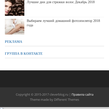
Лучшие дни для стрижки волос Декабрь 2018
Выбираем лучший домашний фотоэпилятор 2018
года
РЕКЛАМА
ГРУППА В КОНТАКТЕ
Copyright © 2015-2017 cleverblog.ru |
Правила сайта
Theme made by Different Themes