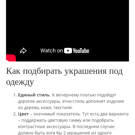
Как подбирать украшения под
одежду
Единый стиль
. К вечернему платью подойдут
дорогие аксессуары, этно-стиль дополнят изделия
из дерева, кожи, текстиля.
Цвет
– значимый показатель. Тут есть два варианта
– поддержать цветовую гамму или подобрать
контрастные аксессуары. В последнем случае
должно быть хотя бы 2 украшения из одного