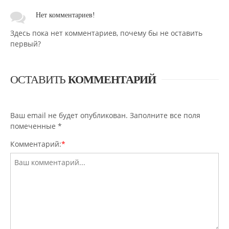
Нет комментариев!
Здесь пока нет комментариев, почему бы не оставить
первый?
ОСТАВИТЬ
КОММЕНТАРИЙ
Ваш email не будет опубликован. Заполните все поля
помеченные
*
Комментарий:
*