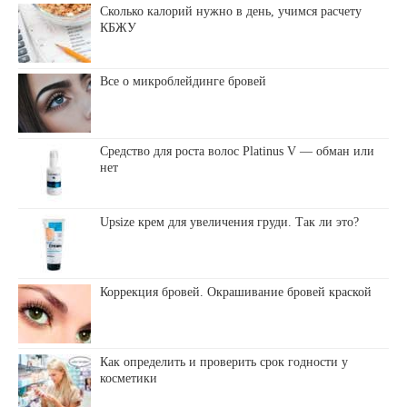
Сколько калорий нужно в день, учимся расчету
КБЖУ
Все о микроблейдинге бровей
Средство для роста волос Platinus V — обман или
нет
Upsize крем для увеличения груди. Так ли это?
Коррекция бровей. Окрашивание бровей краской
Как определить и проверить срок годности у
косметики