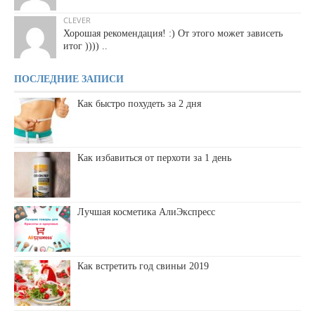
CLEVER
Хорошая рекомендация! :) От этого может зависеть
итог )))) ..
ПОСЛЕДНИЕ ЗАПИСИ
Как быстро похудеть за 2 дня
Как избавиться от перхоти за 1 день
Лучшая косметика АлиЭкспресс
Как встретить год свиньи 2019