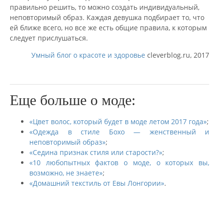
правильно решить, то можно создать индивидуальный,
неповторимый образ. Каждая девушка подбирает то, что
ей ближе всего, но все же есть общие правила, к которым
следует прислушаться.
Умный блог о красоте и здоровье
cleverblog.ru, 2017
Еще больше о моде:
«Цвет волос, который будет в моде летом 2017 года»
;
«Одежда в стиле Бохо — женственный и
неповторимый образ»
;
«Седина признак стиля или старости?»
;
«10 любопытных фактов о моде, о которых вы,
возможно, не знаете»
;
«Домашний текстиль от Евы Лонгории»
.