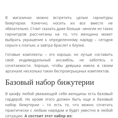
В магазинах можно встретить целые гарнитуры
бижутерии. Конечно, носить их все вместе не
обязательно. Стоит сказать даже больше –многие из таких
гарнитуров рассчитаны на то, что женщина может
выбрать украшение к определенному наряду – сегодня
серьги к платью, а завтра браслет к блузке.
Готовые комплекты – это хорошо, но лучше составить
свой индивидуальный ансамбль, не заботясь о
сочетаемости. Хорошо, чтобы девушка имела в своем
арсенале несколько таких беспроигрышных комплектов.
Базовый набор бижутерии
В шкафу любой уважающей себя женщины есть базовый
гардероб. Но кроме этого должен быть еще и базовый
набор бижутерии – то есть то, что можно сочетать
практически с любым нарядом и будет уместно в любой
ситуации.
А состоит этот набор из: