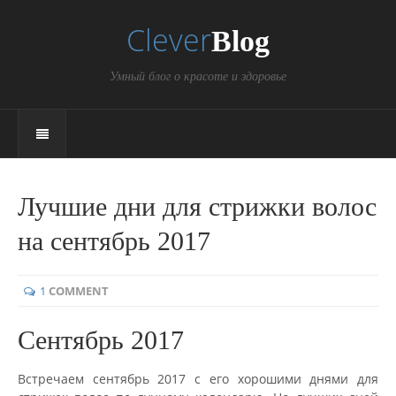
Clever
Blog
Умный блог о красоте и здоровье
Лучшие дни для стрижки волос
на сентябрь 2017
1
COMMENT
Сентябрь 2017
Встречаем сентябрь 2017 с его хорошими днями для