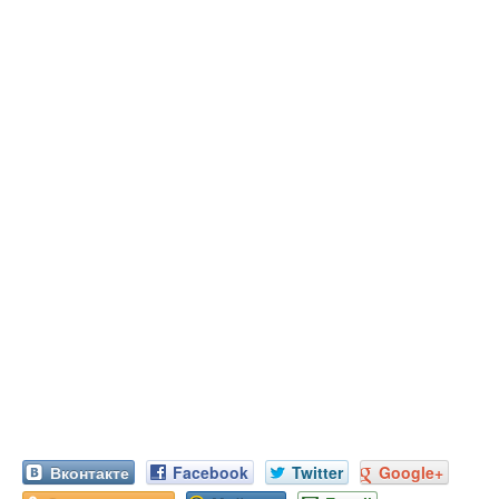
Вконтакте
Facebook
Twitter
Google+