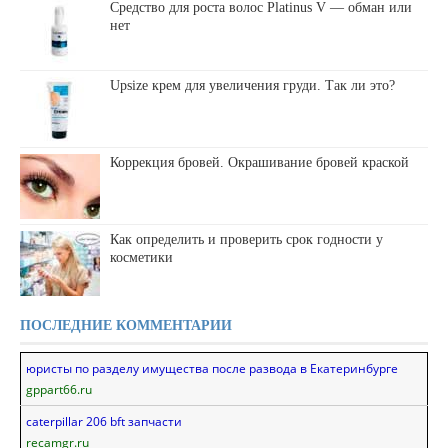
Средство для роста волос Platinus V — обман или
нет
Upsize крем для увеличения груди. Так ли это?
Коррекция бровей. Окрашивание бровей краской
Как определить и проверить срок годности у
косметики
ПОСЛЕДНИЕ КОММЕНТАРИИ
юристы по разделу имущества после развода в Екатеринбурге
gppart66.ru
caterpillar 206 bft запчасти
recamgr.ru