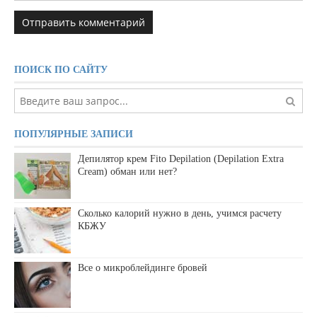
ПОИСК ПО САЙТУ
ПОПУЛЯРНЫЕ ЗАПИСИ
Депилятор крем Fito Depilation (Depilation Extra
Cream) обман или нет?
Сколько калорий нужно в день, учимся расчету
КБЖУ
Все о микроблейдинге бровей