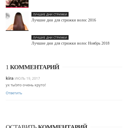
ЛУЧШИЕ ДНИ СТРИЖКИ
Лучшие дни для стрижки волос 2016
ЛУЧШИЕ ДНИ СТРИЖКИ
Лучшие дни для стрижки волос Ноябрь 2018
1
КОММЕНТАРИЙ
kira
ИЮЛЬ 19, 2017
ух ты!это очень круто!
Ответить
ОСТАВИТЬ
КОММЕНТАРИЙ