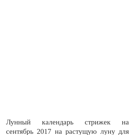
Лунный календарь стрижек на
сентябрь 2017 на растущую луну для