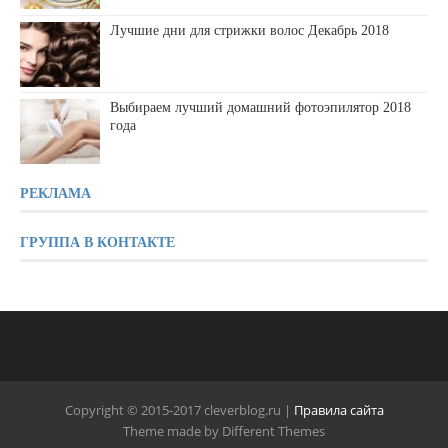
Лучшие дни для стрижки волос Декабрь 2018
Выбираем лучший домашний фотоэпилятор 2018
года
РЕКЛАМА
ГРУППА В КОНТАКТЕ
Copyright © 2015-2017 cleverblog.ru |
Правила сайта
Theme made by Different Themes