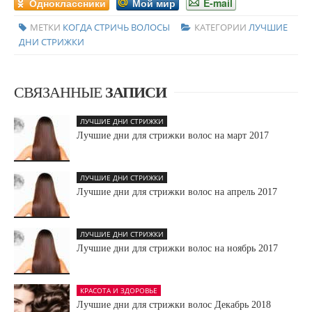
Одноклассники
Мой мир
E-mail
МЕТКИ
КОГДА СТРИЧЬ ВОЛОСЫ
КАТЕГОРИИ
ЛУЧШИЕ
ДНИ СТРИЖКИ
СВЯЗАННЫЕ
ЗАПИСИ
ЛУЧШИЕ ДНИ СТРИЖКИ
Лучшие дни для стрижки волос на март 2017
ЛУЧШИЕ ДНИ СТРИЖКИ
Лучшие дни для стрижки волос на апрель 2017
ЛУЧШИЕ ДНИ СТРИЖКИ
Лучшие дни для стрижки волос на ноябрь 2017
КРАСОТА И ЗДОРОВЬЕ
Лучшие дни для стрижки волос Декабрь 2018