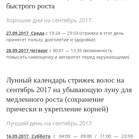
быстрого роста
Хорошие дни на сентябрь 2017:
27.09.2017
Среда
с 19:24 — 23:59 (стрижка в этот день
принесет пользу, долголетие и здоровье)
28.09.2017 Четверг
с 00:01 — 13:35 (возможность
повысить самооценку и авторитет перед окружающими)
Лунный календарь стрижек волос на
сентябрь 2017 на убывающую луну для
медленного роста (сохранение
прически и укрепление корней)
Лучший день на сентябрь 2017:
16.09.2017 Суббота
с 04:09 — 09:00 / 11:00 — 23:59