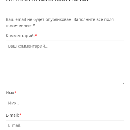
Ваш email не будет опубликован. Заполните все поля
помеченные
*
Комментарий:
*
Имя
*
E-mail:
*