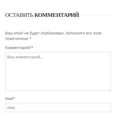
ОСТАВИТЬ
КОММЕНТАРИЙ
Ваш email не будет опубликован. Заполните все поля
помеченные
*
Комментарий:
*
Имя
*