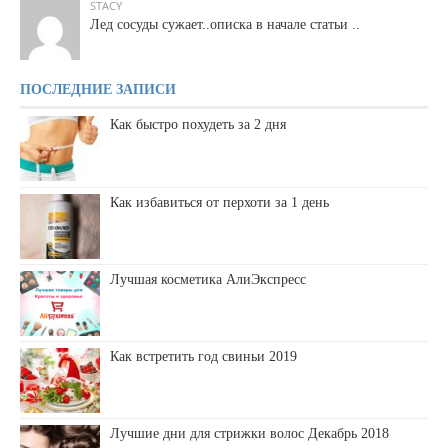
STACY
Лед сосуды сужает..описка в начале статьи ..
ПОСЛЕДНИЕ ЗАПИСИ
Как быстро похудеть за 2 дня
Как избавиться от перхоти за 1 день
Лучшая косметика АлиЭкспресс
Как встретить год свиньи 2019
Лучшие дни для стрижки волос Декабрь 2018