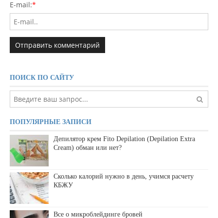
E-mail:
*
ПОИСК ПО САЙТУ
ПОПУЛЯРНЫЕ ЗАПИСИ
Депилятор крем Fito Depilation (Depilation Extra
Cream) обман или нет?
Сколько калорий нужно в день, учимся расчету
КБЖУ
Все о микроблейдинге бровей