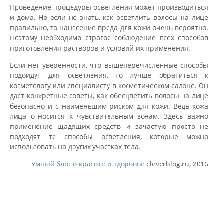
Проведение процедуры осветления может производиться
и дома. Но если не знать, как осветлить волосы на лице
правильно, то нанесение вреда для кожи очень вероятно.
Поэтому необходимо строгое соблюдение всех способов
приготовления растворов и условий их применения.
Если нет уверенности, что вышеперечисленные способы
подойдут для осветления, то лучше обратиться к
косметологу или специалисту в косметическом салоне. Он
даст конкретные советы, как обесцветить волосы на лице
безопасно и с наименьшим риском для кожи. Ведь кожа
лица относится к чувствительным зонам. Здесь важно
применение щадящих средств и зачастую просто не
подходят те способы осветления, которые можно
использовать на других участках тела.
Умный блог о красоте и здоровье
cleverblog.ru, 2016