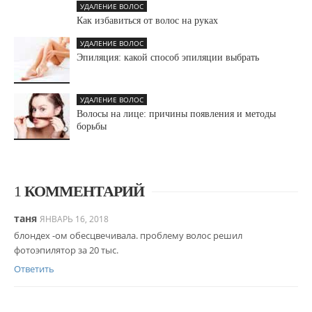
УДАЛЕНИЕ ВОЛОС
Как избавиться от волос на руках
УДАЛЕНИЕ ВОЛОС
Эпиляция: какой способ эпиляции выбрать
УДАЛЕНИЕ ВОЛОС
Волосы на лице: причины появления и методы
борьбы
1
КОММЕНТАРИЙ
таня
ЯНВАРЬ 16, 2018
блондех -ом обесцвечивала. проблему волос решил
фотоэпилятор за 20 тыс.
Ответить