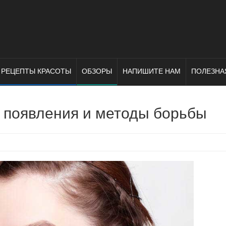
РЕЦЕПТЫ КРАСОТЫ
ОБЗОРЫ
НАПИШИТЕ НАМ
ПОЛЕЗНА
 появления и методы борьбы