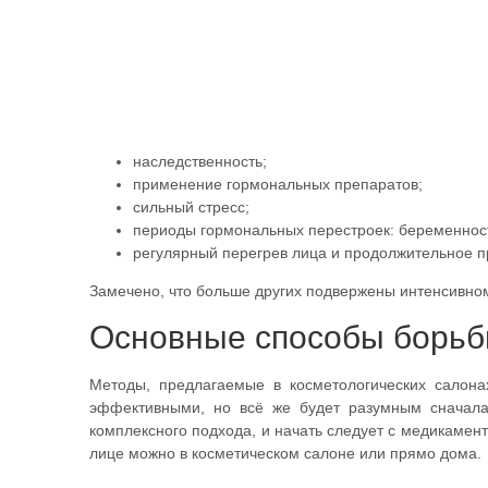
наследственность;
применение гормональных препаратов;
сильный стресс;
периоды гормональных перестроек: беременност
регулярный перегрев лица и продолжительное п
Замечено, что больше других подвержены интенсивно
Основные способы борьб
Методы, предлагаемые в косметологических салона
эффективными, но всё же будет разумным сначала 
комплексного подхода, и начать следует с медикамент
лице можно в косметическом салоне или прямо дома.