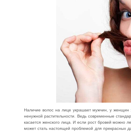
Наличие волос на лице украшает мужчин, у женщин 
ненужной растительности. Ведь современные стандар
касается женского лица. И если рост бровей можно л
может стать настоящей проблемой для прекрасных дам