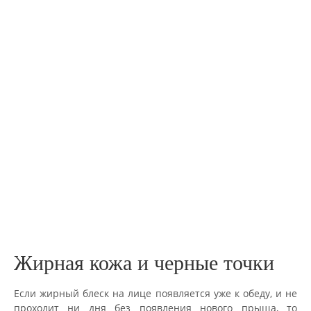
Жирная кожа и черные точки
Если жирный блеск на лице появляется уже к обеду, и не
проходит ни дня без появления нового прыща, то