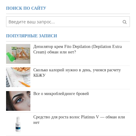
ПОИСК ПО САЙТУ
ПОПУЛЯРНЫЕ ЗАПИСИ
Депилятор крем Fito Depilation (Depilation Extra
Cream) обман или нет?
Сколько калорий нужно в день, учимся расчету
КБЖУ
Все о микроблейдинге бровей
Средство для роста волос Platinus V — обман или
нет