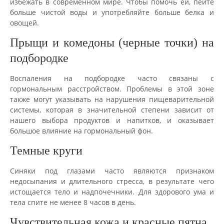
избежать в современном мире. Чтобы помочь ей, пейте
больше чистой воды и употребляйте больше белка и
овощей.
Прыщи и комедоны (черные точки) на
подбородке
Воспаления на подбородке часто связаны с
гормональным расстройством. Проблемы в этой зоне
также могут указывать на нарушения пищеварительной
системы, которая в значительной степени зависит от
нашего выбора продуктов и напитков, и оказывает
большое влияние на гормональный фон.
Темные круги
Синяки под глазами часто являются признаком
недосыпания и длительного стресса, в результате чего
истощается тело и надпочечники. Для здорового ума и
тела спите не менее 8 часов в день.
Чувствительная кожа и красные пятна