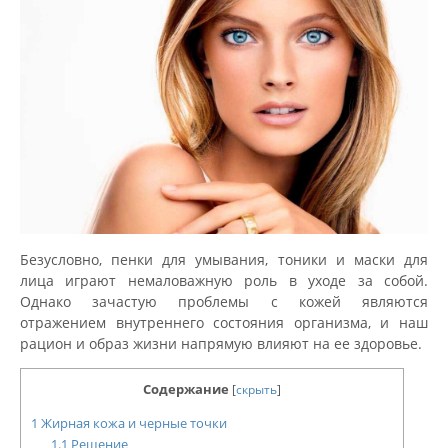
Безусловно, пенки для умывания, тоники и маски для
лица играют немаловажную роль в уходе за собой.
Однако зачастую проблемы с кожей являются
отражением внутреннего состояния организма, и наш
рацион и образ жизни напрямую влияют на ее здоровье.
Содержание
[
скрыть
]
1
Жирная кожа и черные точки
1.1
Решение