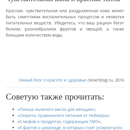
Красная, чувствительная или раздраженная кожа может
быть симптомом воспалительных процессов и нехватки
питательных веществ. Убедитесь, что ваш рацион богат
белком, разнообразием фруктов и овощей, а также
большим количеством воды.
Умный блог о красоте и здоровье
cleverblog.ru, 2016
Советую также прочитать:
«Польза льняного масла для женщин»
;
«Секреты правильного питания от Неймара»
;
«
5 мифов о продуктах, содержащих ГМО»
;
«8 фактов о шоколаде, в которых стоит усомниться»
;