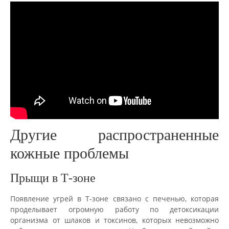
Другие распространенные
кожные проблемы
Прыщи в Т-зоне
Появление угрей в Т-зоне связано с печенью, которая
проделывает огромную работу по детоксикации
организма от шлаков и токсинов, которых невозможно