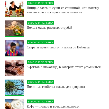
ВКУСНО И ПОЛЕЗНО
Пицца с салом и суши со свининой, или почему
нам не нравится правильное питание
ВКУСНО И ПОЛЕЗНО
Польза масла рисовых отрубей
ВКУСНО И ПОЛЕЗНО
Секреты правильного питания от Неймара
ВКУСНО И ПОЛЕЗНО
8 фактов о шоколаде, в которых стоит усомниться
ВКУСНО И ПОЛЕЗНО
Полезные свойства омелы для здоровья
ВКУСНО И ПОЛЕЗНО
Кофе — польза и вред для здоровья