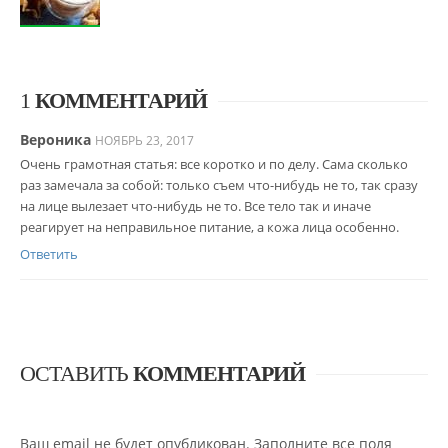
1
КОММЕНТАРИЙ
Вероника
НОЯБРЬ 23, 2017
Очень грамотная статья: все коротко и по делу. Сама сколько
раз замечала за собой: только съем что-нибудь не то, так сразу
на лице вылезает что-нибудь не то. Все тело так и иначе
реагирует на неправильное питание, а кожа лица особенно.
Ответить
ОСТАВИТЬ
КОММЕНТАРИЙ
Ваш email не будет опубликован. Заполните все поля