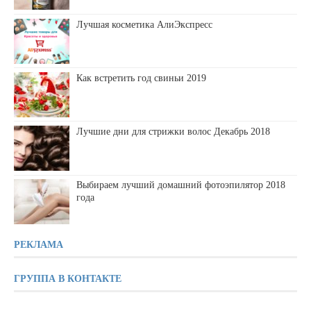
Лучшая косметика АлиЭкспресс
Как встретить год свиньи 2019
Лучшие дни для стрижки волос Декабрь 2018
Выбираем лучший домашний фотоэпилятор 2018
года
РЕКЛАМА
ГРУППА В КОНТАКТЕ