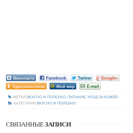
Вконтакте
Facebook
Twitter
Google+
Одноклассники
Мой мир
E-mail
МЕТКИ
ВКУСНО И ПОЛЕЗНО
,
ПИТАНИЕ
,
УХОД ЗА КОЖЕЙ
КАТЕГОРИИ
ВКУСНО И ПОЛЕЗНО
СВЯЗАННЫЕ
ЗАПИСИ