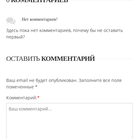
Нет комментариев!
Здесь пока нет комментариев, почему бы не оставить
первый?
ОСТАВИТЬ
КОММЕНТАРИЙ
Ваш email не будет опубликован. Заполните все поля
помеченные
*
Комментарий:
*