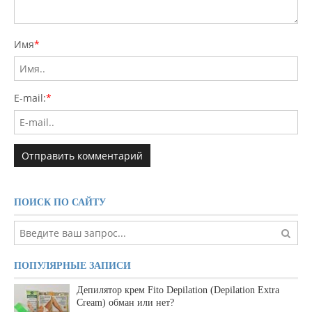
Имя
*
E-mail:
*
ПОИСК ПО САЙТУ
ПОПУЛЯРНЫЕ ЗАПИСИ
Депилятор крем Fito Depilation (Depilation Extra
Cream) обман или нет?