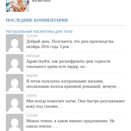
косметики
ПОСЛЕДНИЕ КОММЕНТАРИИ
Натуральная косметика для тела
CLEVER
Добрый день. Получается, что дата производства
октябрь 2016 года. Срок ..
НАТАША
Здравствуйте, как расшифровать срок годности
тонального крема есте лаудер, на ..
МАРИЯ
Я летом пользуюсь натуральными масками,
ополаскиваю волосы крапивой ромашкой, яичную ..
ЕЛЕНА
Мне всегда помогают патчи. Они быстро разглаживают
кожу под глазами, ..
CLEVER
Можно точнее, в каком именно предложении. Не
нашла описки... ..