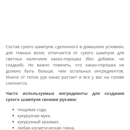
Состав сухого шампуня, сделанного в домашних условиях,
для темных волос отличается от сухого шампуня для
светлых наличием какао-порошка (без добавок, не
сладкий). Но важно помнить, что какао-порошка не
должно быть больше, чем остальных ингредиентов.
Иначе от тепла рук какао растает и все у вас на голове
слипнется.
Часто используемые ингредиенты для создания
сухого шампуня своими руками:
пищевая сода,
кукурузная мука,
кукурузный крахмал,
любая косметическая глина,