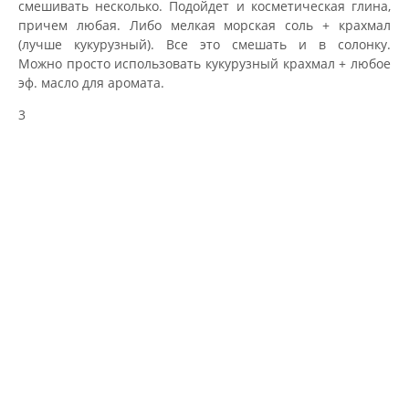
смешивать несколько. Подойдет и косметическая глина,
причем любая. Либо мелкая морская соль + крахмал
(лучше кукурузный). Все это смешать и в солонку.
Можно просто использовать кукурузный крахмал + любое
эф. масло для аромата.
3