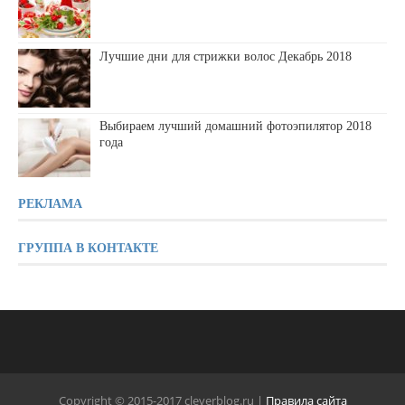
Лучшие дни для стрижки волос Декабрь 2018
Выбираем лучший домашний фотоэпилятор 2018
года
РЕКЛАМА
ГРУППА В КОНТАКТЕ
Copyright © 2015-2017 cleverblog.ru |
Правила сайта