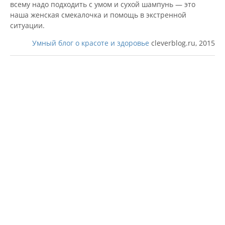
всему надо подходить с умом и сухой шампунь — это
наша женская смекалочка и помощь в экстренной
ситуации.
Умный блог о красоте и здоровье
cleverblog.ru, 2015