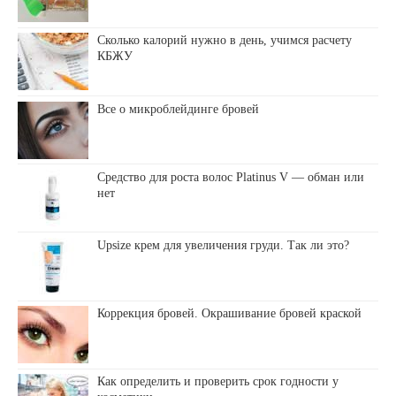
Сколько калорий нужно в день, учимся расчету
КБЖУ
Все о микроблейдинге бровей
Средство для роста волос Platinus V — обман или
нет
Upsize крем для увеличения груди. Так ли это?
Коррекция бровей. Окрашивание бровей краской
Как определить и проверить срок годности у