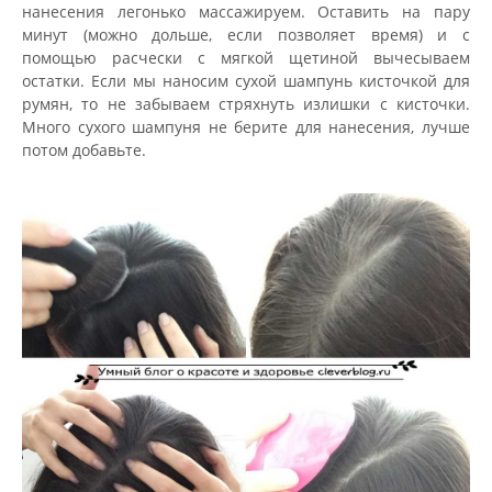
нанесения легонько массажируем. Оставить на пару
минут (можно дольше, если позволяет время) и с
помощью расчески с мягкой щетиной вычесываем
остатки. Если мы наносим сухой шампунь кисточкой для
румян, то не забываем стряхнуть излишки с кисточки.
Много сухого шампуня не берите для нанесения, лучше
потом добавьте.