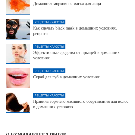
Домашняя морковная маска для лица
РЕЦЕПТЫ КРАСОТЫ
Как сделать black mask в домашних условиях,
рецепты
РЕЦЕПТЫ КРАСОТЫ
Эффективные средства от прыщей в домашних
условиях
РЕЦЕПТЫ КРАСОТЫ
Скраб для губ в домашних условиях
РЕЦЕПТЫ КРАСОТЫ
Правила горячего масляного обертывания для волос
в домашних условиях
0
КОММЕНТАРИЕВ