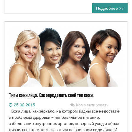
Подробнее >>
Типы кожи лица. Как определить свой тип кожи.
25.02.2015
Комментировать
Кожа лица, как зеркало, на котором видны все недостатки
и проблемы здоровья – неправильное питание,
заболевание внутренних органов, неверный уход и образ
жизни, все это может сказаться на внешнем виде лица. И