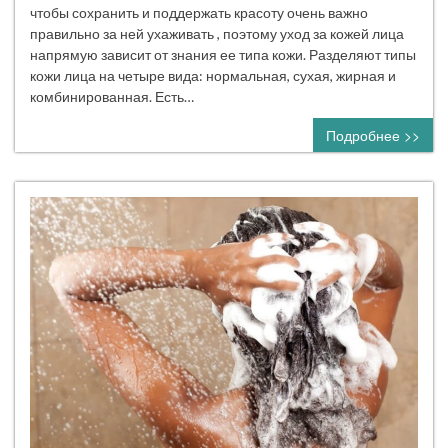
чтобы сохранить и поддержать красоту очень важно
правильно за ней ухаживать , поэтому уход за кожей лица
напрямую зависит от знания ее типа кожи. Разделяют типы
кожи лица на четыре вида: нормальная, сухая, жирная и
комбинированная. Есть…
Подробнее >>