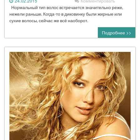
24.02.2015
Комментировать
Нормальный тип волос встречается значительно реже,
нежели раньше. Когда-то в диковинку были жирные или
сухие волосы, сейчас же всё наоборот.
Подробнее >>