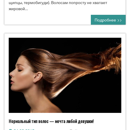
щипцы, термобигуди). Волосам попросту не хватает
жировой…
Подробнее >>
Нормальный тип волос — мечта любой девушки!