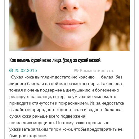
Как помочь сухой коже лица. Уход за сухой кожей.
25.02.2015
Комментировать
Сухая кожа выглядит достаточно красиво — белая, без
жирного блеска и на ней малозаметны поры. Так же она
тонкая и очень подвержена шелушению и болезненно
реагирует на солнце, ветер, на умывание мылом, что
приводит к стянутости и покраснением. Из-за недостатка
выработки природного кожного сала и водного баланса,
сухая кожа раньше всего подвержена
появлению морщинок. Поэтому важно правильно
ухаживать за таким типом кожи, чтобы предотвратить ее
быстрое старение.