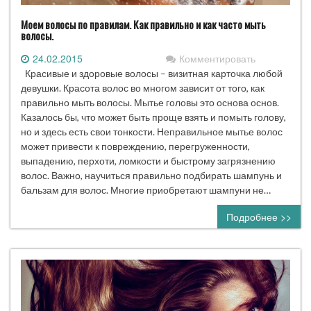
Моем волосы по правилам. Как правильно и как часто мыть
волосы.
24.02.2015
Комментировать
Красивые и здоровые волосы – визитная карточка любой
девушки. Красота волос во многом зависит от того, как
правильно мыть волосы. Мытье головы это основа основ.
Казалось бы, что может быть проще взять и помыть голову,
но и здесь есть свои тонкости. Неправильное мытье волос
может привести к повреждению, перегруженности,
выпадению, перхоти, ломкости и быстрому загрязнению
волос. Важно, научиться правильно подбирать шампунь и
бальзам для волос. Многие приобретают шампуни не…
Подробнее >>