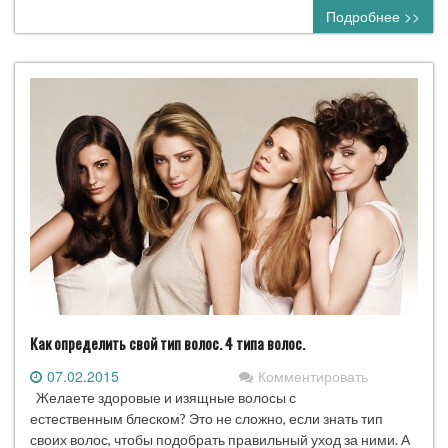
Подробнее >>
Как определить свой тип волос. 4 типа волос.
07.02.2015
Комментировать
Желаете здоровые и изящные волосы с
естественным блеском? Это не сложно, если знать тип
своих волос, чтобы подобрать правильный уход за ними. А