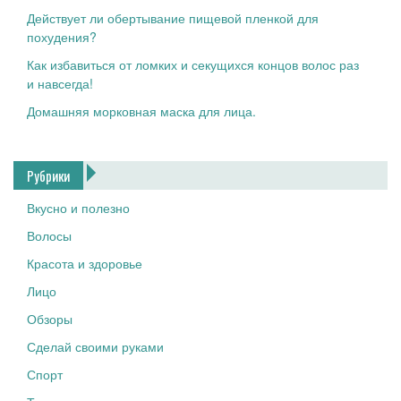
Действует ли обертывание пищевой пленкой для
похудения?
Как избавиться от ломких и секущихся концов волос раз
и навсегда!
Домашняя морковная маска для лица.
Рубрики
Вкусно и полезно
Волосы
Красота и здоровье
Лицо
Обзоры
Сделай своими руками
Спорт