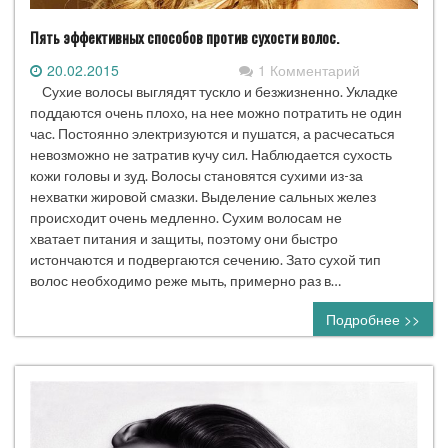
Пять эффективных способов против сухости волос.
20.02.2015
1 Комментарий
Сухие волосы выглядят тускло и безжизненно. Укладке
поддаются очень плохо, на нее можно потратить не один
час. Постоянно электризуются и пушатся, а расчесаться
невозможно не затратив кучу сил. Наблюдается сухость
кожи головы и зуд. Волосы становятся сухими из-за
нехватки жировой смазки. Выделение сальных желез
происходит очень медленно. Сухим волосам не
хватает питания и защиты, поэтому они быстро
истончаются и подвергаются сечению. Зато сухой тип
волос необходимо реже мыть, примерно раз в…
Подробнее >>