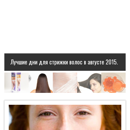
Лучшие дни для стрижки волос в августе 2015.