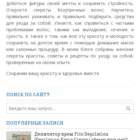
добиться фигуры своей мечты и сохранить стройность.
Откроете секреты безупречных волос. Научитесь
правильно ухаживать и правильно подбирать средства
для ухода за собой. Узнаете, как справиться с частыми
проблемами волос, такими как выпадение, сечение и
сухость. А также о том, как всю эту красоту и молодость
сохранить на долгое время с помощью домашних масок
или салонных процедур. В моем блоге собраны женские
секреты красоты, советы и рецепты по уходу за собой,
проверенные на своем опыте.
Сохраним вашу красоту и здоровье вместе.
ПОИСК ПО САЙТУ
ПОПУЛЯРНЫЕ ЗАПИСИ
Депилятор крем Fito Depilation
(Depilation Extra Cream) обман или нет?