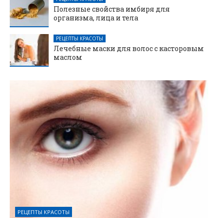
Полезные свойства имбиря для
организма, лица и тела
РЕЦЕПТЫ КРАСОТЫ
Лечебные маски для волос с касторовым
маслом
РЕЦЕПТЫ КРАСОТЫ