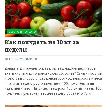
ВКУСНО И ПОЛЕЗНО
Как похудеть на 10 кг за
неделю
НЕТ КОММЕНТАРИЕВ
Давайте для начала определим ваш лишний вес, чтобы
знать сколько килограмм нужно сбросить? Самый простой
и быстрый способ определения соотношения роста и веса
— это из вашего роста вычитаем 100, получаем ваш
идеальный вес. Например, ваш рост 175 см вычитаем 100,
получаем примерный вес для вашего роста это 75 кг.