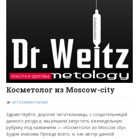
КРАСОТА И ЗДОРОВЬЕ
Косметолог из Moscow-city
НЕТ КОММЕНТАРИЕВ
Здравствуйте, дорогие читательницы, с создательницей
данного ресурса, мы решили запустить еженедельную
рубрику под названием — «Косметолог из Moscow city».
Будем знакомы Прежде всего, я, как автор данной