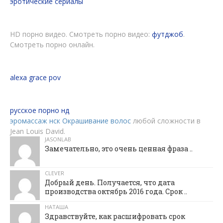
эротические сериалы
HD порно видео. Смотреть порно видео:
футджоб
.
Смотреть порно онлайн.
alexa grace pov
русское порно нд
эромассаж нск
Окрашивание волос
любой сложности в
Jean Louis David.
JASONLAB
Замечательно, это очень ценная фраза ..
CLEVER
Добрый день. Получается, что дата
производства октябрь 2016 года. Срок ..
НАТАША
Здравствуйте, как расшифровать срок