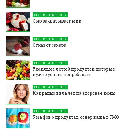
ВКУСНО И ПОЛЕЗНО
Сыр захватывает мир
ВКУСНО И ПОЛЕЗНО
Отказ от сахара
ВКУСНО И ПОЛЕЗНО
Уходящее лето: 8 продуктов, которые
нужно успеть попробовать
ВКУСНО И ПОЛЕЗНО
Как рацион влияет на здоровье кожи
ВКУСНО И ПОЛЕЗНО
5 мифов о продуктах, содержащих ГМО