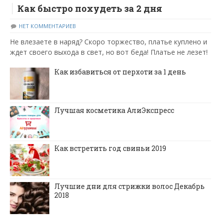
Как быстро похудеть за 2 дня
НЕТ КОММЕНТАРИЕВ
Не влезаете в наряд? Скоро торжество, платье куплено и
ждет своего выхода в свет, но вот беда! Платье не лезет!
Как избавиться от перхоти за 1 день
Лучшая косметика АлиЭкспресс
Как встретить год свиньи 2019
Лучшие дни для стрижки волос Декабрь
2018