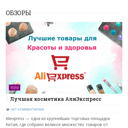
ОБЗОРЫ
ТЕЛО
Лучшая косметика АлиЭкспресс
НЕТ КОММЕНТАРИЕВ
Aliexpress — одна из крупнейших торговых площадок
Китая, где собрано великое множество товаров от