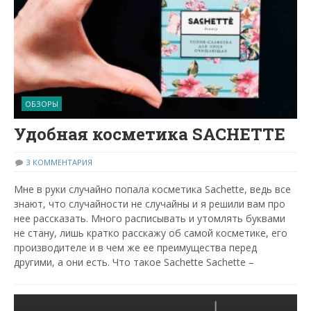
ОБЗОРЫ
Удобная косметика SACHETTE
3 КОММЕНТАРИЯ
Мне в руки случайно попала косметика Sachette, ведь все
знают, что случайности не случайны и я решили вам про
нее рассказать. Много расписывать и утомлять буквами
не стану, лишь кратко расскажу об самой косметике, его
производителе и в чем же ее преимущества перед
другими, а они есть. Что такое Sachette Sachette –