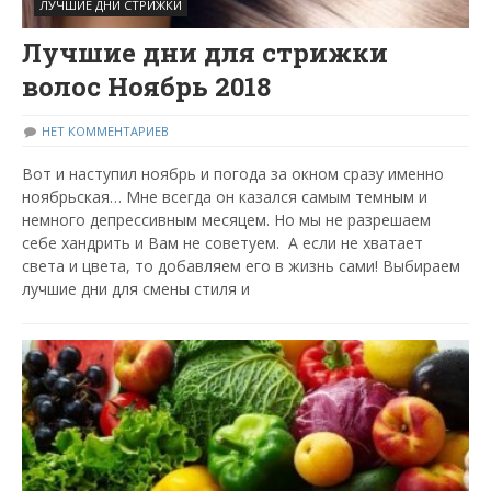
ЛУЧШИЕ ДНИ СТРИЖКИ
Лучшие дни для стрижки
волос Ноябрь 2018
НЕТ КОММЕНТАРИЕВ
Вот и наступил ноябрь и погода за окном сразу именно
ноябрьская… Мне всегда он казался самым темным и
немного депрессивным месяцем. Но мы не разрешаем
себе хандрить и Вам не советуем. А если не хватает
света и цвета, то добавляем его в жизнь сами! Выбираем
лучшие дни для смены стиля и