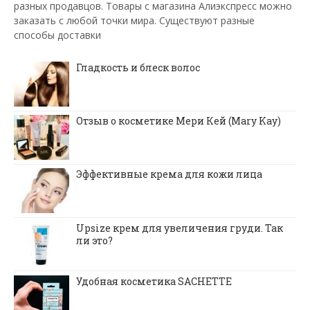
разных продавцов. Товары с магазина Алиэкспресс можно
заказать с любой точки мира. Существуют разные
способы доставки
Гладкость и блеск волос
Отзыв о косметике Мери Кей (Mary Kay)
Эффективные крема для кожи лица
Upsize крем для увеличения груди. Так
ли это?
Удобная косметика SACHETTE