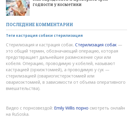
годности у косметики
ПОСЛЕДНИЕ КОММЕНТАРИИ
Теги кастрация собаки стерилизация
Стерилизация и кастрация собак.
Стерилизация собак
—
это общий термин, обозначающий операцию, которая
предотвращает дальнейшее размножение суки или
кобеля. Операцию, проводимую у кобелей, называют
кастрацией (орхиэктомией), а проводимую у сук —
стерилизацией (овариогистерэктомией или
овариоэктомией, в зависимости от объема оперативного
вмешательства).
Видео с порнозвездой:
Emily Willis порно
смотреть онлайн
на RuSoska.