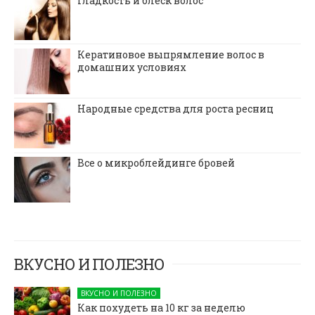
Гладкость и блеск волос
Кератиновое выпрямление волос в
домашних условиях
Народные средства для роста ресниц
Все о микроблейдинге бровей
ВКУСНО И ПОЛЕЗНО
ВКУСНО И ПОЛЕЗНО
Как похудеть на 10 кг за неделю