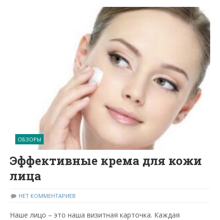
ОБЗОРЫ
Эффективные крема для кожи
лица
НЕТ КОММЕНТАРИЕВ
Наше лицо – это наша визитная карточка. Каждая