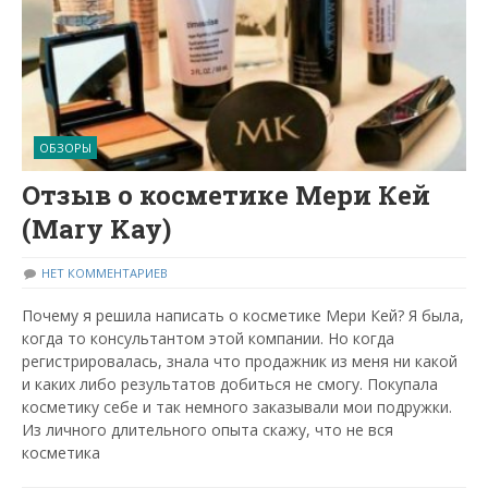
ОБЗОРЫ
Отзыв о косметике Мери Кей
(Mary Kay)
НЕТ КОММЕНТАРИЕВ
Почему я решила написать о косметике Мери Кей? Я была,
когда то консультантом этой компании. Но когда
регистрировалась, знала что продажник из меня ни какой
и каких либо результатов добиться не смогу. Покупала
косметику себе и так немного заказывали мои подружки.
Из личного длительного опыта скажу, что не вся
косметика