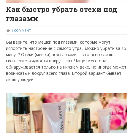
Как быстро убрать отеки под
глазами
1 COMMENT
Вы верите, что мешки под глазами, которые могут
испортить настроение с самого утра, можно убрать за 15
минут? Отеки (мешки) под глазами— это всего лишь
скопление жидкости вокруг глаз. Чаще всего она
обнаруживается только на нижнем веке, но иногда может
возникать и вокруг всего глаза. Второй вариант бывает
лишь у людей