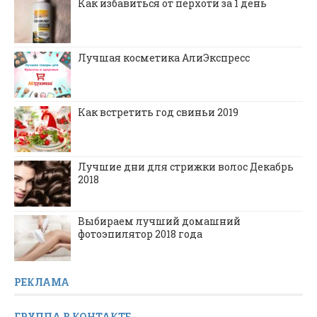
Как избавиться от перхоти за 1 день
Лучшая косметика АлиЭкспресс
Как встретить год свиньи 2019
Лучшие дни для стрижки волос Декабрь
2018
Выбираем лучший домашний
фотоэпилятор 2018 года
РЕКЛАМА
ГРУППА В КОНТАКТЕ