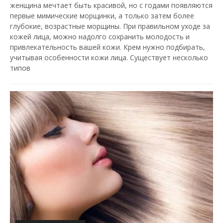
женщина мечтает быть красивой, но с годами появляются
первые мимические морщинки, а только затем более
глубокие, возрастные морщины. При правильном уходе за
кожей лица, можно надолго сохранить молодость и
привлекательность вашей кожи. Крем нужно подбирать,
учитывая особенности кожи лица. Существует несколько
типов