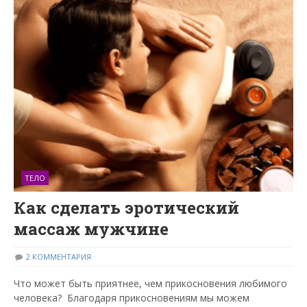
ТЕЛО
Как сделать эротический
массаж мужчине
2 КОММЕНТАРИЯ
Что может быть приятнее, чем прикосновения любимого
человека? Благодаря прикосновениям мы можем