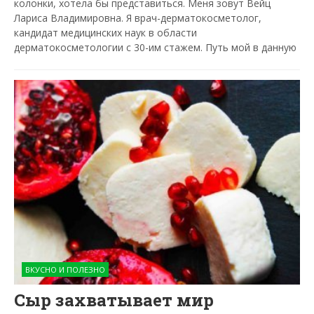
колонки, хотела бы представиться. Меня зовут Вейц
Лариса Владимировна. Я врач-дерматокосметолог,
кандидат медицинских наук в области
дерматокосметологии с 30-им стажем. Путь мой в данную
ВКУСНО И ПОЛЕЗНО
Сыр захватывает мир