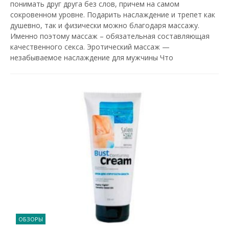
понимать друг друга без слов, причем на самом
сокровенном уровне. Подарить наслаждение и трепет как
душевно, так и физически можно благодаря массажу.
Именно поэтому массаж – обязательная составляющая
качественного секса. Эротический массаж —
незабываемое наслаждение для мужчины Что
ОБЗОРЫ