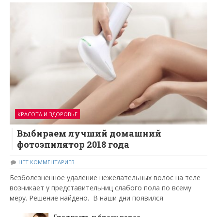
КРАСОТА И ЗДОРОВЬЕ
Выбираем лучший домашний
фотоэпилятор 2018 года
НЕТ КОММЕНТАРИЕВ
Безболезненное удаление нежелательных волос на теле
возникает у представительниц слабого пола по всему
меру. Решение найдено. В наши дни появился