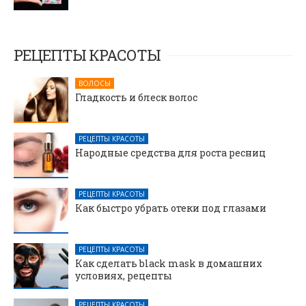
РЕЦЕПТЫ КРАСОТЫ
ВОЛОСЫ
Гладкость и блеск волос
РЕЦЕПТЫ КРАСОТЫ
Народные средства для роста ресниц
РЕЦЕПТЫ КРАСОТЫ
Как быстро убрать отеки под глазами
РЕЦЕПТЫ КРАСОТЫ
Как сделать black mask в домашних
условиях, рецепты
РЕЦЕПТЫ КРАСОТЫ