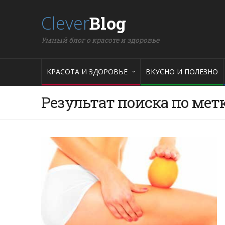
Clever
Blog
Умный блог о красоте и здоровье
КРАСОТА И ЗДОРОВЬЕ
ВКУСНО И ПОЛЕЗНО
Результат поиска по мет