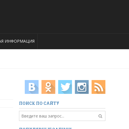
АЯ ИНФОРМАЦИЯ
ПОИСК ПО САЙТУ