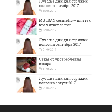
Лучшие дни для стрижки
волос на октябрь 2017
15.06.2017
MULSAN cosmetic — для тех,
кто читает состав
02.06.2017
Лучшие дни для стрижки
волос на сентябрь 2017
01.06.2017
Отказ от употребления
сахара
11.05.2017
Лучшие дни для стрижки
волос на август 2017
21.04.2017