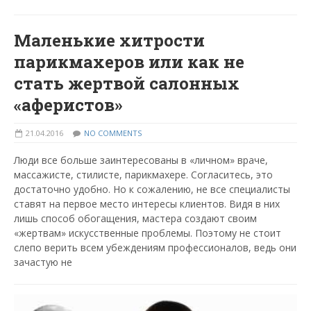
Маленькие хитрости
парикмахеров или как не
стать жертвой салонных
«аферистов»
21.04.2016
NO COMMENTS
Люди все больше заинтересованы в «личном» враче,
массажисте, стилисте, парикмахере. Согласитесь, это
достаточно удобно. Но к сожалению, не все специалисты
ставят на первое место интересы клиентов. Видя в них
лишь способ обогащения, мастера создают своим
«жертвам» искусственные проблемы. Поэтому не стоит
слепо верить всем убеждениям профессионалов, ведь они
зачастую не