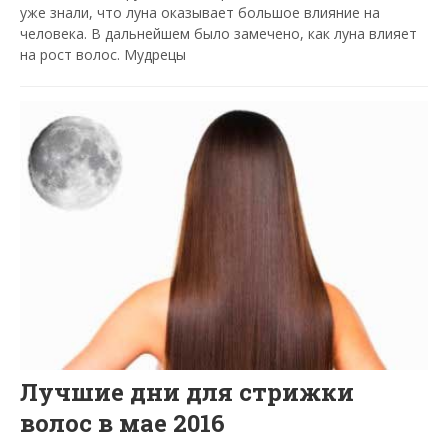
уже знали, что луна оказывает большое влияние на
человека. В дальнейшем было замечено, как луна влияет
на рост волос. Мудрецы
Лучшие дни для стрижки
волос в мае 2016