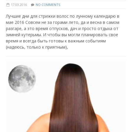
17.03.2016
NO COMMENTS
Лучшие дни для стрижки волос по лунному календарю в
мае 2016 Совсем не за горами лето, да и весна в самом
разгаре, а это время отпусков, дач и просто отдыха от
зимней кутерьмы. И чтобы вы могли планировать свое
время и всегда быть готовы к важным событиям
(надеюсь, только к приятным),