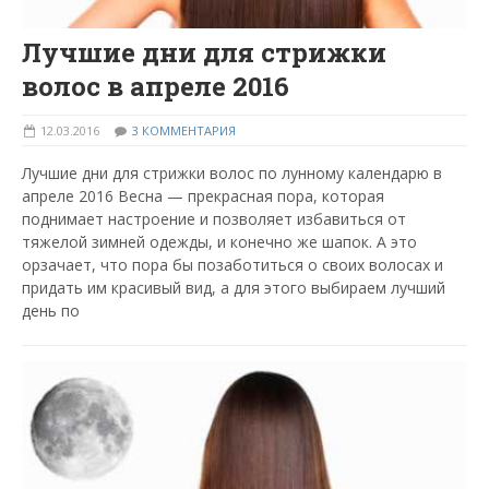
Лучшие дни для стрижки
волос в апреле 2016
12.03.2016
3 КОММЕНТАРИЯ
Лучшие дни для стрижки волос по лунному календарю в
апреле 2016 Весна — прекрасная пора, которая
поднимает настроение и позволяет избавиться от
тяжелой зимней одежды, и конечно же шапок. А это
оpзачает, что пора бы позаботиться о своих волосах и
придать им красивый вид, а для этого выбираем лучший
день по