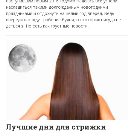
наступившим новым 2016 годом!!! Надеюсь все успели
насладиться такими долгожданным новогодними
праздниками и отдохнуть на целый год вперед. Ведь
впереди нас ждут рабочие будни, от которых никуда не
деться :( Но есть как грустные новости,
Лучшие дни для стрижки