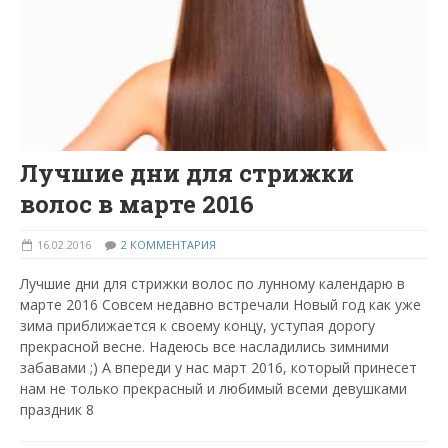
Лучшие дни для стрижки
волос в марте 2016
16.02.2016
2 КОММЕНТАРИЯ
Лучшие дни для стрижки волос по лунному календарю в
марте 2016 Совсем недавно встречали Новый год как уже
зима приближается к своему концу, уступая дорогу
прекрасной весне. Надеюсь все насладились зимними
забавами ;) А впереди у нас март 2016, который принесет
нам не только прекрасный и любимый всеми девушками
праздник 8