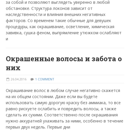
за собой и позволяют выглядеть уверенно в любой
обстановке. Структура локонов зависит от
наследственности и влияния внешних негативных
факторов. Со временем такие обычные для девушек
процедуры, как окрашивание, осветление, химическая
завивка, сушка феном, выпрямление утюжком ослабляют
и
Окрашенные волосы и забота о
них
26.04.2016
1 COMMENT
Окрашивание волос в любом случае негативно скажется
на их общем состоянии. Даже если вы будете
использовать самую дорогую краску без аммиака, то все
равно рискуете ослабить и повредить волосы, а также
сделать их сухими. Соответственно после окрашивания
нужно аккуратней ухаживать за ними, особенно в течение
первых двух недель. Первые дни