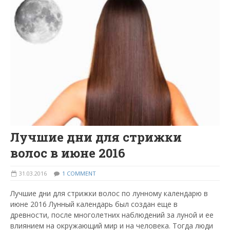
Лучшие дни для стрижки
волос в июне 2016
31.03.2016
1 COMMENT
Лучшие дни для стрижки волос по лунному календарю в
июне 2016 Лунный календарь был создан еще в
древности, после многолетних наблюдений за луной и ее
влиянием на окружающий мир и на человека. Тогда люди