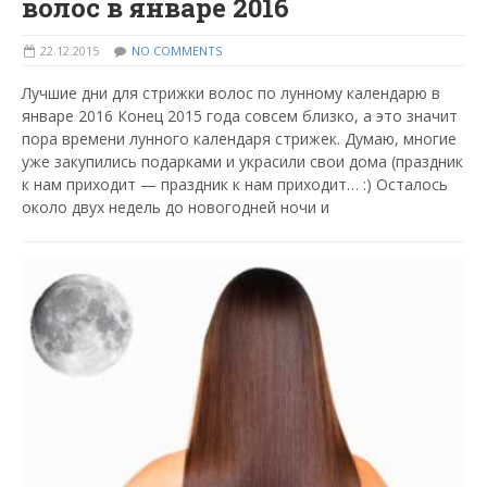
волос в январе 2016
22.12.2015
NO COMMENTS
Лучшие дни для стрижки волос по лунному календарю в
январе 2016 Конец 2015 года совсем близко, а это значит
пора времени лунного календаря стрижек. Думаю, многие
уже закупились подарками и украсили свои дома (праздник
к нам приходит — праздник к нам приходит… :) Осталось
около двух недель до новогодней ночи и