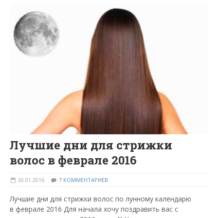
Лучшие дни для стрижки
волос в феврале 2016
20.01.2016
7 КОММЕНТАРИЕВ
Лучшие дни для стрижки волос по лунному календарю
в феврале 2016 Для начала хочу поздравить вас с