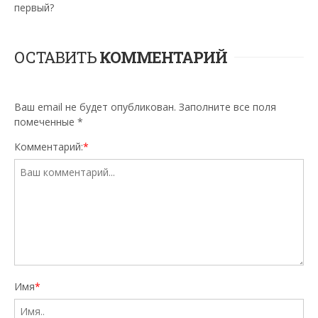
первый?
ОСТАВИТЬ
КОММЕНТАРИЙ
Ваш email не будет опубликован. Заполните все поля
помеченные
*
Комментарий:
*
Имя
*