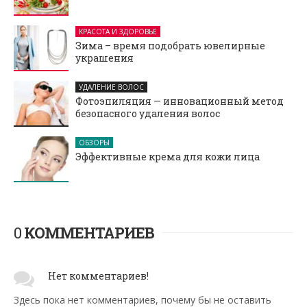
КРАСОТА И ЗДОРОВЬЕ
Зима – время подобрать ювелирные
украшения
УДАЛЕНИЕ ВОЛОС
Фотоэпиляция — инновационный метод
безопасного удаления волос
ОБЗОРЫ
Эффективные крема для кожи лица
0
КОММЕНТАРИЕВ
Нет комментариев!
Здесь пока нет комментариев, почему бы не оставить