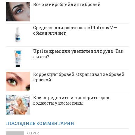
Все о микроблейдинге бровей
Средство для роста волос Platinus V —
обман или нет
Upsize крем для увеличения груди. Так
ли это?
Коррекция бровей. Окрашивание бровей
краской
Как определить и проверить срок
годности у косметики
ПОСЛЕДНИЕ КОММЕНТАРИИ
CLEVER