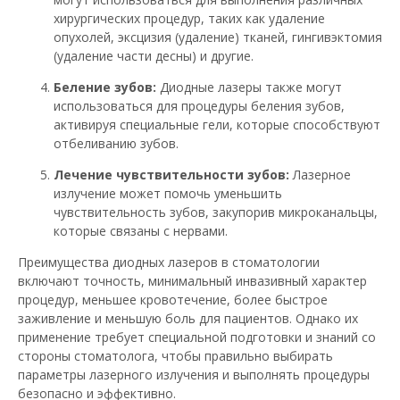
хирургических процедур, таких как удаление
опухолей, эксцизия (удаление) тканей, гингивэктомия
(удаление части десны) и другие.
Беление зубов:
Диодные лазеры также могут
использоваться для процедуры беления зубов,
активируя специальные гели, которые способствуют
отбеливанию зубов.
Лечение чувствительности зубов:
Лазерное
излучение может помочь уменьшить
чувствительность зубов, закупорив микроканальцы,
которые связаны с нервами.
Преимущества диодных лазеров в стоматологии
включают точность, минимальный инвазивный характер
процедур, меньшее кровотечение, более быстрое
заживление и меньшую боль для пациентов. Однако их
применение требует специальной подготовки и знаний со
стороны стоматолога, чтобы правильно выбирать
параметры лазерного излучения и выполнять процедуры
безопасно и эффективно.