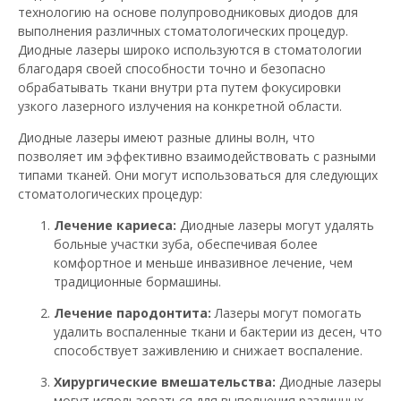
технологию на основе полупроводниковых диодов для
выполнения различных стоматологических процедур.
Диодные лазеры широко используются в стоматологии
благодаря своей способности точно и безопасно
обрабатывать ткани внутри рта путем фокусировки
узкого лазерного излучения на конкретной области.
Диодные лазеры имеют разные длины волн, что
позволяет им эффективно взаимодействовать с разными
типами тканей. Они могут использоваться для следующих
стоматологических процедур:
Лечение кариеса:
Диодные лазеры могут удалять
больные участки зуба, обеспечивая более
комфортное и меньше инвазивное лечение, чем
традиционные бормашины.
Лечение пародонтита:
Лазеры могут помогать
удалить воспаленные ткани и бактерии из десен, что
способствует заживлению и снижает воспаление.
Хирургические вмешательства:
Диодные лазеры
могут использоваться для выполнения различных