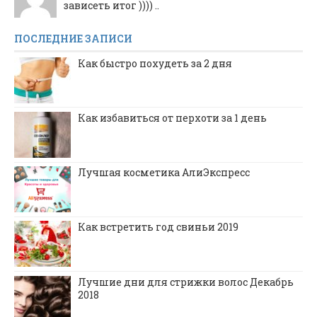
зависеть итог )))) ..
ПОСЛЕДНИЕ ЗАПИСИ
Как быстро похудеть за 2 дня
Как избавиться от перхоти за 1 день
Лучшая косметика АлиЭкспресс
Как встретить год свиньи 2019
Лучшие дни для стрижки волос Декабрь
2018