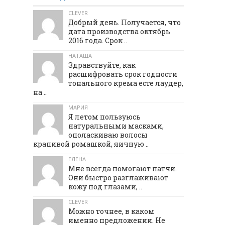
CLEVER
Добрый день. Получается, что
дата производства октябрь
2016 года. Срок ..
НАТАША
Здравствуйте, как
расшифровать срок годности
тонального крема есте лаудер,
на ..
МАРИЯ
Я летом пользуюсь
натуральными масками,
ополаскиваю волосы
крапивой ромашкой, яичную ..
ЕЛЕНА
Мне всегда помогают патчи.
Они быстро разглаживают
кожу под глазами, ..
CLEVER
Можно точнее, в каком
именно предложении. Не