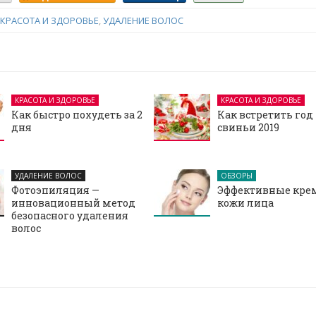
КРАСОТА И ЗДОРОВЬЕ
,
УДАЛЕНИЕ ВОЛОС
КРАСОТА И ЗДОРОВЬЕ
КРАСОТА И ЗДОРОВЬЕ
Как быстро похудеть за 2
Как встретить год
дня
свиньи 2019
УДАЛЕНИЕ ВОЛОС
ОБЗОРЫ
Фотоэпиляция —
Эффективные кре
инновационный метод
кожи лица
безопасного удаления
волос