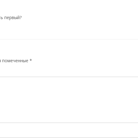
ть первый?
ля помеченные
*