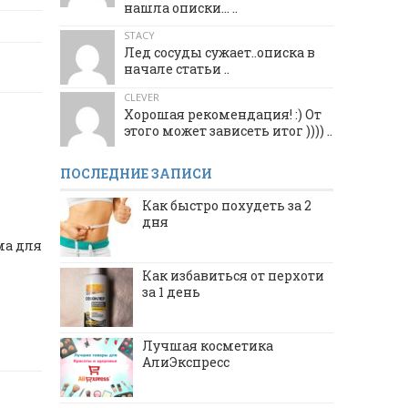
нашла описки... ..
STACY
Лед сосуды сужает..описка в
начале статьи ..
CLEVER
Хорошая рекомендация! :) От
этого может зависеть итог )))) ..
ПОСЛЕДНИЕ ЗАПИСИ
Как быстро похудеть за 2
дня
ма для
Как избавиться от перхоти
за 1 день
Лучшая косметика
АлиЭкспресс