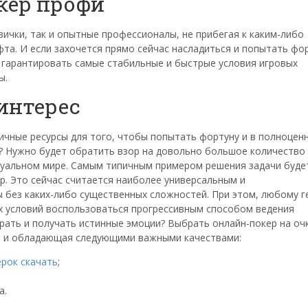
окер профи
вички, так и опытные профессионалы, не прибегая к каким-либо
а. И если захочется прямо сейчас насладиться и попытать фор
 гарантировать самые стабильные и быстрые условия игровых
ы.
 интерес
ичные ресурсы для того, чтобы попытать фортуну и в полноцен
? Нужно будет обратить взор на довольно большое количество
ртуальном мире. Самым типичным примером решения задачи буде
р. Это сейчас считается наиболее универсальным и
 без каких-либо существенных сложностей. При этом, любому г
их условий воспользоваться прогрессивным способом ведения
играть и получать истинные эмоции? Выбрать онлайн-покер на очк
ая и обладающая следующими важными качествами:
рок скачать
;
а.