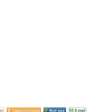
e+
Одноклассники
Мой мир
E-mail