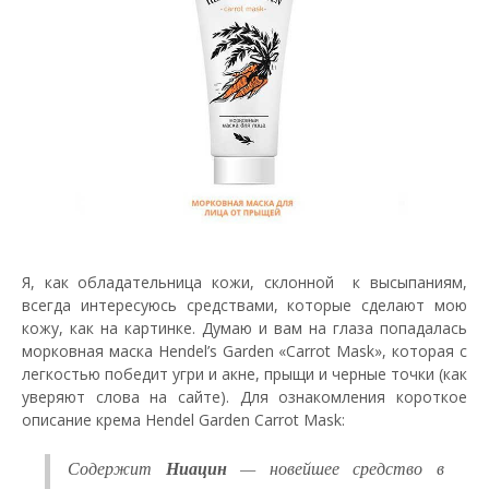
Я, как обладательница кожи, склонной к высыпаниям,
всегда интересуюсь средствами, которые сделают мою
кожу, как на картинке. Думаю и вам на глаза попадалась
морковная маска Hendel’s Garden «Carrot Mask», которая с
легкостью победит угри и акне, прыщи и черные точки (как
уверяют слова на сайте). Для ознакомления короткое
описание крема Hendel Garden Carrot Mask:
Содержит
Ниацин
— новейшее средство в