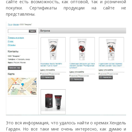
сайте есть возможность, как оптовой, так и розничной
покупки. Сертификаты продукции на сайте не
представлены.
Это вся информация, что удалось найти о кремах Хендель
Гарден. Но все таки мне очень интересно, как думаю и