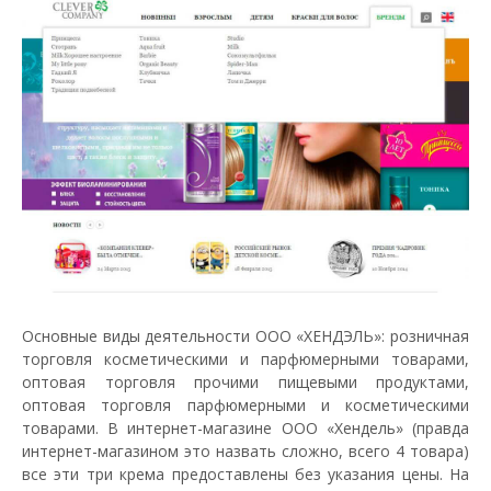
Основные виды деятельности ООО «ХЕНДЭЛЬ»: розничная
торговля косметическими и парфюмерными товарами,
оптовая торговля прочими пищевыми продуктами,
оптовая торговля парфюмерными и косметическими
товарами. В интернет-магазине ООО «Хендель» (правда
интернет-магазином это назвать сложно, всего 4 товара)
все эти три крема предоставлены без указания цены. На