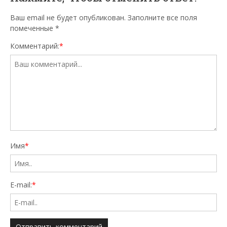
Ваш email не будет опубликован. Заполните все поля
помеченные
*
Комментарий:
*
Имя
*
E-mail:
*