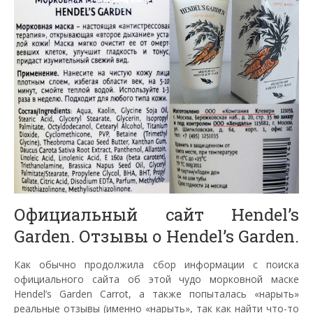
Официальный сайт Hendel’s
Garden. Отзывы о Hendel’s Garden.
Как обычно продолжила сбор информации с поиска
официального сайта об этой чудо морковной маске
Hendel’s Garden Carrot, а также попыталась «нарыть»
реальные отзывы (именно «нарыть», так как найти что-то