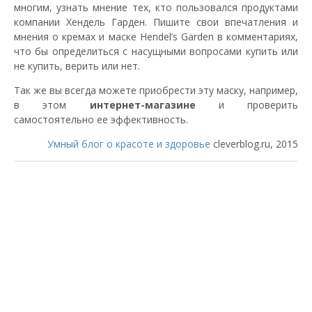
многим, узнать мнение тех, кто пользовался продуктами
компании Хендель Гарден. Пишите свои впечатления и
мнения о кремах и маске Hendel’s Garden в комментариях,
что бы определиться с насущными вопросами купить или
не купить, верить или нет.
Так же вы всегда можете приобрести эту маску, например,
в этом
интернет-магазине
и проверить
самостоятельно ее эффективность.
Умный блог о красоте и здоровье
cleverblog.ru, 2015