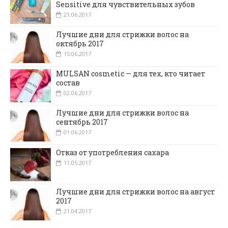
Sensitive для чувствительных зубов
21.06.2017
Лучшие дни для стрижки волос на
октябрь 2017
15.06.2017
MULSAN cosmetic — для тех, кто читает
состав
02.06.2017
Лучшие дни для стрижки волос на
сентябрь 2017
01.06.2017
Отказ от употребления сахара
11.05.2017
Лучшие дни для стрижки волос на август
2017
21.04.2017