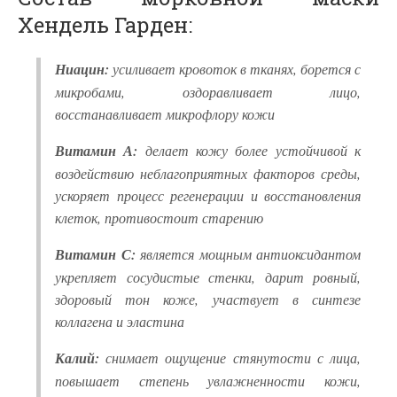
Хендель Гарден:
Ниацин:
усиливает кровоток в тканях, борется с
микробами, оздоравливает лицо,
восстанавливает микрофлору кожи
Витамин А:
делает кожу более устойчивой к
воздействию неблагоприятных факторов среды,
ускоряет процесс регенерации и восстановления
клеток, противостоит старению
Витамин С:
является мощным антиоксидантом
укрепляет сосудистые стенки, дарит ровный,
здоровый тон коже, участвует в синтезе
коллагена и эластина
Калий:
снимает ощущение стянутости с лица,
повышает степень увлажненности кожи,