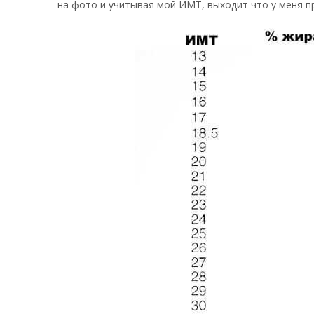
на фото и учитывая мой ИМТ, выходит что у меня п