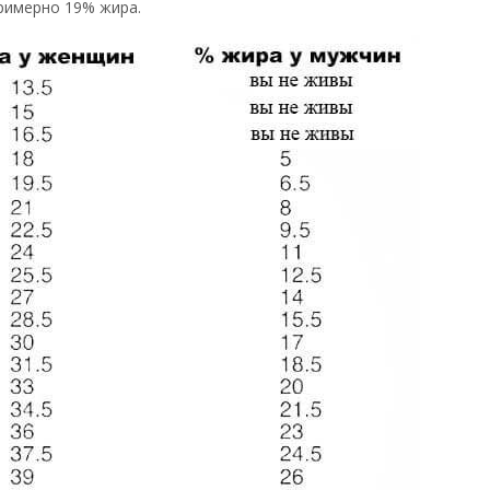
римерно 19% жира.