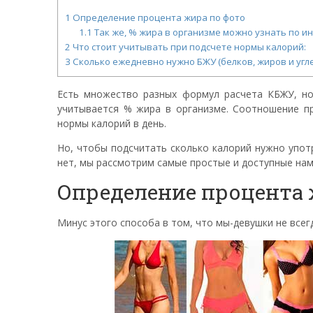
1
Определение процента жира по фото
1.1
Так же, % жира в организме можно узнать по ин
2
Что стоит учитывать при подсчете нормы калорий:
3
Сколько ежедневно нужно БЖУ (белков, жиров и угл
Есть множество разных формул расчета КБЖУ, н
учитывается % жира в организме. Соотношение п
нормы калорий в день.
Но, чтобы подсчитать сколько калорий нужно упот
нет, мы рассмотрим самые простые и доступные нам
Определение процента 
Минус этого способа в том, что мы-девушки не всег