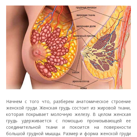
Начнем с того что, разберем анатомическое строение
женской груди. Женская грудь состоит из жировой ткани,
которая покрывает молочную железу. В целом женская
грудь удерживается с помощью пронизывающей ее
соединительной ткани и покоится на поверхности
большой грудной мышцы. Размер и форма женской груди