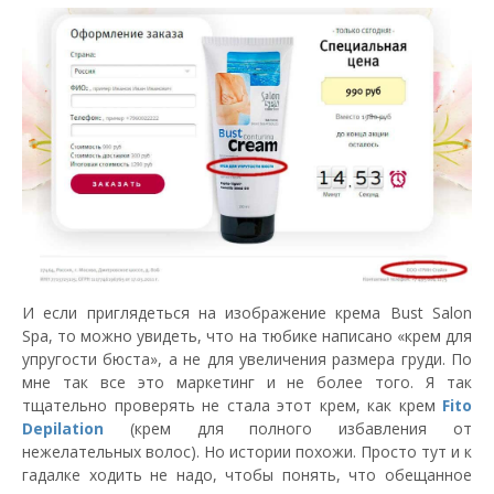
И если приглядеться на изображение крема Bust Salon
Spa, то можно увидеть, что на тюбике написано «крем для
упругости бюста», а не для увеличения размера груди. По
мне так все это маркетинг и не более того. Я так
тщательно проверять не стала этот крем, как крем
Fito
Depilation
(крем для полного избавления от
нежелательных волос). Но истории похожи. Просто тут и к
гадалке ходить не надо, чтобы понять, что обещанное