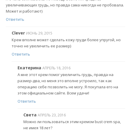
увеличивающих грудь, но правда сама никогда не пробовала.
Может и работают)
Ответить
Clever
ИЮНЬ 29, 2015
Крем вполне может сделать кожу груди более упругой, но
точно не увеличить ее размер)
Ответить
Екатерина
АПРЕЛЬ 18, 2016
А мне этот крем помог увеличить грудь, правда на
размер-два, но меня это вполне устроило, так как
операцию себе позволить не могу. Я покупала его на
этом официальном сайте. Всем удачи!
Ответить
Света
АПРЕЛЬ 23, 2016
Можно ли пользоваться этим кремом bust crem spa,
не имея 18 лет?