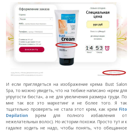
И если приглядеться на изображение крема Bust Salon
Spa, то можно увидеть, что на тюбике написано «крем для
упругости бюста», а не для увеличения размера груди. По
мне так все это маркетинг и не более того. Я так
тщательно проверять не стала этот крем, как крем
Fito
Depilation
(крем для полного избавления от
нежелательных волос). Но истории похожи. Просто тут и к
гадалке ходить не надо, чтобы понять, что обещанное