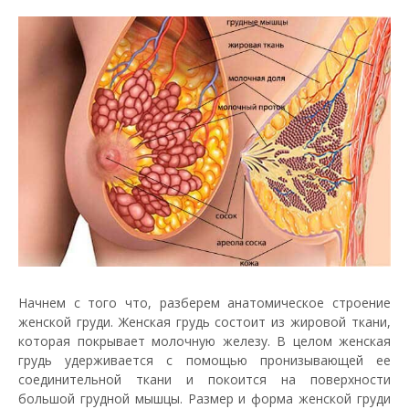
Начнем с того что, разберем анатомическое строение
женской груди. Женская грудь состоит из жировой ткани,
которая покрывает молочную железу. В целом женская
грудь удерживается с помощью пронизывающей ее
соединительной ткани и покоится на поверхности
большой грудной мышцы. Размер и форма женской груди