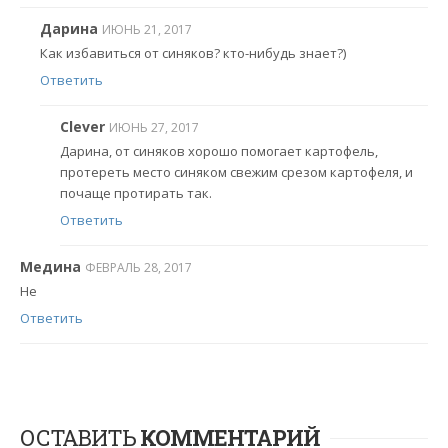
Дарина
ИЮНЬ 21, 2017
Как избавиться от синяков? кто-нибудь знает?)
Ответить
Clever
ИЮНЬ 27, 2017
Дарина, от синяков хорошо помогает картофель,
протереть место синяком свежим срезом картофеля, и
почаще протирать так.
Ответить
Медина
ФЕВРАЛЬ 28, 2017
Не
Ответить
ОСТАВИТЬ
КОММЕНТАРИЙ