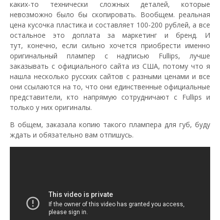
каких-то технически сложных деталей, которые
невозможно было бы скопировать. Вообщем. реальная
цена кусочка пластика и составляет 100-200 рублей, а все
остальное это доплата за маркетинг и бренд. И
тут, конечно, если сильно хочется приобрести именно
оригинальный плампер с надписью Fullips, лучше
заказывать с официального сайта из США, потому что я
нашла несколько русских сайтов с разными ценами и все
они ссылаются на то, что они единственные официальные
представители, кто напрямую сотрудничают с Fullips и
только у них оригиналы.
В общем, заказала копию такого плампера для губ, буду
ждать и обязательно вам отпишусь.