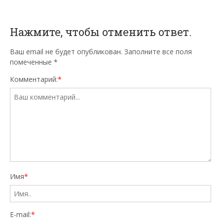
Нажмите, чтобы отменить ответ.
Ваш email не будет опубликован. Заполните все поля
помеченные
*
Комментарий:
*
Имя
*
E-mail:
*