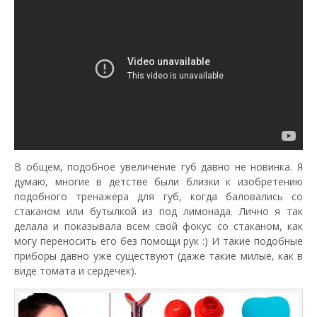
В общем, подобное увеличение губ давно не новинка. Я
думаю, многие в детстве были близки к изобретению
подобного тренажера для губ, когда баловались со
стаканом или бутылкой из под лимонада. Лично я так
делала и показывала всем свой фокус со стаканом, как
могу переносить его без помощи рук :) И такие подобные
приборы давно уже существуют (даже такие милые, как в
виде томата и сердечек).