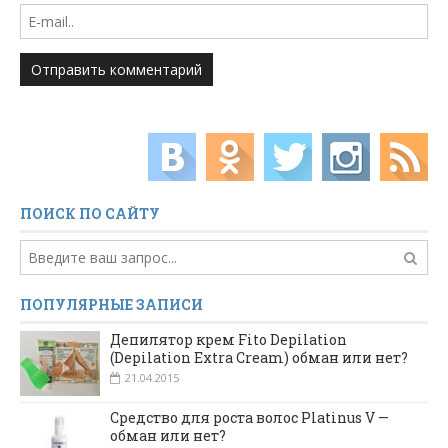
ПОИСК ПО САЙТУ
ПОПУЛЯРНЫЕ ЗАПИСИ
Депилятор крем Fito Depilation
(Depilation Extra Cream) обман или нет?
21.04.2015
Средство для роста волос Platinus V —
обман или нет?