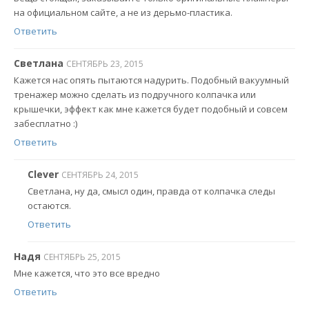
на официальном сайте, а не из дерьмо-пластика.
Ответить
Светлана
СЕНТЯБРЬ 23, 2015
Кажется нас опять пытаются надурить. Подобный вакуумный
тренажер можно сделать из подручного колпачка или
крышечки, эффект как мне кажется будет подобный и совсем
забесплатно :)
Ответить
Clever
СЕНТЯБРЬ 24, 2015
Светлана, ну да, смысл один, правда от колпачка следы
остаются.
Ответить
Надя
СЕНТЯБРЬ 25, 2015
Мне кажется, что это все вредно
Ответить