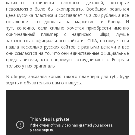
каких-то технически сложных деталей, которые
невозможно было бы скопировать. Вообщем. реальная
цена кусочка пластика и составляет 100-200 рублей, а все
остальное это доплата за маркетинг и бренд. И
тут, конечно, если сильно хочется приобрести именно
оригинальный плампер с надписью Fullips, лучше
заказывать с официального сайта из США, потому что я
нашла несколько русских сайтов с разными ценами и все
они ссылаются на то, что они единственные официальные
представители, кто напрямую сотрудничают с Fullips и
только у них оригиналы.
В общем, заказала копию такого плампера для губ, буду
ждать и обязательно вам отпишусь.