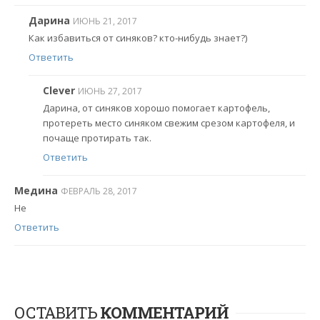
Дарина
ИЮНЬ 21, 2017
Как избавиться от синяков? кто-нибудь знает?)
Ответить
Clever
ИЮНЬ 27, 2017
Дарина, от синяков хорошо помогает картофель,
протереть место синяком свежим срезом картофеля, и
почаще протирать так.
Ответить
Медина
ФЕВРАЛЬ 28, 2017
Не
Ответить
ОСТАВИТЬ
КОММЕНТАРИЙ