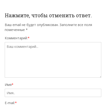
Нажмите, чтобы отменить ответ.
Ваш email не будет опубликован. Заполните все поля
помеченные
*
Комментарий:
*
Имя
*
E-mail:
*