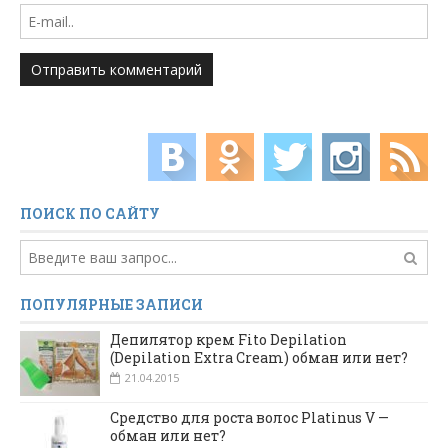
ПОИСК ПО САЙТУ
ПОПУЛЯРНЫЕ ЗАПИСИ
Депилятор крем Fito Depilation
(Depilation Extra Cream) обман или нет?
21.04.2015
Средство для роста волос Platinus V —
обман или нет?