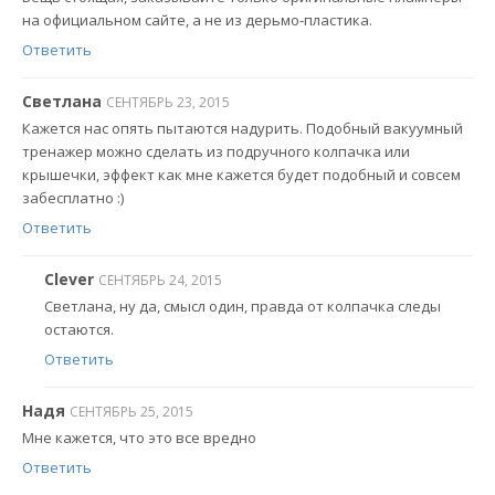
на официальном сайте, а не из дерьмо-пластика.
Ответить
Светлана
СЕНТЯБРЬ 23, 2015
Кажется нас опять пытаются надурить. Подобный вакуумный
тренажер можно сделать из подручного колпачка или
крышечки, эффект как мне кажется будет подобный и совсем
забесплатно :)
Ответить
Clever
СЕНТЯБРЬ 24, 2015
Светлана, ну да, смысл один, правда от колпачка следы
остаются.
Ответить
Надя
СЕНТЯБРЬ 25, 2015
Мне кажется, что это все вредно
Ответить