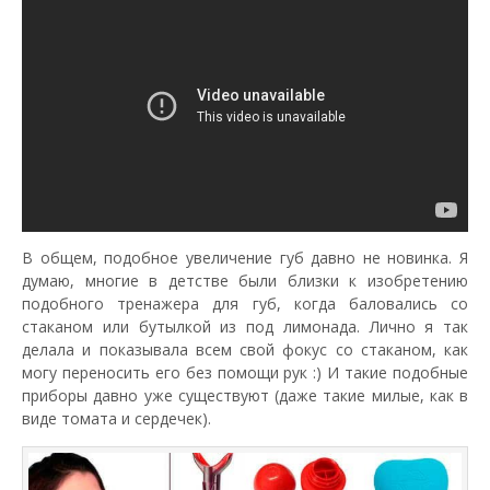
В общем, подобное увеличение губ давно не новинка. Я
думаю, многие в детстве были близки к изобретению
подобного тренажера для губ, когда баловались со
стаканом или бутылкой из под лимонада. Лично я так
делала и показывала всем свой фокус со стаканом, как
могу переносить его без помощи рук :) И такие подобные
приборы давно уже существуют (даже такие милые, как в
виде томата и сердечек).