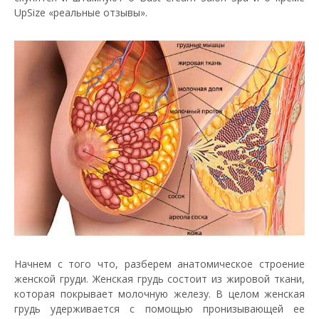
UpSize «реальные отзывы».
Начнем с того что, разберем анатомическое строение
женской груди. Женская грудь состоит из жировой ткани,
которая покрывает молочную железу. В целом женская
грудь удерживается с помощью пронизывающей ее