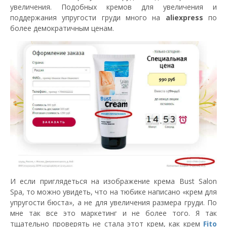
увеличения. Подобных кремов для увеличения и
поддержания упругости груди много на
aliexpress
по
более демократичным ценам.
И если приглядеться на изображение крема Bust Salon
Spa, то можно увидеть, что на тюбике написано «крем для
упругости бюста», а не для увеличения размера груди. По
мне так все это маркетинг и не более того. Я так
тщательно проверять не стала этот крем, как крем
Fito