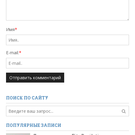
Имя
*
E-mail:
*
ПОИСК ПО САЙТУ
ПОПУЛЯРНЫЕ ЗАПИСИ