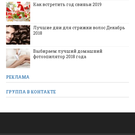
Как встретить год свиньи 2019
Лучшие дни для стрижки волос Декабрь
2018
Выбираем лучший домашний
фотоэпилятор 2018 года
РЕКЛАМА
ГРУППА В КОНТАКТЕ