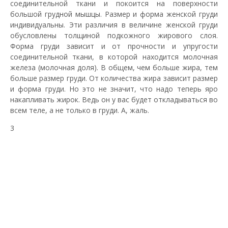
соединительной ткани и покоится на поверхности
большой грудной мышцы. Размер и форма женской груди
индивидуальны. Эти различия в величине женской груди
обусловлены толщиной подкожного жирового слоя.
Форма груди зависит и от прочности и упругости
соединительной ткани, в которой находится молочная
железа (молочная доля). В общем, чем больше жира, тем
больше размер груди. От количества жира зависит размер
и форма груди. Но это не значит, что надо теперь яро
накапливать жирок. Ведь он у вас будет откладываться во
всем теле, а не только в груди. А, жаль.
3