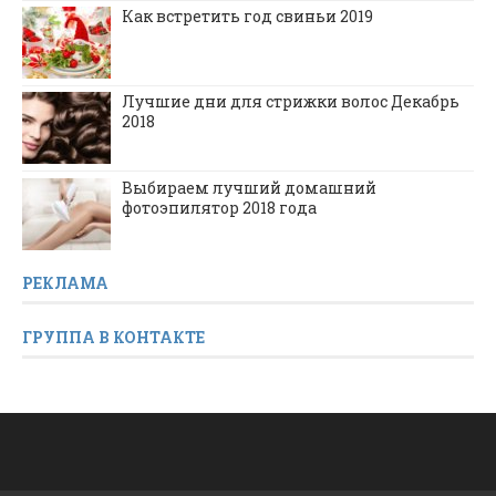
Как встретить год свиньи 2019
Лучшие дни для стрижки волос Декабрь
2018
Выбираем лучший домашний
фотоэпилятор 2018 года
РЕКЛАМА
ГРУППА В КОНТАКТЕ