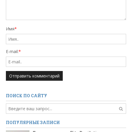
Имя
*
E-mail:
*
ПОИСК ПО САЙТУ
ПОПУЛЯРНЫЕ ЗАПИСИ