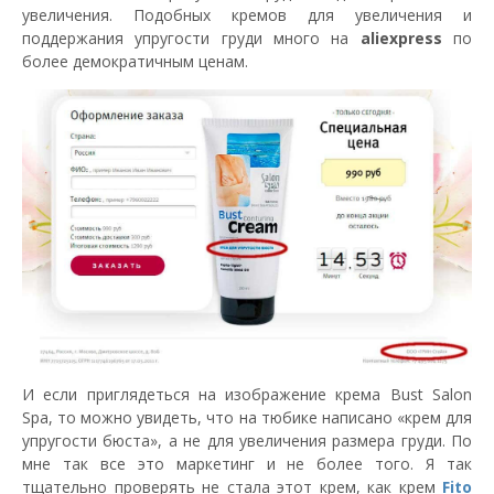
увеличения. Подобных кремов для увеличения и
поддержания упругости груди много на
aliexpress
по
более демократичным ценам.
И если приглядеться на изображение крема Bust Salon
Spa, то можно увидеть, что на тюбике написано «крем для
упругости бюста», а не для увеличения размера груди. По
мне так все это маркетинг и не более того. Я так
тщательно проверять не стала этот крем, как крем
Fito