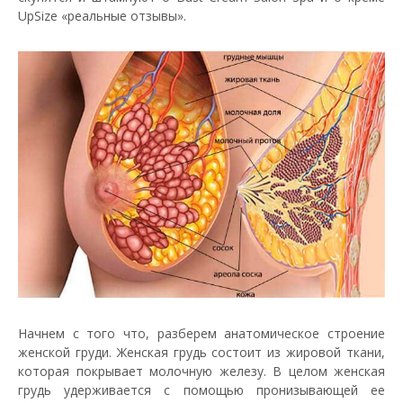
UpSize «реальные отзывы».
Начнем с того что, разберем анатомическое строение
женской груди. Женская грудь состоит из жировой ткани,
которая покрывает молочную железу. В целом женская
грудь удерживается с помощью пронизывающей ее