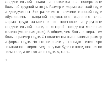
соединительной ткани и покоится на поверхности
большой грудной мышцы. Размер и форма женской груди
индивидуальны. Эти различия в величине женской груди
обусловлены толщиной подкожного жирового слоя.
Форма груди зависит и от прочности и упругости
соединительной ткани, в которой находится молочная
железа (молочная доля). В общем, чем больше жира, тем
больше размер груди. От количества жира зависит размер
и форма груди. Но это не значит, что надо теперь яро
накапливать жирок. Ведь он у вас будет откладываться во
всем теле, а не только в груди. А, жаль.
3