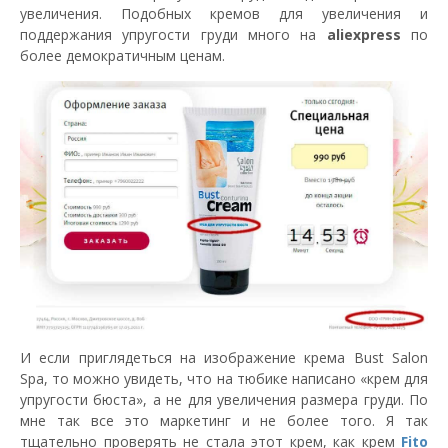
увеличения. Подобных кремов для увеличения и
поддержания упругости груди много на
aliexpress
по
более демократичным ценам.
И если приглядеться на изображение крема Bust Salon
Spa, то можно увидеть, что на тюбике написано «крем для
упругости бюста», а не для увеличения размера груди. По
мне так все это маркетинг и не более того. Я так
тщательно проверять не стала этот крем, как крем
Fito