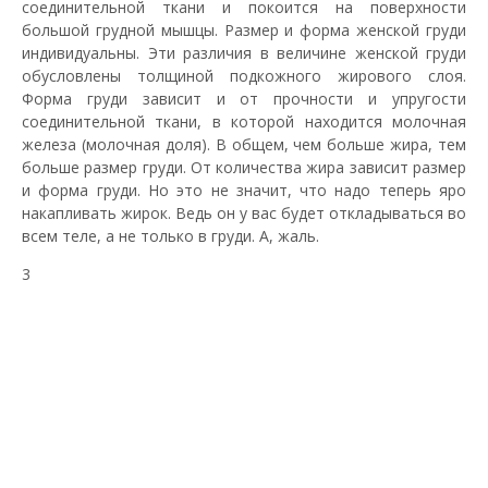
соединительной ткани и покоится на поверхности
большой грудной мышцы. Размер и форма женской груди
индивидуальны. Эти различия в величине женской груди
обусловлены толщиной подкожного жирового слоя.
Форма груди зависит и от прочности и упругости
соединительной ткани, в которой находится молочная
железа (молочная доля). В общем, чем больше жира, тем
больше размер груди. От количества жира зависит размер
и форма груди. Но это не значит, что надо теперь яро
накапливать жирок. Ведь он у вас будет откладываться во
всем теле, а не только в груди. А, жаль.
3