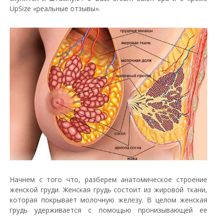
UpSize «реальные отзывы».
Начнем с того что, разберем анатомическое строение
женской груди. Женская грудь состоит из жировой ткани,
которая покрывает молочную железу. В целом женская
грудь удерживается с помощью пронизывающей ее