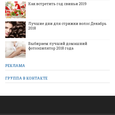
Как встретить год свиньи 2019
Лучшие дни для стрижки волос Декабрь
2018
Выбираем лучший домашний
фотоэпилятор 2018 года
РЕКЛАМА
ГРУППА В КОНТАКТЕ