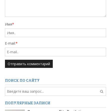
Имя
*
E-mail:
*
ПОИСК ПО САЙТУ
ПОПУЛЯРНЫЕ ЗАПИСИ