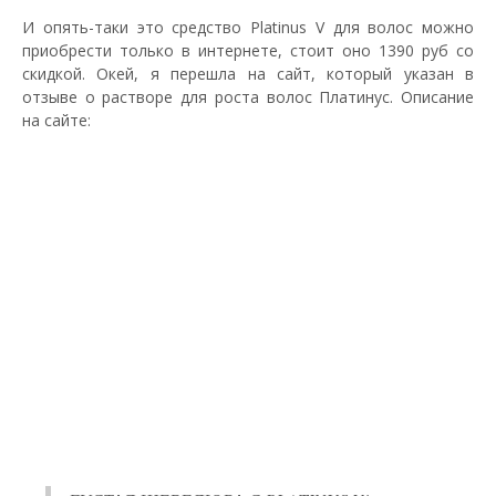
И опять-таки это средство Platinus V для волос можно
приобрести только в интернете, стоит оно 1390 руб со
скидкой. Окей, я перешла на сайт, который указан в
отзыве о растворе для роста волос Платинус. Описание
на сайте: