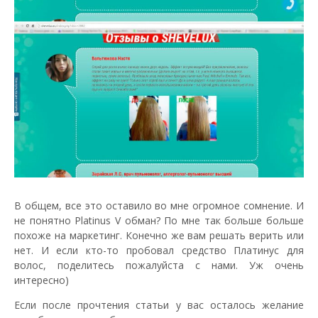
В общем, все это оставило во мне огромное сомнение. И
не понятно Platinus V обман? По мне так больше больше
похоже на маркетинг. Конечно же вам решать верить или
нет. И если кто-то пробовал средство Платинус для
волос, поделитесь пожалуйста с нами. Уж очень
интересно)
Если после прочтения статьи у вас осталось желание