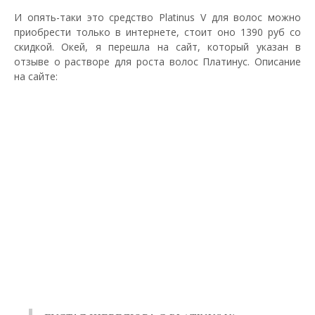
И опять-таки это средство Platinus V для волос можно
приобрести только в интернете, стоит оно 1390 руб со
скидкой. Окей, я перешла на сайт, который указан в
отзыве о растворе для роста волос Платинус. Описание
на сайте: