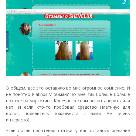
В общем, все это оставило во мне огромное сомнение. И
не понятно Platinus V обман? По мне так больше больше
похоже на маркетинг. Конечно же вам решать верить или
нет. И если кто-то пробовал средство Платинус для
волос, поделитесь пожалуйста с нами. Уж очень
интересно)
Если после прочтения статьи у вас осталось желание