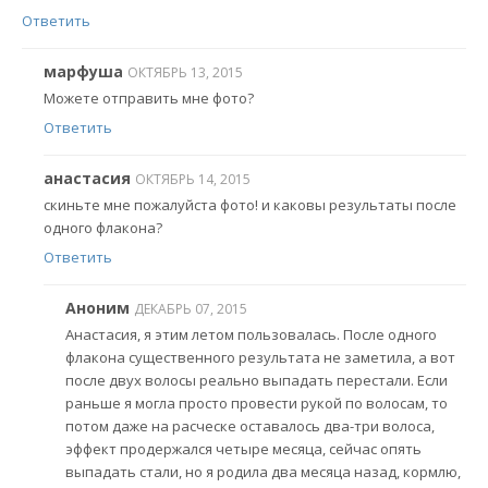
Ответить
марфуша
ОКТЯБРЬ 13, 2015
Можете отправить мне фото?
Ответить
анастасия
ОКТЯБРЬ 14, 2015
скиньте мне пожалуйста фото! и каковы результаты после
одного флакона?
Ответить
Аноним
ДЕКАБРЬ 07, 2015
Анастасия, я этим летом пользовалась. После одного
флакона существенного результата не заметила, а вот
после двух волосы реально выпадать перестали. Если
раньше я могла просто провести рукой по волосам, то
потом даже на расческе оставалось два-три волоса,
эффект продержался четыре месяца, сейчас опять
выпадать стали, но я родила два месяца назад, кормлю,