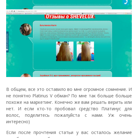
В общем, все это оставило во мне огромное сомнение. И
не понятно Platinus V обман? По мне так больше больше
похоже на маркетинг. Конечно же вам решать верить или
нет. И если кто-то пробовал средство Платинус для
волос, поделитесь пожалуйста с нами. Уж очень
интересно)
Если после прочтения статьи у вас осталось желание