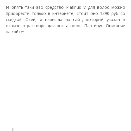
И опять-таки это средство Platinus V для волос можно
приобрести только в интернете, стоит оно 1390 руб со
скидкой. Окей, я перешла на сайт, который указан в
отзыве о растворе для роста волос Платинус. Описание
на сайте: