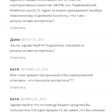
корпоративных клиентов. 040706, пос. Первомайский,
Илийское шоссе,12. Адрес оказался принадлежит вообще
Алматинскому отделению Казпочты. Что там с
результатами экспертизы?
Ответить
Дана
АВГУСТ 31, 2015
Эльза, здравствуйте! Поделитесь пожалуйста
результатами экспертизы )
Ответить
Катя
СЕНТЯБРЬ 22, 2015
Мне тоже пришел прозрачный и без оригинальной
упаковки…что показала экспертиза???
Ответить
Катя
ОКТЯБРЬ 07, 2015
Здравствуйте.Что по поводу Вашего средства Вы
пользуетесь?Сегодня пришло то же самое ,что Вы описали