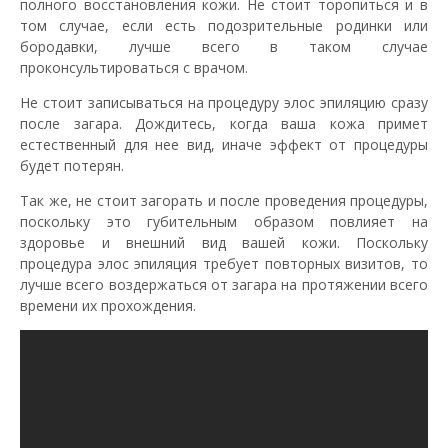
полного восстановления кожи. Не стоит торопиться и в
том случае, если есть подозрительные родинки или
бородавки, лучше всего в таком случае
проконсультироваться с врачом.
Не стоит записываться на процедуру
элос
эпиляцию сразу
после загара. Дождитесь, когда ваша кожа примет
естественный для нее вид, иначе эффект от процедуры
будет потерян.
Так же, не стоит загорать и после проведения процедуры,
поскольку это губительным образом повлияет на
здоровье и внешний вид вашей кожи. Поскольку
процедура
элос
эпиляция требует повторных визитов, то
лучше всего воздержаться от загара на протяжении всего
времени их прохождения.