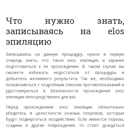
Что нужно знать,
записываясь на
elos
эпиляцию
Записываясь на данную процедуру, нужно в первую
очередь знать, что такое
элос
эпиляция, и заранее
подготовиться к ее прохождению. В таком случае вы
сможете избежать недостатков от процедуры и
добьетесь желаемого результата. Так же, необходимо
познакомиться с подробным списком противопоказаний и
удостовериться в безопасности прохождения
элос
эпиляции непосредственно для вас.
Перед прохождением
элос
эпиляции обязательно
убедитесь в целостности кожных покровов, которые
будут подвергаться воздействию. Если имеются порезы,
ссадины и другие повреждения, то стоит дождаться