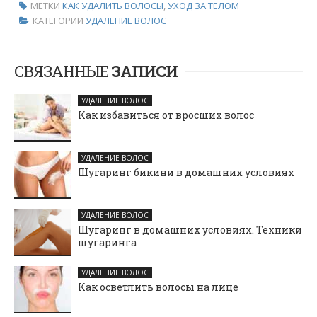
МЕТКИ
КАК УДАЛИТЬ ВОЛОСЫ
,
УХОД ЗА ТЕЛОМ
КАТЕГОРИИ
УДАЛЕНИЕ ВОЛОС
СВЯЗАННЫЕ
ЗАПИСИ
УДАЛЕНИЕ ВОЛОС
Как избавиться от вросших волос
УДАЛЕНИЕ ВОЛОС
Шугаринг бикини в домашних условиях
УДАЛЕНИЕ ВОЛОС
Шугаринг в домашних условиях. Техники
шугаринга
УДАЛЕНИЕ ВОЛОС
Как осветлить волосы на лице