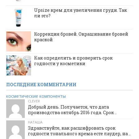
Upsize крем для увеличения груди. Так
ли это?
Коррекция бровей. Окрашивание бровей
краской
Как определить и проверить срок
годности у косметики
ПОСЛЕДНИЕ КОММЕНТАРИИ
косметические компоненты
CLEVER
Добрый день. Получается, что дата
производства октябрь 2016 года. Срок ..
НАТАША
Здравствуйте, как расшифровать срок
годности тонального крема есте лаудер, на ..