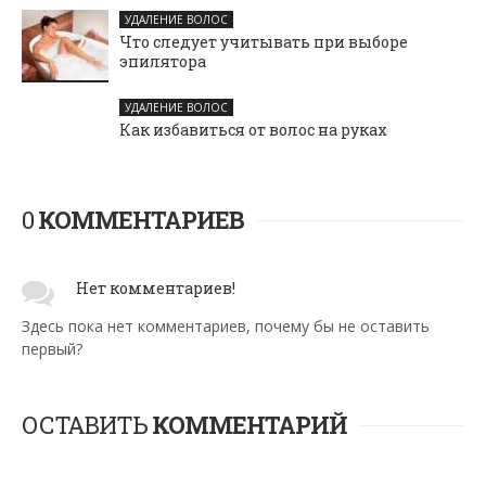
УДАЛЕНИЕ ВОЛОС
Что следует учитывать при выборе
эпилятора
УДАЛЕНИЕ ВОЛОС
Как избавиться от волос на руках
0
КОММЕНТАРИЕВ
Нет комментариев!
Здесь пока нет комментариев, почему бы не оставить
первый?
ОСТАВИТЬ
КОММЕНТАРИЙ