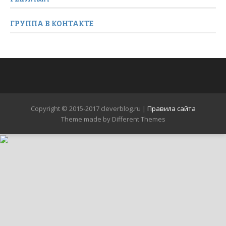
ГРУППА В КОНТАКТЕ
Copyright © 2015-2017 cleverblog.ru |
Правила сайта
Theme made by Different Themes