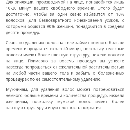
Для эпиляции, производимой на лице, понадобится лишь
10-20 минут вашего свободного времени. Этого будет
достаточно, чтобы за один сеанс избавится от 10%
волосков. Для безвозвратного исчезновения усиков, с
которыми борются 90% женщин, понадобится в среднем
десять процедур.
Сеанс по удалению волос на теле займет немного больше
времени и продлится около 40 минут, поскольку телесные
волоски имеют более плотную структуру, нежели волоски
на лице. Примерно за восемь процедур вы успеете
навсегда попрощаться с нежелательной растительностью
на любой части вашего тела и забыть о болезненных
процедурах по ее самостоятельному удалению.
Мужчинам, для удаления волос может потребоваться
немного больше времени и количества процедур, нежели
женщинам, поскольку мужской волос имеет более
плотную структуру и иную плотность покрытия.