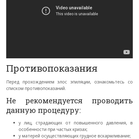
Противопоказания
Перед прохождением
элос
эпиляции, ознакомьтесь со
списком противопоказаний.
Не рекомендуется проводить
данную процедуру:
у лиц, страдающих от повышенного давления, в
особенности при частых кризах;
у матерей осуществляющих грудное вскармливание;