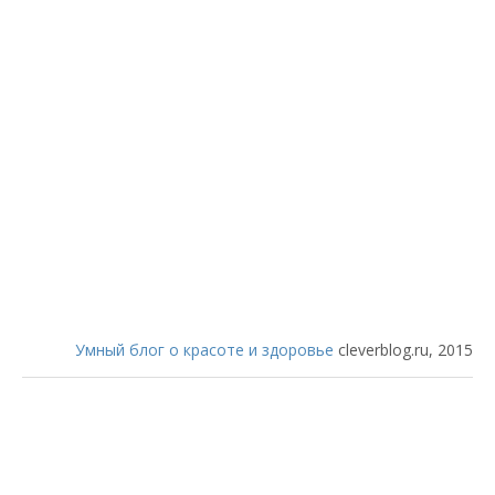
Умный блог о красоте и здоровье
cleverblog.ru, 2015