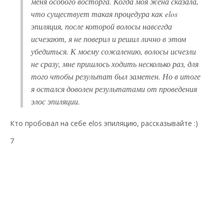
меня особого восторга. Когда моя жена сказала,
что существует такая процедура как
elos
эпиляция, после которой волосы навсегда
исчезают, я не поверил и решил лично в этом
убедиться. К моему сожалению, волосы исчезли
не сразу, мне пришлось ходить несколько раз, для
того чтобы результат был заметен. Но в итоге
я остался доволен результатами от проведения
элос
эпиляции.
Кто пробовал на себе elos эпиляцию, рассказывайте :)
7