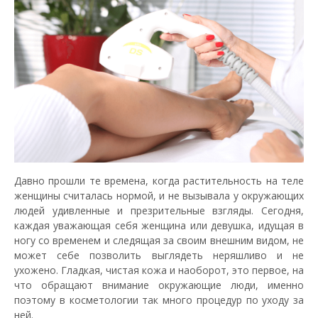
Давно прошли те времена, когда растительность на теле
женщины считалась нормой, и не вызывала у окружающих
людей удивленные и презрительные взгляды. Сегодня,
каждая уважающая себя женщина или девушка, идущая в
ногу со временем и следящая за своим внешним видом, не
может себе позволить выглядеть неряшливо и не
ухожено. Гладкая, чистая кожа и наоборот, это первое, на
что обращают внимание окружающие люди, именно
поэтому в косметологии так много процедур по уходу за
ней.