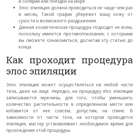
в солярий или поездки на море.
Элос
эпиляция должна проводиться не чаще чем раз
в месяц. Такой график убережет вашу кожу от
сухости и возможного раздражения.
Данная косметическая процедура подходит не всем,
поскольку имеются противопоказания, с которыми
вы сможете ознакомиться, досчитав эту статью до
конца.
Как проходит процедура
элос
эпиляции
Элос
эпиляция может осуществляться на любой части
тела, даже на лице. Нередко, на процедуру elos эпиляции
записываются мужчины, для того, чтобы уменьшить
количество растительности в определенном месте или
избавится от нее совсем, допустим, на спине. В
зависимости от части тела, на котором проводится
эпиляция, мастер устанавливает необходимое время для
прохождения этой процедуры.