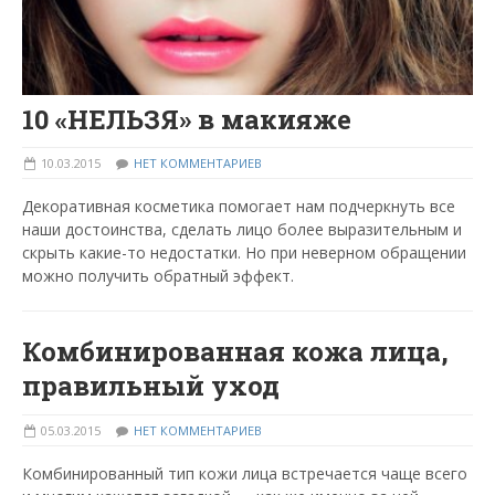
10 «НЕЛЬЗЯ» в макияже
10.03.2015
НЕТ КОММЕНТАРИЕВ
Декоративная косметика помогает нам подчеркнуть все
наши достоинства, сделать лицо более выразительным и
скрыть какие-то недостатки. Но при неверном обращении
можно получить обратный эффект.
Комбинированная кожа лица,
правильный уход
05.03.2015
НЕТ КОММЕНТАРИЕВ
Комбинированный тип кожи лица встречается чаще всего