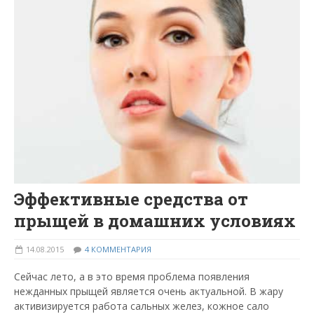
Эффективные средства от
прыщей в домашних условиях
14.08.2015
4 КОММЕНТАРИЯ
Сейчас лето, а в это время проблема появления
нежданных прыщей является очень актуальной. В жару
активизируется работа сальных желез, кожное сало