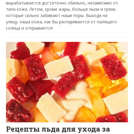
вырабатывается достаточно обильно, независимо от
типа кожи. Летом, кроме жары, больше пыли и грязи,
которые сильно забивают наши поры. Выходя на
улицу, наша кожа, как бы распаривается от палящего
солнца и открываются
Рецепты льда для ухода за