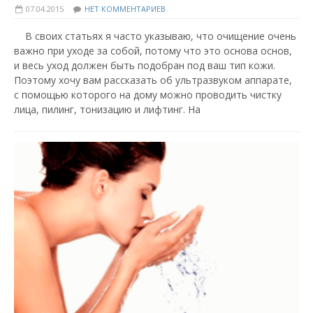
07.04.2015
НЕТ КОММЕНТАРИЕВ
В своих статьях я часто указываю, что очищение очень
важно при уходе за собой, потому что это основа основ,
и весь уход должен быть подобран под ваш тип кожи.
Поэтому хочу вам рассказать об ультразвуком аппарате,
с помощью которого на дому можно проводить чистку
лица, пилинг, тонизацию и лифтинг. На