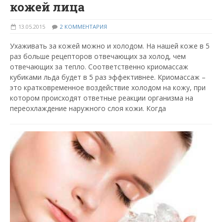
кожей лица
13.05.2015
2 КОММЕНТАРИЯ
Ухаживать за кожей можно и холодом. На нашей коже в 5
раз больше рецепторов отвечающих за холод, чем
отвечающих за тепло. Соответственно криомассаж
кубиками льда будет в 5 раз эффективнее. Криомассаж –
это кратковременное воздействие холодом на кожу, при
котором происходят ответные реакции организма на
переохлаждение наружного слоя кожи. Когда