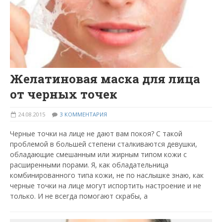
Желатиновая маска для лица
от черных точек
24.08.2015
3 КОММЕНТАРИЯ
Черные точки на лице не дают вам покоя? С такой
проблемой в большей степени сталкиваются девушки,
обладающие смешанным или жирным типом кожи с
расширенными порами. Я, как обладательница
комбинированного типа кожи, не по наслышке знаю, как
черные точки на лице могут испортить настроение и не
только. И не всегда помогают скрабы, а