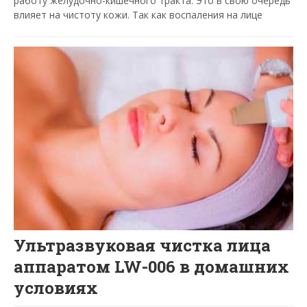
работу желудочно-кишечного тракта. Это в свою очередь
влияет на чистоту кожи. Так как воспаления на лице
Ультразвуковая чистка лица
аппаратом LW-006 в домашних
условиях