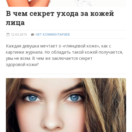
В чем секрет ухода за кожей
лица
12.03.2015
НЕТ КОММЕНТАРИЕВ
Каждая девушка мечтает о «глянцевой коже», как с
картинки журнала. Но обладать такой кожей получается,
увы не всем. В чем же заключается секрет
здоровой кожи?