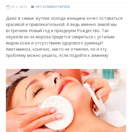
05.11.2015
НЕТ КОММЕНТАРИЕВ
Даже в самые жуткие холода женщина хочет оставаться
красивой и привлекательной. А ведь именно зимой мы
встречаем Новый год и празднуем Рождество. Так
неужели из-за мороза придется смириться с усталым
видом кожи и отсутствием здорового румянца?
Авитаминоз, конечно, никто не отменял, но и эту
проблему можно решить, если подойти к зимнему