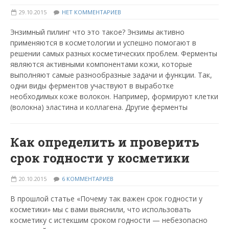
29.10.2015
НЕТ КОММЕНТАРИЕВ
Энзимный пилинг что это такое? Энзимы активно
применяются в косметологии и успешно помогают в
решении самых разных косметических проблем. Ферменты
являются активными компонентами кожи, которые
выполняют самые разнообразные задачи и функции. Так,
одни виды ферментов участвуют в выработке
необходимых коже волокон. Например, формируют клетки
(волокна) эластина и коллагена. Другие ферменты
Как определить и проверить
срок годности у косметики
20.10.2015
6 КОММЕНТАРИЕВ
В прошлой статье «Почему так важен срок годности у
косметики» мы с вами выяснили, что использовать
косметику с истекшим сроком годности — небезопасно