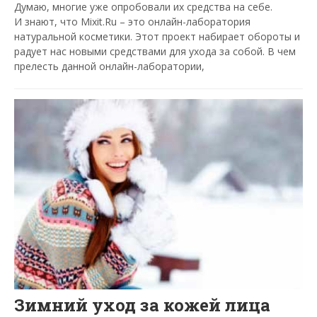
Думаю, многие уже опробовали их средства на себе.
И знают, что Mixit.Ru – это онлайн-лаборатория
натуральной косметики. Этот проект набирает обороты и
радует нас новыми средствами для ухода за собой. В чем
прелесть данной онлайн-лаборатории,
Зимний уход за кожей лица