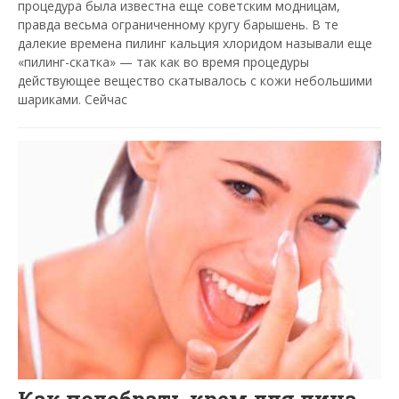
процедура была известна еще советским модницам,
правда весьма ограниченному кругу барышень. В те
далекие времена пилинг кальция хлоридом называли еще
«пилинг-скатка» — так как во время процедуры
действующее вещество скатывалось с кожи небольшими
шариками. Сейчас