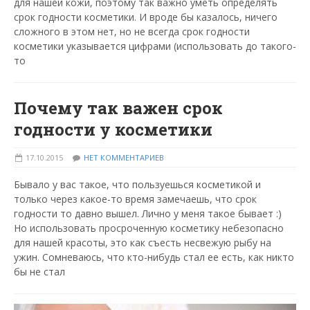
для нашей кожи, поэтому так важно уметь определять
срок годности косметики. И вроде бы казалось, ничего
сложного в этом нет, но не всегда срок годности
косметики указывается цифрами (использовать до такого-
то
Почему так важен срок
годности у косметики
17.10.2015
НЕТ КОММЕНТАРИЕВ
Бывало у вас такое, что пользуешься косметикой и
только через какое-то время замечаешь, что срок
годности то давно вышел. Лично у меня такое бывает :)
Но использовать просроченную косметику небезопасно
для нашей красоты, это как съесть несвежую рыбу на
ужин. Сомневаюсь, что кто-нибудь стал ее есть, как никто
бы не стал