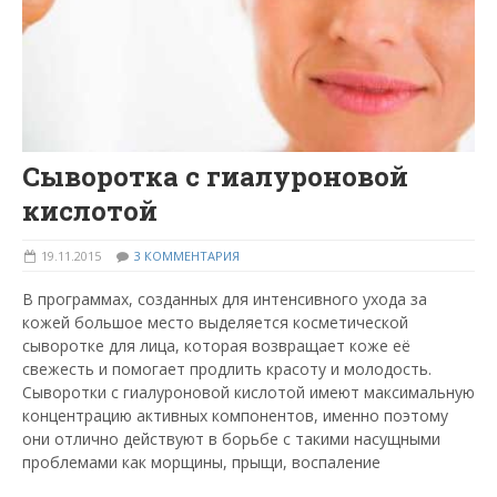
Сыворотка с гиалуроновой
кислотой
19.11.2015
3 КОММЕНТАРИЯ
В программах, созданных для интенсивного ухода за
кожей большое место выделяется косметической
сыворотке для лица, которая возвращает коже её
свежесть и помогает продлить красоту и молодость.
Сыворотки с гиалуроновой кислотой имеют максимальную
концентрацию активных компонентов, именно поэтому
они отлично действуют в борьбе с такими насущными
проблемами как морщины, прыщи, воспаление