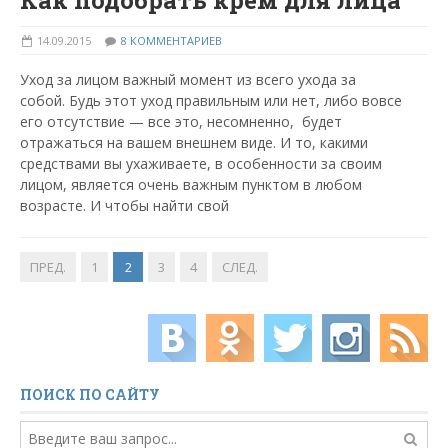
Как подобрать крем для лица
14.09.2015
8 КОММЕНТАРИЕВ
Уход за лицом важный момент из всего ухода за
собой. Будь этот уход правильным или нет, либо вовсе
его отсутствие — все это, несомненно, будет
отражаться на вашем внешнем виде. И то, какими
средствами вы ухаживаете, в особенности за своим
лицом, является очень важным пунктом в любом
возрасте. И чтобы найти свой
ПРЕД.
1
2
3
4
СЛЕД.
ПОИСК ПО САЙТУ