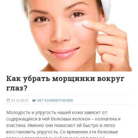
Как убрать морщинки вокруг
глаз?
31.10.2015
НЕТ КОММЕНТАРИЕВ
Молодость и упругость нашей кожи зависит от
содержащихся в ней белковых волокон – коллагена и
эластина. Именно они помогают ей быстро и легко
восстановить упругость. Со временем эти белковые