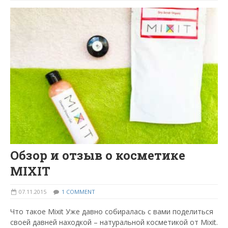
Обзор и отзыв о косметике
MIXIT
07.11.2015
1 COMMENT
Что такое Mixit Уже давно собиралась с вами поделиться
своей давней находкой – натуральной косметикой от Mixit.