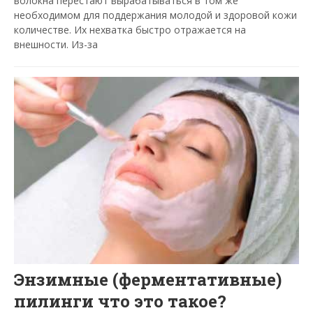
волокна перестают вырабатываться в том же
необходимом для поддержания молодой и здоровой кожи
количестве. Их нехватка быстро отражается на
внешности. Из-за
Энзимные (ферментативные)
пилинги что это такое?