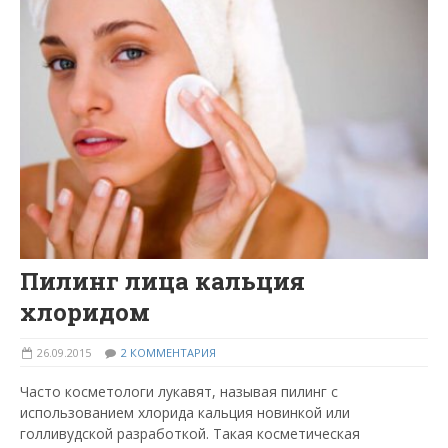
Пилинг лица кальция
хлоридом
26.09.2015
2 КОММЕНТАРИЯ
Часто косметологи лукавят, называя пилинг с
использованием хлорида кальция новинкой или
голливудской разработкой. Такая косметическая