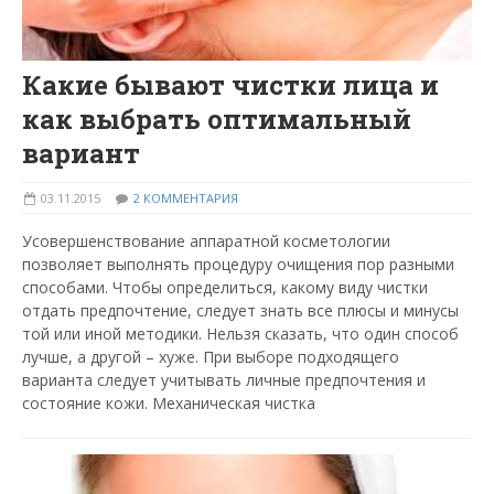
Какие бывают чистки лица и
как выбрать оптимальный
вариант
03.11.2015
2 КОММЕНТАРИЯ
Усовершенствование аппаратной косметологии
позволяет выполнять процедуру очищения пор разными
способами. Чтобы определиться, какому виду чистки
отдать предпочтение, следует знать все плюсы и минусы
той или иной методики. Нельзя сказать, что один способ
лучше, а другой – хуже. При выборе подходящего
варианта следует учитывать личные предпочтения и
состояние кожи. Механическая чистка