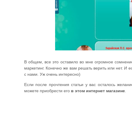
В общем, все это оставило во мне огромное сомнени
маркетинг. Конечно же вам решать верить или нет. И 
с нами. Уж очень интересно)
Если после прочтения статьи у вас осталось желани
можете приобрести его
в этом интернет магазине
.