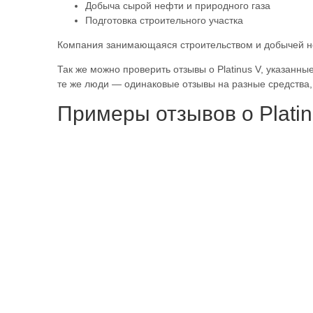
Добыча сырой нефти и природного газа
Подготовка строительного участка
Компания занимающаяся строительством и добычей нефт
Так же можно проверить отзывы о Platinus V, указанны
те же люди — одинаковые отзывы на разные средства,
Примеры отзывов о Platin