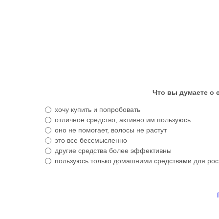
Что вы думаете о с
хочу купить и попробовать
отличное средство, активно им пользуюсь
оно не помогает, волосы не растут
это все бессмысленно
другие средства более эффективны
пользуюсь только домашними средствами для рос