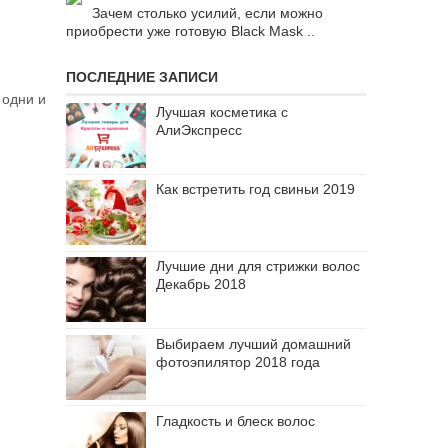
Зачем столько усилий, если можно
приобрести уже готовую Black Mask ..
ПОСЛЕДНИЕ ЗАПИСИ
 одни и
Лучшая косметика с
АлиЭкспресс
Как встретить год свиньи 2019
Лучшие дни для стрижки волос
Декабрь 2018
Выбираем лучший домашний
фотоэпилятор 2018 года
Гладкость и блеск волос