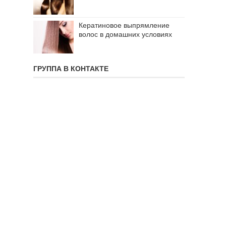
Кератиновое выпрямление
волос в домашних условиях
ГРУППА В КОНТАКТЕ