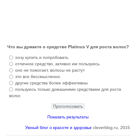
Что вы думаете о средстве Platinus V для роста волос?
хочу купить и попробовать
отличное средство, активно им пользуюсь
оно не помогает, волосы не растут
это все бессмысленно
другие средства более эффективны
пользуюсь только домашними средствами для роста
волос
Показать результаты
Умный блог о красоте и здоровье
cleverblog.ru, 2015