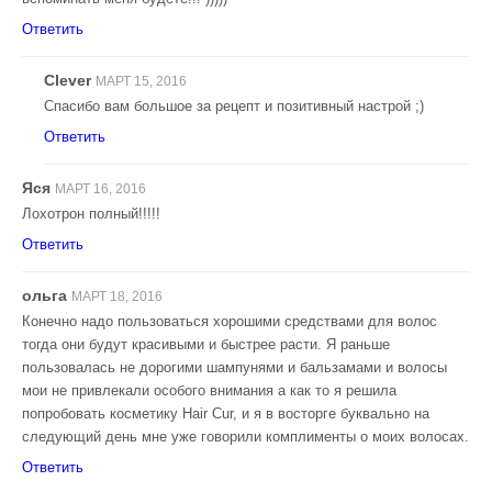
Ответить
Clever
МАРТ 15, 2016
Спасибо вам большое за рецепт и позитивный настрой ;)
Ответить
Яся
МАРТ 16, 2016
Лохотрон полный!!!!!
Ответить
ольга
МАРТ 18, 2016
Конечно надо пользоваться хорошими средствами для волос
тогда они будут красивыми и быстрее расти. Я раньше
пользовалась не дорогими шампунями и бальзамами и волосы
мои не привлекали особого внимания а как то я решила
попробовать косметику Hair Cur, и я в восторге буквально на
следующий день мне уже говорили комплименты о моих волосах.
Ответить