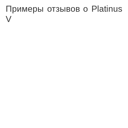
Примеры отзывов о Platinus
V