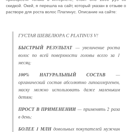
скидкой. Окей, я перешла на сайт, который указан в отзыве о
растворе для роста волос Платинус. Описание на сайте:
ГУСТАЯ ШЕВЕЛЮРА С PLATINUS V!
БЫСТРЫЙ РЕЗУЛЬТАТ
— увеличение роста
волос по всей поверхности головы всего за 1
месяц;
100% НАТУРАЛЬНЫЙ СОСТАВ
—
органический состав абсолютно гипоаллергенен,
маску можно использовать даже маленьким
детям;
ПРОСТ В ПРИМЕНЕНИИ
— применять 2 раза
в день;
БОЛЕЕ 1 МЛН
довольных покупателей мужчин