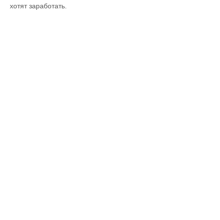
хотят заработать.