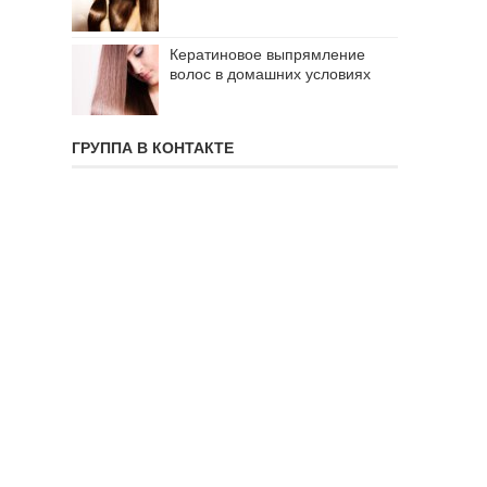
Кератиновое выпрямление
волос в домашних условиях
ГРУППА В КОНТАКТЕ