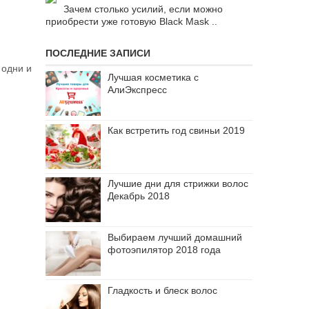
Зачем столько усилий, если можно
приобрести уже готовую Black Mask ..
ПОСЛЕДНИЕ ЗАПИСИ
 одни и
Лучшая косметика с
АлиЭкспресс
Как встретить год свиньи 2019
Лучшие дни для стрижки волос
Декабрь 2018
Выбираем лучший домашний
фотоэпилятор 2018 года
Гладкость и блеск волос