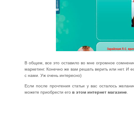
В общем, все это оставило во мне огромное сомнени
маркетинг. Конечно же вам решать верить или нет. И 
с нами. Уж очень интересно)
Если после прочтения статьи у вас осталось желани
можете приобрести его
в этом интернет магазине
.