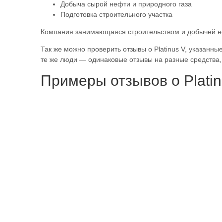
Добыча сырой нефти и природного газа
Подготовка строительного участка
Компания занимающаяся строительством и добычей нефт
Так же можно проверить отзывы о Platinus V, указанны
те же люди — одинаковые отзывы на разные средства,
Примеры отзывов о Platin