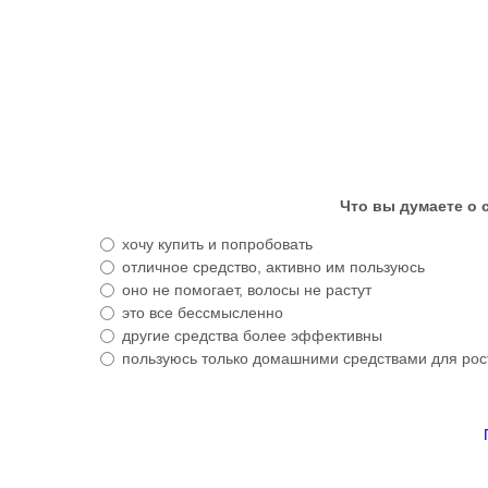
Что вы думаете о с
хочу купить и попробовать
отличное средство, активно им пользуюсь
оно не помогает, волосы не растут
это все бессмысленно
другие средства более эффективны
пользуюсь только домашними средствами для рос