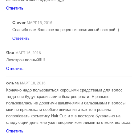
Ответить
Clever
МАРТ 15, 2016
Спасибо вам большое за рецепт и позитивный настрой ;)
Ответить
Яся
МАРТ 16, 2016
Лохотрон полный!!!!!
Ответить
ольга
МАРТ 18, 2016
Конечно надо пользоваться хорошими средствами для волос
тогда они будут красивыми и быстрее расти. Я раньше
пользовалась не дорогими шампунями и бальзамами и волосы
мои не привлекали особого внимания а как то я решила
попробовать косметику Hair Cur, и я в восторге буквально на
следующий день мне уже говорили комплименты о моих волосах.
Ответить