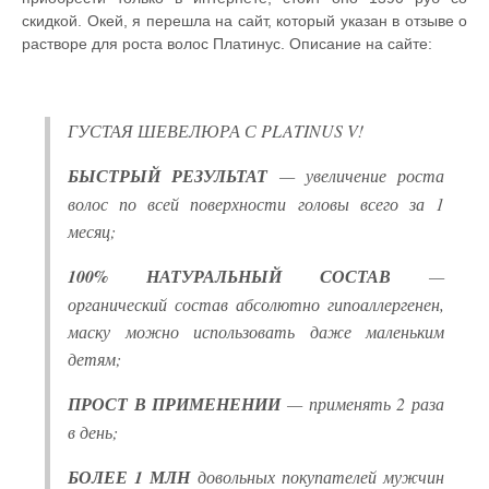
скидкой. Окей, я перешла на сайт, который указан в отзыве о
растворе для роста волос Платинус. Описание на сайте:
ГУСТАЯ ШЕВЕЛЮРА С PLATINUS V!
БЫСТРЫЙ РЕЗУЛЬТАТ
— увеличение роста
волос по всей поверхности головы всего за 1
месяц;
100% НАТУРАЛЬНЫЙ СОСТАВ
—
органический состав абсолютно гипоаллергенен,
маску можно использовать даже маленьким
детям;
ПРОСТ В ПРИМЕНЕНИИ
— применять 2 раза
в день;
БОЛЕЕ 1 МЛН
довольных покупателей мужчин