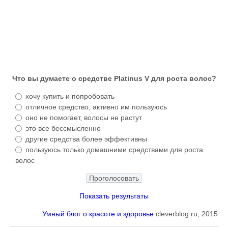
Что вы думаете о средстве Platinus V для роста волос?
хочу купить и попробовать
отличное средство, активно им пользуюсь
оно не помогает, волосы не растут
это все бессмысленно
другие средства более эффективны
пользуюсь только домашними средствами для роста
волос
Показать результаты
Умный блог о красоте и здоровье
cleverblog.ru, 2015