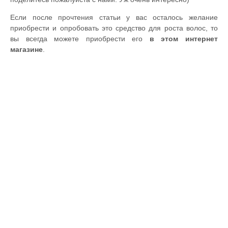
Если после прочтения статьи у вас осталось желание
приобрести и опробовать это средство для роста волос, то
вы всегда можете приобрести его
в этом интернет
магазине
.