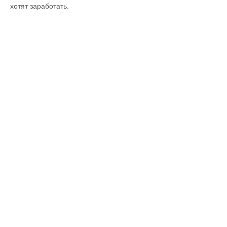
хотят заработать.