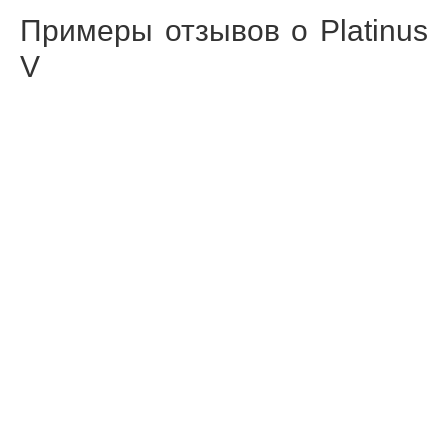
Примеры отзывов о Platinus
V