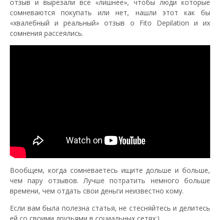
отзыв и вырезали все «лишнее», чтобы люди которые
сомневаются покупать или нет, нашли этот как бы
«хвалебный и реальный» отзыв о Fito Depilation и их
сомнения рассеялись.
Вообщем, когда сомневаетесь ищите дольше и больше,
чем пару отзывов. Лучше потратить немного больше
времени, чем отдать свои деньги неизвестно кому.
Если вам была полезна статья, не стесняйтесь и делитесь
ей со своими друзьями в социальных сетях;)