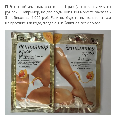
П
: Этого объема вам хватит на
1 раз
(и это за тысячу-то
рублей!). Например, на две подмышки. Вы можете заказать
5 тюбиков за 4 000 руб. Если вы будете им пользоваться
на протяжении года, тогда он избавит от всех волос.