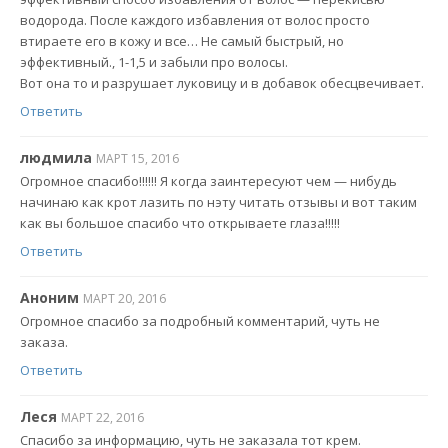
водорода. После каждого избавления от волос просто
втираете его в кожу и все… Не самый быстрый, но
эффективный., 1-1,5 и забыли про волосы.
Вот она то и разрушает луковицу и в добавок обесцвечивает.
Ответить
людмила
МАРТ 15, 2016
Огромное спасибо!!!!!! Я когда заинтересуют чем — нибудь
начинаю как крот лазить по нэту читать отзывы и вот таким
как вы большое спасибо что открываете глаза!!!!!
Ответить
Аноним
МАРТ 20, 2016
Огромное спасибо за подробный комментарий, чуть не
заказа.
Ответить
Леся
МАРТ 22, 2016
Спасибо за информацию, чуть не заказала тот крем.