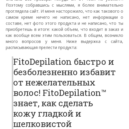
Поэтому собравшись с мыслями, я более внимательно
проглядела сайт. И меня насторожило, что как такового о
самом креме ничего не написано, нет информации о
составе, нет фото этого продукта и не написано, что ты
приобретешь в итоге: какой объем, что входит в заказ и
как вообще всем этим пользоваться. В общем, возникло
много вопросов у меня. Ниже выдержка с сайта,
расписывающая прелести продукта:
FitoDepilation быстро и
безболезненно избавит
от нежелательных
волос! FitoDepilation™
знает, как сделать
кожу гладкой и
шелковистой