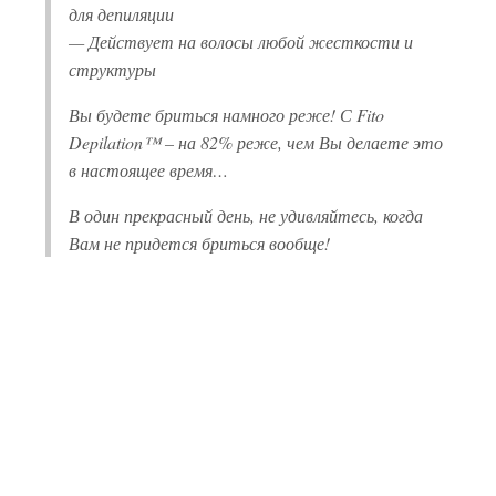
для депиляции
— Действует на волосы любой жесткости и
структуры
Вы будете бриться намного реже! С Fito
Depilation™ – на 82% реже, чем Вы делаете это
в настоящее время…
В один прекрасный день, не удивляйтесь, когда
Вам не придется бриться вообще!