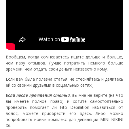
Вообщем, когда сомневаетесь ищите дольше и больше,
чем пару отзывов. Лучше потратить немного больше
времени, чем отдать свои деньги неизвестно кому.
Если вам была полезна статья, не стесняйтесь и делитесь
ей со своими друзьями в социальных сетях;)
Если после прочтения статьи
, вы мне не верите (на что
вы имеете полное право) и хотите самостоятельно
проверить помогает ли Fito Depilation избавиться от
волос, можете приобрести его здесь. Либо можно
попробовать новый комплекс для депиляции MINI BIKINI
X6.