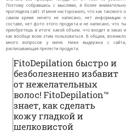
Поэтому собравшись с мыслями, я более внимательно
проглядела сайт. И меня насторожило, что как такового о
самом креме ничего не написано, нет информации о
составе, нет фото этого продукта и не написано, что ты
приобретешь в итоге: какой объем, что входит в заказ и
как вообще всем этим пользоваться. В общем, возникло
много вопросов у меня. Ниже выдержка с сайта,
расписывающая прелести продукта:
FitoDepilation быстро и
безболезненно избавит
от нежелательных
волос! FitoDepilation™
знает, как сделать
кожу гладкой и
шелковистой