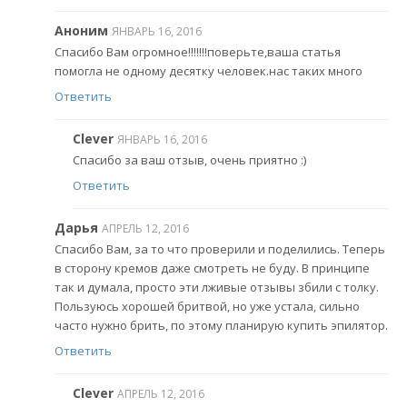
Аноним
ЯНВАРЬ 16, 2016
Спасибо Вам огромное!!!!!!!поверьте,ваша статья
помогла не одному десятку человек.нас таких много
Ответить
Clever
ЯНВАРЬ 16, 2016
Спасибо за ваш отзыв, очень приятно :)
Ответить
Дарья
АПРЕЛЬ 12, 2016
Спасибо Вам, за то что проверили и поделились. Теперь
в сторону кремов даже смотреть не буду. В принципе
так и думала, просто эти лживые отзывы збили с толку.
Пользуюсь хорошей бритвой, но уже устала, сильно
часто нужно брить, по этому планирую купить эпилятор.
Ответить
Clever
АПРЕЛЬ 12, 2016