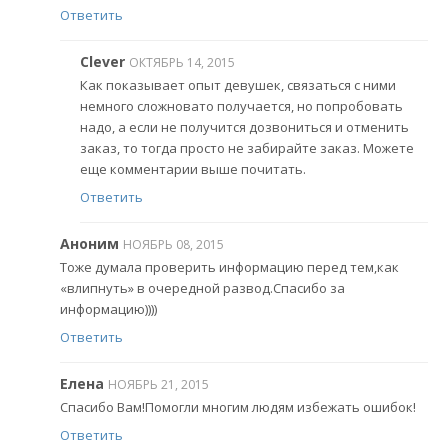
Ответить
Clever
ОКТЯБРЬ 14, 2015
Как показывает опыт девушек, связаться с ними
немного сложновато получается, но попробовать
надо, а если не получится дозвониться и отменить
заказ, то тогда просто не забирайте заказ. Можете
еще комментарии выше почитать.
Ответить
Аноним
НОЯБРЬ 08, 2015
Тоже думала проверить информацию перед тем,как
«влипнуть» в очередной развод.Спасибо за
информацию))))
Ответить
Елена
НОЯБРЬ 21, 2015
Спасибо Вам!Помогли многим людям избежать ошибок!
Ответить