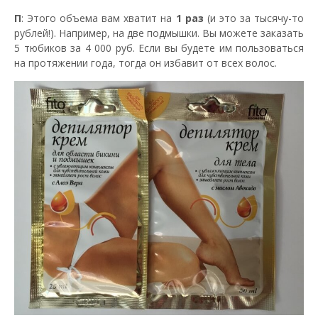
П
: Этого объема вам хватит на
1 раз
(и это за тысячу-то
рублей!). Например, на две подмышки. Вы можете заказать
5 тюбиков за 4 000 руб. Если вы будете им пользоваться
на протяжении года, тогда он избавит от всех волос.