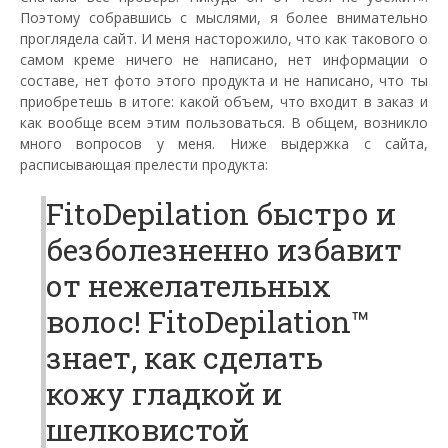
Поэтому собравшись с мыслями, я более внимательно
проглядела сайт. И меня насторожило, что как такового о
самом креме ничего не написано, нет информации о
составе, нет фото этого продукта и не написано, что ты
приобретешь в итоге: какой объем, что входит в заказ и
как вообще всем этим пользоваться. В общем, возникло
много вопросов у меня. Ниже выдержка с сайта,
расписывающая прелести продукта:
FitoDepilation быстро и
безболезненно избавит
от нежелательных
волос! FitoDepilation™
знает, как сделать
кожу гладкой и
шелковистой