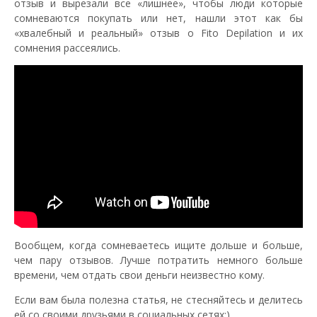
отзыв и вырезали все «лишнее», чтобы люди которые
сомневаются покупать или нет, нашли этот как бы
«хвалебный и реальный» отзыв о Fito Depilation и их
сомнения рассеялись.
Вообщем, когда сомневаетесь ищите дольше и больше,
чем пару отзывов. Лучше потратить немного больше
времени, чем отдать свои деньги неизвестно кому.
Если вам была полезна статья, не стесняйтесь и делитесь
ей со своими друзьями в социальных сетях;)