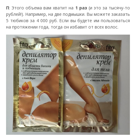
П
: Этого объема вам хватит на
1 раз
(и это за тысячу-то
рублей!). Например, на две подмышки. Вы можете заказать
5 тюбиков за 4 000 руб. Если вы будете им пользоваться
на протяжении года, тогда он избавит от всех волос.