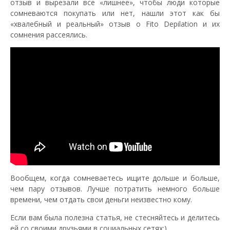
отзыв и вырезали все «лишнее», чтобы люди которые
сомневаются покупать или нет, нашли этот как бы
«хвалебный и реальный» отзыв о Fito Depilation и их
сомнения рассеялись.
Вообщем, когда сомневаетесь ищите дольше и больше,
чем пару отзывов. Лучше потратить немного больше
времени, чем отдать свои деньги неизвестно кому.
Если вам была полезна статья, не стесняйтесь и делитесь
ей со своими друзьями в социальных сетях;)