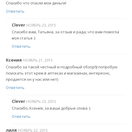
Спасибо что спасли мои деньги!
Ответить
Clever
НОЯБРЬ 23, 2015
Спасибо вам, Татьяна, за отзыв и рада, что вам помогла
моя статья :)
Ответить
Ксения
НОЯБРЬ 21, 2015
Спасибо за такой честный и подробный обзор!)) попробую
поискать этот крем в аптеках и магазинах, интересно,
продается он у нас или нет)
Ответить
Clever
НОЯБРЬ 23, 2015
Спасибо, Ксения, за ваши добрые слова :)
Ответить
лиля
НОЯБРЬ 22, 2015