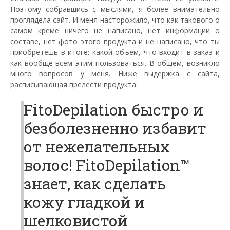
Поэтому собравшись с мыслями, я более внимательно
проглядела сайт. И меня насторожило, что как такового о
самом креме ничего не написано, нет информации о
составе, нет фото этого продукта и не написано, что ты
приобретешь в итоге: какой объем, что входит в заказ и
как вообще всем этим пользоваться. В общем, возникло
много вопросов у меня. Ниже выдержка с сайта,
расписывающая прелести продукта:
FitoDepilation быстро и
безболезненно избавит
от нежелательных
волос! FitoDepilation™
знает, как сделать
кожу гладкой и
шелковистой