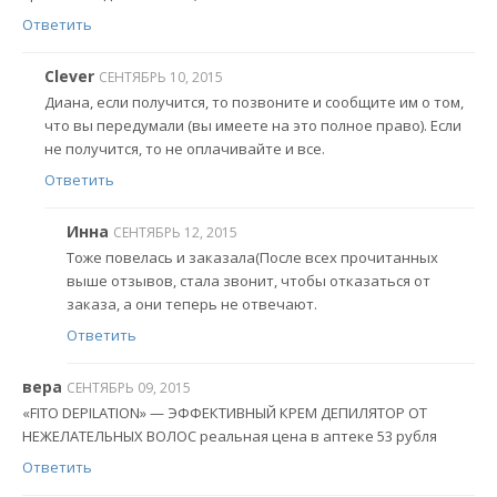
Ответить
Clever
СЕНТЯБРЬ 10, 2015
Диана, если получится, то позвоните и сообщите им о том,
что вы передумали (вы имеете на это полное право). Если
не получится, то не оплачивайте и все.
Ответить
Инна
СЕНТЯБРЬ 12, 2015
Тоже повелась и заказала(После всех прочитанных
выше отзывов, стала звонит, чтобы отказаться от
заказа, а они теперь не отвечают.
Ответить
вера
СЕНТЯБРЬ 09, 2015
«FITO DEPILATION» — ЭФФЕКТИВНЫЙ КРЕМ ДЕПИЛЯТОР ОТ
НЕЖЕЛАТЕЛЬНЫХ ВОЛОС реальная цена в аптеке 53 рубля
Ответить