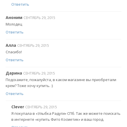
Ответить
Аноним
СЕНТЯБРЬ 29, 2015
Молодец
Ответить
Алла
СЕНТЯБРЬ 29, 2015
Спасибо!
Ответить
Дарина
СЕНТЯБРЬ 29, 2015
Подскажите, пожалуйста, в каком магазине вы приобретали
крем? Тоже хочу купить. :)
Ответить
Clever
СЕНТЯБРЬ 29, 2015
Я покупала в «Улыбка Радуги» СПб. Так же можете поискать
в интернете «купить Фито Косметик» и ваш город.