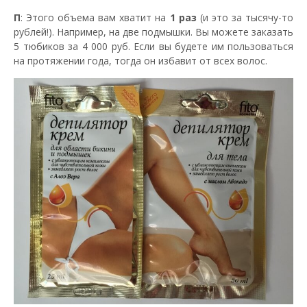
П
: Этого объема вам хватит на
1 раз
(и это за тысячу-то
рублей!). Например, на две подмышки. Вы можете заказать
5 тюбиков за 4 000 руб. Если вы будете им пользоваться
на протяжении года, тогда он избавит от всех волос.