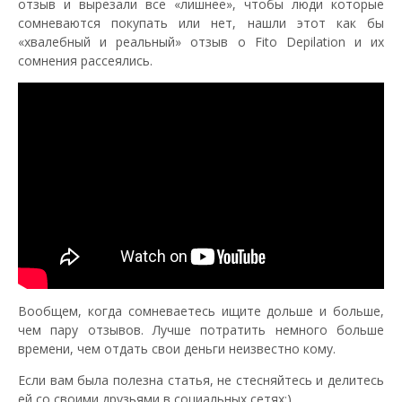
отзыв и вырезали все «лишнее», чтобы люди которые
сомневаются покупать или нет, нашли этот как бы
«хвалебный и реальный» отзыв о Fito Depilation и их
сомнения рассеялись.
Вообщем, когда сомневаетесь ищите дольше и больше,
чем пару отзывов. Лучше потратить немного больше
времени, чем отдать свои деньги неизвестно кому.
Если вам была полезна статья, не стесняйтесь и делитесь
ей со своими друзьями в социальных сетях;)