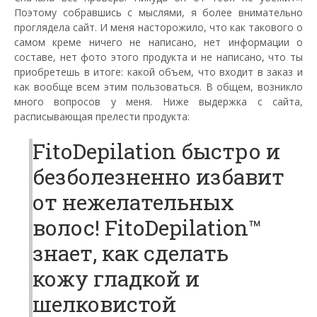
Поэтому собравшись с мыслями, я более внимательно
проглядела сайт. И меня насторожило, что как такового о
самом креме ничего не написано, нет информации о
составе, нет фото этого продукта и не написано, что ты
приобретешь в итоге: какой объем, что входит в заказ и
как вообще всем этим пользоваться. В общем, возникло
много вопросов у меня. Ниже выдержка с сайта,
расписывающая прелести продукта:
FitoDepilation быстро и
безболезненно избавит
от нежелательных
волос! FitoDepilation™
знает, как сделать
кожу гладкой и
шелковистой