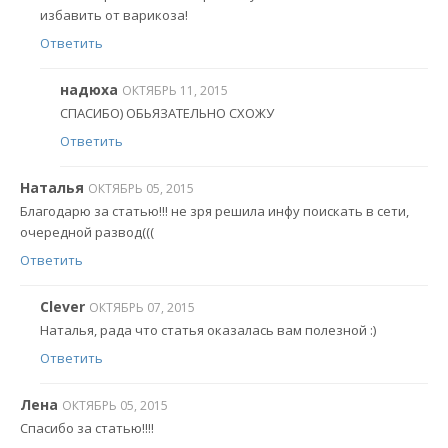
избавить от варикоза!
Ответить
надюха
ОКТЯБРЬ 11, 2015
СПАСИБО) ОБЬЯЗАТЕЛЬНО СХОЖУ
Ответить
Наталья
ОКТЯБРЬ 05, 2015
Благодарю за статью!!! не зря решила инфу поискать в сети,
очередной развод(((
Ответить
Clever
ОКТЯБРЬ 07, 2015
Наталья, рада что статья оказалась вам полезной :)
Ответить
Лена
ОКТЯБРЬ 05, 2015
Спасибо за статью!!!!