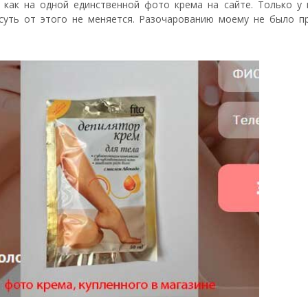
н как на одной единственной фото крема на сайте. Только у 
 суть от этого не меняется. Разочарованию моему не было пр