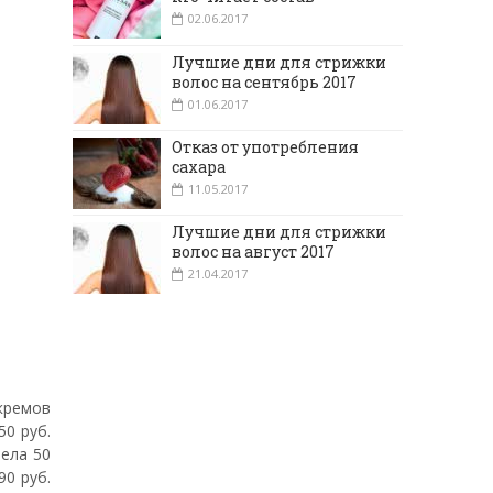
02.06.2017
Лучшие дни для стрижки
волос на сентябрь 2017
01.06.2017
Отказ от употребления
сахара
11.05.2017
Лучшие дни для стрижки
волос на август 2017
21.04.2017
 кремов
50 руб.
тела 50
90 руб.