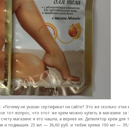
: «Почему не указан сертификат на сайте? Это же сколько этих
кое тот вопрос, что этот же крем можно купить в магазине за 
счету магазине я его нашла, а вернее их. Депилятор крем для 
ни и подмышек 25 мл — 36,60 руб. и тюбик крема 100 мл — 39,